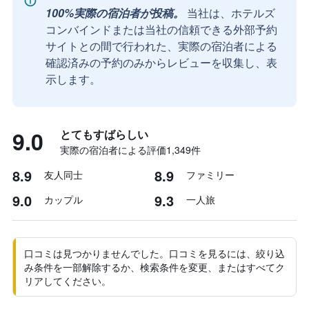
100%実際の宿泊者が投稿。
当社は、ホテルズ
コンバインドまたは当社の信頼できる外部予約
サイトとの間で行われた、実際の宿泊者による
確認済みの予約のみからレビューを収集し、表
示します。
9.0
とてもすばらしい
実際の宿泊者による評価1,349​件
8.9
8.9
友人同士
ファミリー
9.0
9.3
カップル
一人旅
口コミは見つかりませんでした。口コミを見るには、絞り込
み条件を一部解除するか、検索条件を変更、またはすべてク
リアしてください。