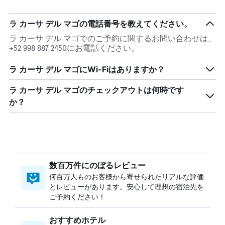
ラ カーサ デル マゴの電話番号を教えてください。
ラ カーサ デル マゴでのご予約に関するお問い合わせは、
+52 998 887 2450にお電話ください。
ラ カーサ デル マゴにWi-Fiはありますか？
ラ カーサ デル マゴのチェックアウトは何時です
か？
数百万件にのぼるレビュー
何百万人ものお客様から寄せられたリアルな評価
とレビューがあります。安心して理想の宿泊先を
ご予約ください！
おすすめホテル