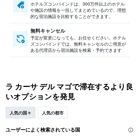
ホテルズコンバインドは、300万件以上のホテル
や施設の情報を一括してまとめているので、理想
的な宿泊施設を比較することができます。
無料キャンセル
予定が変更になっても、お任せください。ホテル
ズコンバインドでは、無料キャンセルのご用意が
ある代理店から宿泊施設を検索・予約できます
ラ カーサ デル マゴで滞在するより良
いオプションを発見
人気の国々
人気の都市
ユーザーによく検索されている国