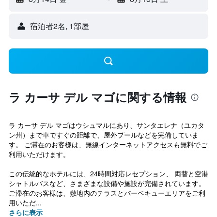
宿泊者2名, 1​部屋
ラ カーサ デル マゴに関する情報
ラ カーサ デル マゴはウシュマルにあり、サンタエレナ（ユカタ
ン州）まで車ですぐの距離で、屋外プールなどを完備していま
す。 ご滞在のお客様は、無線インターネットアクセスも無料でご
利用いただけます。
この伝統的なホテルには、24時間対応レセプション、 両替と空港
シャトルバスなど、さまざまな設備や施設が完備されています。
ご滞在のお客様は、敷地内のテラスとバーベキューエリアをご利
用いただ...
さらに表示