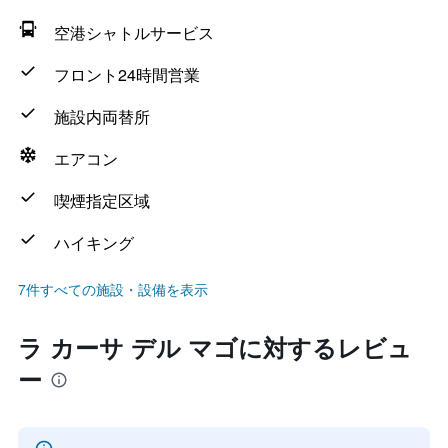
空港シャトルサービス
フロント24時間営業
施設内両替所
エアコン
喫煙指定区域
ハイキング
7件すべての施設・設備を表示
ラ カーサ デル マゴに対するレビュ
ー