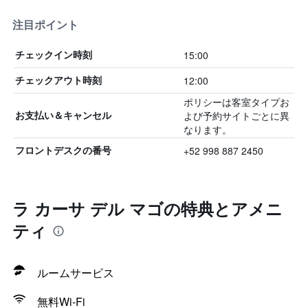
注目ポイント
15:00
チェックイン時刻
12:00
チェックアウト時刻
ポリシーは客室タイプお
よび予約サイトごとに異
お支払い＆キャンセル
なります。
+52 998 887 2450
フロントデスクの番号
ラ カーサ デル マゴの特典とアメニ
ティ
ルームサービス
無料Wi-Fi