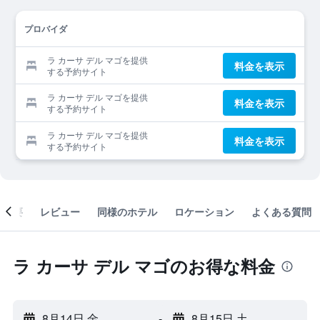
プロバイダ
ラ カーサ デル マゴを提供
料金を表示
する予約サイト
ラ カーサ デル マゴを提供
料金を表示
する予約サイト
ラ カーサ デル マゴを提供
料金を表示
する予約サイト
概要
レビュー
同様のホテル
ロケーション
よくある質問
ラ カーサ デル マゴのお得な料金
8月14日 金
-
8月15日 土