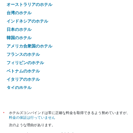
オーストラリアのホテル
台湾のホテル
インドネシアのホテル
日本のホテル
韓国のホテル
アメリカ合衆国のホテル
フランスのホテル
フィリピンのホテル
ベトナムのホテル
イタリアのホテル
タイのホテル
*
ホテルズコンバインドは常に正確な料金を取得できるよう努めていますが、
料金の保証は行っていません
次のような理由があります。