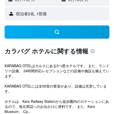
宿泊者2名, 1​部屋
カラバグ ホテルに関する情報
KARABAG OTELはカルスにある3つ星ホテルです。 また、ランド
リー設備、 24時間対応レセプションなどの設備や施設も備えてい
ます。
KARABAG OTELには全50室の客室があり、設備は充実していま
す。
ホテルは、Kars Railway Stationから徒歩圏内のロケーションにあ
るので、地元周辺へのお出かけに便利です。 また、Kars
Museum、 Ca...