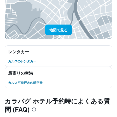
地図で見る
レンタカー
カルスのレンタカー
最寄りの空港
カルス空港行きの航空券
カラバグ ホテル予約時によくある質
問 (FAQ)