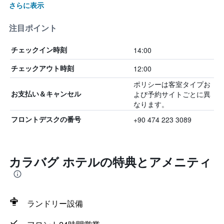
さらに表示
注目ポイント
14:00
チェックイン時刻
12:00
チェックアウト時刻
ポリシーは客室タイプお
よび予約サイトごとに異
お支払い＆キャンセル
なります。
+90 474 223 3089
フロントデスクの番号
カラバグ ホテルの特典とアメニティ
ランドリー設備