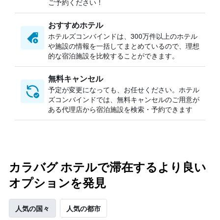
ご予約ください！
おすすめホテル
ホテルズコンバインドは、300万件以上のホテル
や施設の情報を一括してまとめているので、理想
的な宿泊施設を比較することができます。
無料キャンセル
予定が変更になっても、お任せください。ホテル
ズコンバインドでは、無料キャンセルのご用意が
ある代理店から宿泊施設を検索・予約できます
カラバグ ホテルで滞在するより良い
オプションを発見
人気の国々
人気の都市