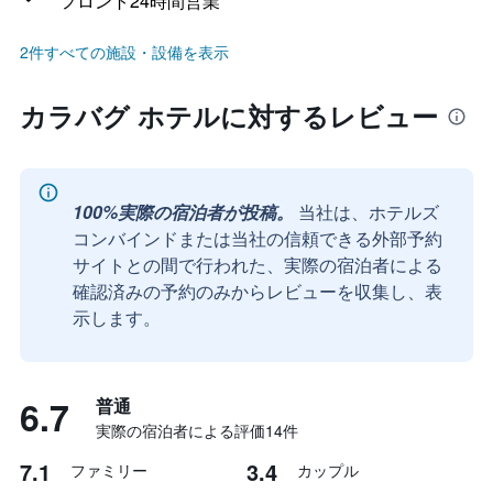
フロント24時間営業
2件すべての施設・設備を表示
カラバグ ホテルに対するレビュー
100%実際の宿泊者が投稿。
当社は、ホテルズ
コンバインドまたは当社の信頼できる外部予約
サイトとの間で行われた、実際の宿泊者による
確認済みの予約のみからレビューを収集し、表
示します。
6.7
普通
実際の宿泊者による評価14​件
7.1
3.4
ファミリー
カップル