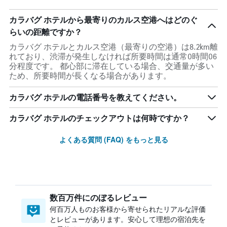
カラバグ ホテルから最寄りのカルス空港へはどのぐ
らいの距離ですか？
カラバグ ホテルとカルス空港（最寄りの空港）は8.2km離
れており、渋滞が発生しなければ所要時間は通常0時間06
分程度です。 都心部に滞在している場合、交通量が多い
ため、所要時間が長くなる場合があります。
カラバグ ホテルの電話番号を教えてください。
カラバグ ホテルのチェックアウトは何時ですか？
よくある質問 (FAQ) をもっと見る
数百万件にのぼるレビュー
何百万人ものお客様から寄せられたリアルな評価
とレビューがあります。安心して理想の宿泊先を