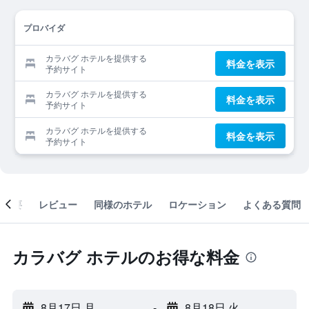
プロバイダ
カラバグ ホテルを提供する
料金を表示
予約サイト
カラバグ ホテルを提供する
料金を表示
予約サイト
カラバグ ホテルを提供する
料金を表示
予約サイト
概要
レビュー
同様のホテル
ロケーション
よくある質問
カラバグ ホテルのお得な料金
8月17日 月
-
8月18日 火