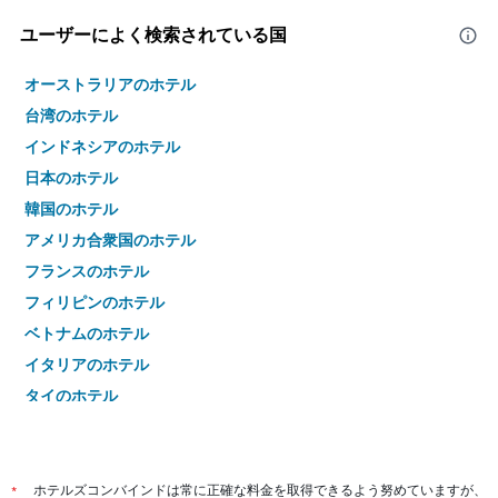
ユーザーによく検索されている国
オーストラリアのホテル
台湾のホテル
インドネシアのホテル
日本のホテル
韓国のホテル
アメリカ合衆国のホテル
フランスのホテル
フィリピンのホテル
ベトナムのホテル
イタリアのホテル
タイのホテル
*
ホテルズコンバインドは常に正確な料金を取得できるよう努めていますが、