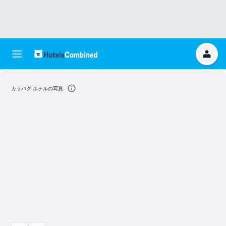
カラバグ ホテルの写真