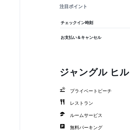
注目ポイント
チェックイン時刻
お支払い＆キャンセル
ジャングル ヒル
プライベートビーチ
レストラン
ルームサービス
無料パーキング