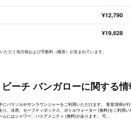
¥12,790
¥19,628
いただく地方税および手数料（概算）が含まれています。
 ビーチ バンガローに関する情
中にパラソルやサンラウンジャーをご利用いただけます。 客室清掃が行
があり、冷房、セーフティボックス、ボトルウォーター (無料)をご利用いた
にはシャワー、バスアメニティ (無料)があります。 可...