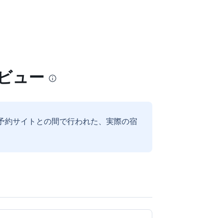
レビュー
予約サイトとの間で行われた、実際の宿