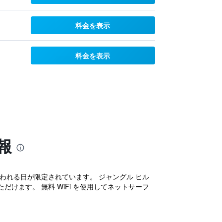
料金を表示
料金を表示
報
われる日が限定されています。 ジャングル ヒル
だけます。 無料 WiFi を使用してネットサーフ