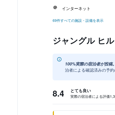
インターネット
69件すべての施設・設備を表示
ジャングル ヒル
100%実際の宿泊者が投稿
泊者による確認済みの予約
8.4
とても良い
実際の宿泊者による評価1,35