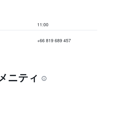
11:00
+66 819 689 457
アメニティ