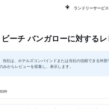
ランドリーサービス
 ビーチ バンガローに対する
。
当社は、ホテルズコンバインドまたは当社の信頼できる外部
のみからレビューを収集し、表示します。
3​件