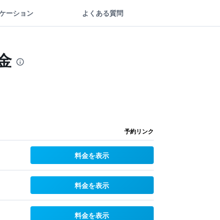
ケーション
よくある質問
金
予約リンク
料金を表示
料金を表示
料金を表示