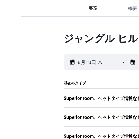
客室
概要
ジャングル ヒル
8月13日 木
-
滞在のタイプ
Superior room、ベッドタイプ情報な
Superior room、ベッドタイプ情報な
Superior room、ベッドタイプ情報な