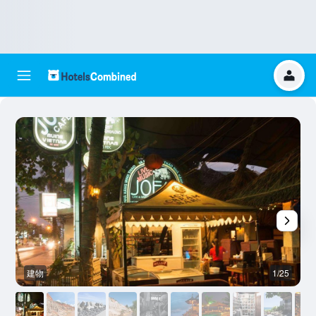
建物
1/25