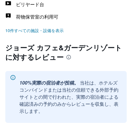
ビリヤード台
荷物保管室の利用可
10件すべての施設・設備を表示
ジョーズ カフェ&ガーデンリゾート
に対するレビュー
100%実際の宿泊者が投稿。
当社は、ホテルズ
コンバインドまたは当社の信頼できる外部予約
サイトとの間で行われた、実際の宿泊者による
確認済みの予約のみからレビューを収集し、表
示します。