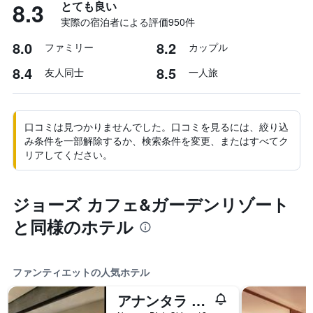
8.3
とても良い
実際の宿泊者による評価950​件
8.0
8.2
ファミリー
カップル
8.4
8.5
友人同士
一人旅
口コミは見つかりませんでした。口コミを見るには、絞り込
み条件を一部解除するか、検索条件を変更、またはすべてク
リアしてください。
ジョーズ カフェ&ガーデンリゾート
と同様のホテル
ファンティエットの人気ホテル
アナンタラ ムイネー リゾート