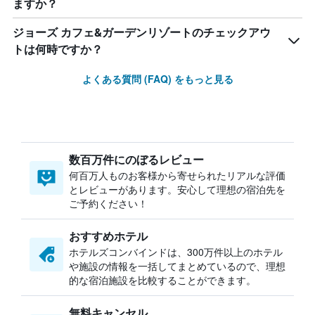
ますか？
ジョーズ カフェ&ガーデンリゾートのチェックアウ
トは何時ですか？
よくある質問 (FAQ) をもっと見る
数百万件にのぼるレビュー
何百万人ものお客様から寄せられたリアルな評価
とレビューがあります。安心して理想の宿泊先を
ご予約ください！
おすすめホテル
ホテルズコンバインドは、300万件以上のホテル
や施設の情報を一括してまとめているので、理想
的な宿泊施設を比較することができます。
無料キャンセル