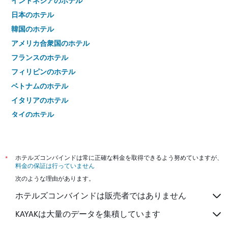
インドネシアのホテル
日本のホテル
韓国のホテル
アメリカ合衆国のホテル
フランスのホテル
フィリピンのホテル
ベトナムのホテル
イタリアのホテル
タイのホテル
*
ホテルズコンバインドは常に正確な料金を取得できるよう努めていますが、
料金の保証は行っていません
次のような理由があります。
ホテルズコンバインドは販売者ではありません
KAYAKは大量のデータを集積しています