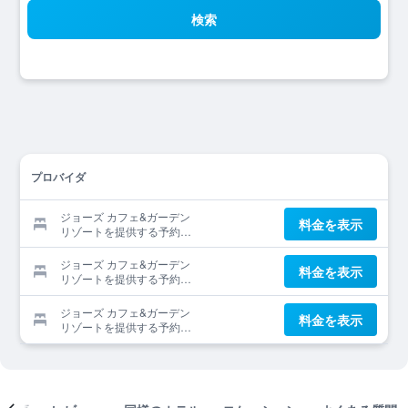
検索
プロバイダ
ジョーズ カフェ&ガーデン
料金を表示
リゾートを提供する予約サ
イト
ジョーズ カフェ&ガーデン
料金を表示
リゾートを提供する予約サ
イト
ジョーズ カフェ&ガーデン
料金を表示
リゾートを提供する予約サ
イト