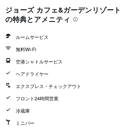
ジョーズ カフェ&ガーデンリゾート
の特典とアメニティ
ルームサービス
無料Wi-Fi
空港シャトルサービス
ヘアドライヤー
エクスプレス・チェックアウト
フロント24時間営業
冷蔵庫
ミニバー