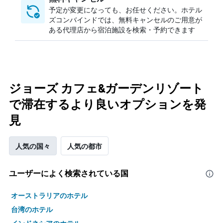
予定が変更になっても、お任せください。ホテル
ズコンバインドでは、無料キャンセルのご用意が
ある代理店から宿泊施設を検索・予約できます
ジョーズ カフェ&ガーデンリゾート
で滞在するより良いオプションを発
見
人気の国々
人気の都市
ユーザーによく検索されている国
オーストラリアのホテル
台湾のホテル