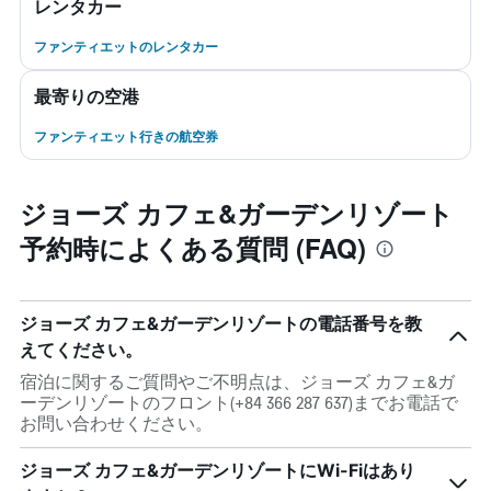
レンタカー
ファンティエットのレンタカー
最寄りの空港
ファンティエット行きの航空券
ジョーズ カフェ&ガーデンリゾート
予約時によくある質問 (FAQ)
ジョーズ カフェ&ガーデンリゾートの電話番号を教
えてください。
宿泊に関するご質問やご不明点は、ジョーズ カフェ&ガ
ーデンリゾートのフロント(+84 366 287 637)までお電話で
お問い合わせください。
ジョーズ カフェ&ガーデンリゾートにWi-Fiはあり