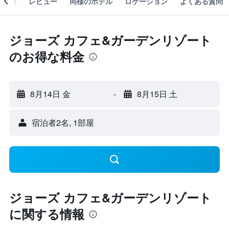
概要
レビュー
同様のホテル
ロケーション
よくある質問
ジョーズ カフェ&ガーデンリゾート
のお得な料金
8月14日 金
-
8月15日 土
宿泊者2名, 1​部屋
ジョーズ カフェ&ガーデンリゾート
に関する情報