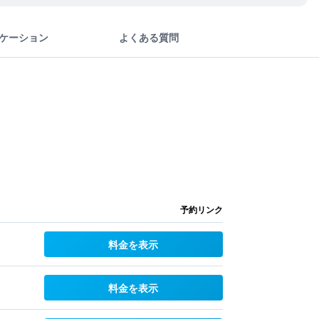
ケーション
よくある質問
予約リンク
料金を表示
料金を表示