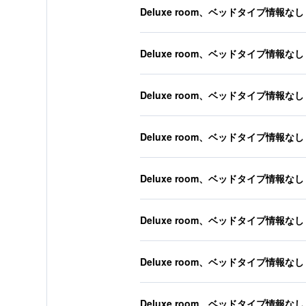
Deluxe room、ベッドタイプ情報なし
Deluxe room、ベッドタイプ情報なし
Deluxe room、ベッドタイプ情報なし
Deluxe room、ベッドタイプ情報なし
Deluxe room、ベッドタイプ情報なし
Deluxe room、ベッドタイプ情報なし
Deluxe room、ベッドタイプ情報なし
Deluxe room、ベッドタイプ情報なし