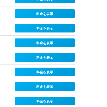
料金を表示
料金を表示
料金を表示
料金を表示
料金を表示
料金を表示
料金を表示