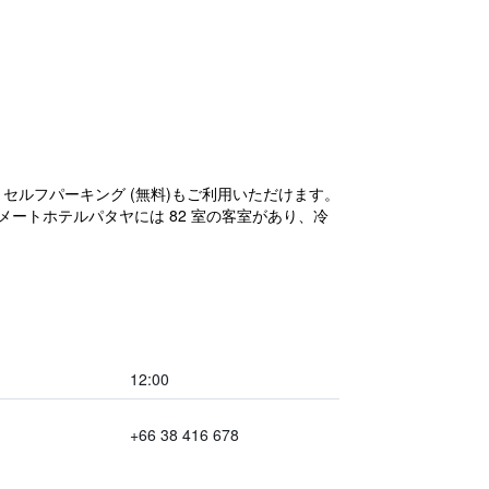
 セルフパーキング (無料)もご利用いただけます。
メートホテルパタヤには 82 室の客室があり、冷
12:00
+66 38 416 678