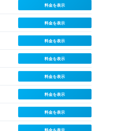
料金を表示
料金を表示
料金を表示
料金を表示
料金を表示
料金を表示
料金を表示
料金を表示