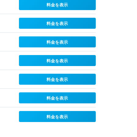
料金を表示
料金を表示
料金を表示
料金を表示
料金を表示
料金を表示
料金を表示