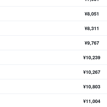
¥8,051
¥8,311
¥9,767
¥10,239
¥10,267
¥10,803
¥11,004