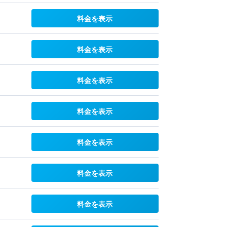
料金を表示
料金を表示
料金を表示
料金を表示
料金を表示
料金を表示
料金を表示