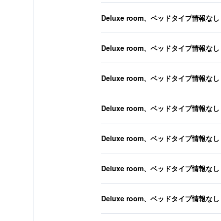
Deluxe room、ベッドタイプ情報なし
Deluxe room、ベッドタイプ情報なし
Deluxe room、ベッドタイプ情報なし
Deluxe room、ベッドタイプ情報なし
Deluxe room、ベッドタイプ情報なし
Deluxe room、ベッドタイプ情報なし
Deluxe room、ベッドタイプ情報なし