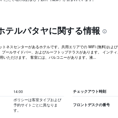
ホテルパタヤに関する情報
ネスセンターがあるホテルです。共用エリアでの WiFi (無料)および
ジ、プールサイドバー、およびルーフトップテラスがあります。 インティ
用いただけます。 客室には、バルコニーがあります。液...
14:00
チェックアウト時刻
ポリシーは客室タイプおよび
予約サイトごとに異なりま
フロントデスクの番号
す。