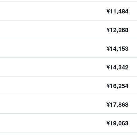
¥11,484
¥12,268
¥14,153
¥14,342
¥16,254
¥17,868
¥19,063