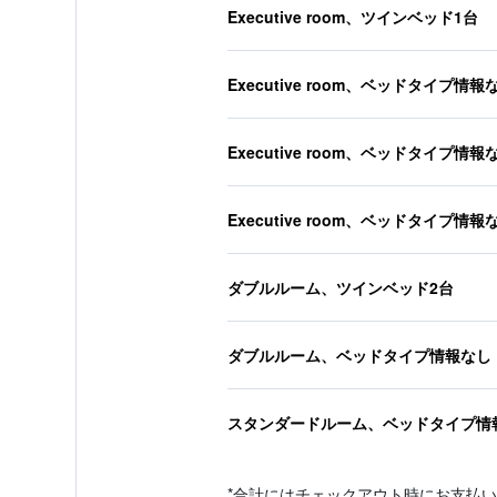
Executive room、ツインベッド1台
Executive room、ベッドタイプ情報
Executive room、ベッドタイプ情報
Executive room、ベッドタイプ情報
ダブルルーム、ツインベッド2台
ダブルルーム、ベッドタイプ情報なし
スタンダードルーム、ベッドタイプ情
*
合計にはチェックアウト時にお支払い