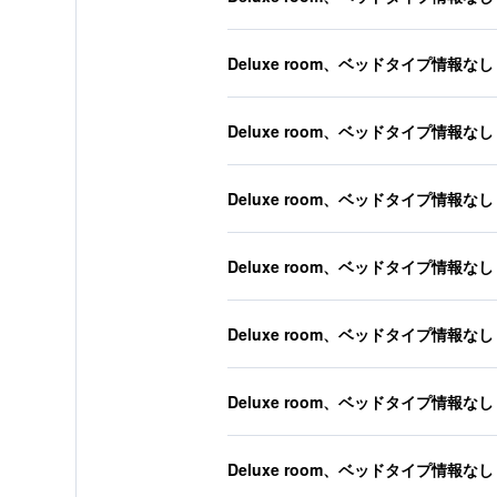
Deluxe room、ベッドタイプ情報なし
Deluxe room、ベッドタイプ情報なし
Deluxe room、ベッドタイプ情報なし
Deluxe room、ベッドタイプ情報なし
Deluxe room、ベッドタイプ情報なし
Deluxe room、ベッドタイプ情報なし
Deluxe room、ベッドタイプ情報なし