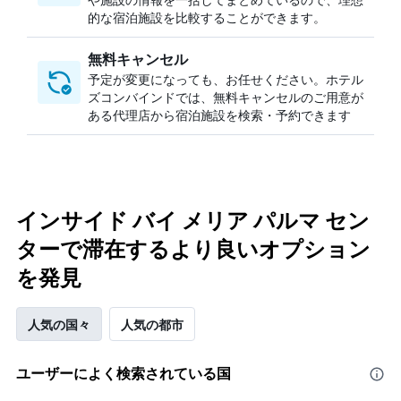
的な宿泊施設を比較することができます。
無料キャンセル
予定が変更になっても、お任せください。ホテル
ズコンバインドでは、無料キャンセルのご用意が
ある代理店から宿泊施設を検索・予約できます
インサイド バイ メリア パルマ セン
ターで滞在するより良いオプション
を発見
人気の国々
人気の都市
ユーザーによく検索されている国