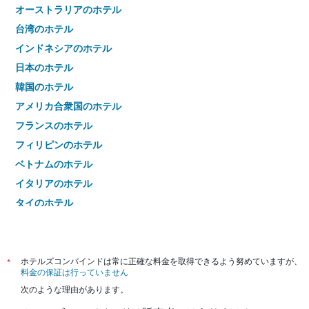
オーストラリアのホテル
台湾のホテル
インドネシアのホテル
日本のホテル
韓国のホテル
アメリカ合衆国のホテル
フランスのホテル
フィリピンのホテル
ベトナムのホテル
イタリアのホテル
タイのホテル
*
ホテルズコンバインドは常に正確な料金を取得できるよう努めていますが、
料金の保証は行っていません
次のような理由があります。