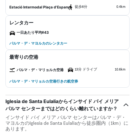
​徒歩6分
0.4km
Estació Intermodal Plaça d'Espanya
レンタカー
一日あたり平均¥43
パルマ・デ・マヨルカのレンタカー
最寄りの空港
13分 ドライブ
10.6km
パルマ・デ・マリョルカ空港
パルマ・デ・マリョルカ空港行きの航空券
Iglesia de Santa Eulaliaからインサイド バイ メリア
パルマ センターまではどのくらい離れていますか？
インサイド バイ メリア パルマ センターはパルマ・デ・
マヨルカのIglesia de Santa Eulaliaから徒歩圏内（1km）に
あります。