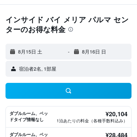
インサイド バイ メリア パルマ セン
ターのお得な料金
8月15日 土
-
8月16日 日
宿泊者2名, 1​部屋
¥20,104
ダブルルーム、ベッ
ドタイプ情報なし
1泊あたりの料金（各種手数料込み）
¥28,484
ダブルルーム、ベッ