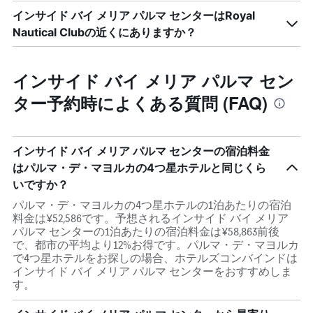
インサイド バイ メリア パルマ センターはRoyal
Nautical Clubの近くにありますか？
インサイド バイ メリア パルマ セン
ター予約時によくある質問 (FAQ)
インサイド バイ メリア パルマ センターの宿泊料金
はパルマ・デ・マヨルカの4つ星ホテルと同じくら
いですか？
パルマ・デ・マヨルカの4つ星ホテルの1泊あたりの宿泊
料金は¥52,586です。予想されるインサイド バイ メリア
パルマ センターの1泊あたりの宿泊料金は¥58,863前後
で、都市の平均より12%お得です。パルマ・デ・マヨルカ
で4つ星ホテルをお探しの場合、ホテルズコンバインドは
インサイド バイ メリア パルマ センターをおすすめしま
す。