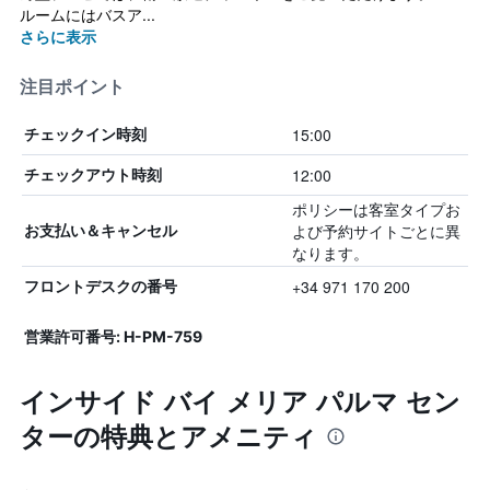
ルームにはバスア...
さらに表示
注目ポイント
15:00
チェックイン時刻
12:00
チェックアウト時刻
ポリシーは客室タイプお
よび予約サイトごとに異
お支払い＆キャンセル
なります。
+34 971 170 200
フロントデスクの番号
営業許可番号: H-PM-759
インサイド バイ メリア パルマ セン
ターの特典とアメニティ