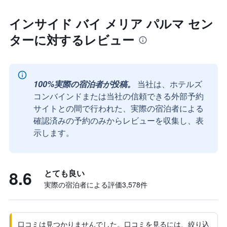
インサイド バイ メリア パルマ セン
ターに対するレビュー
100%実際の宿泊者が投稿。
当社は、ホテルズ
コンバインドまたは当社の信頼できる外部予約
サイトとの間で行われた、実際の宿泊者による
確認済みの予約のみからレビューを収集し、表
示します。
8.6
とても良い
実際の宿泊者による評価3,578​件
口コミは見つかりませんでした。口コミを見るには、絞り込