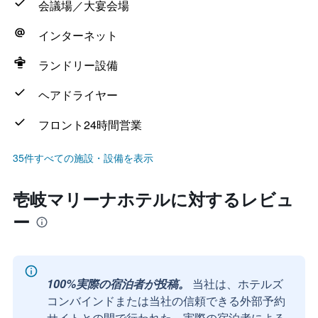
会議場／大宴会場
インターネット
ランドリー設備
ヘアドライヤー
フロント24時間営業
35件すべての施設・設備を表示
壱岐マリーナホテルに対するレビュ
ー
100%実際の宿泊者が投稿。
当社は、ホテルズ
コンバインドまたは当社の信頼できる外部予約
サイトとの間で行われた、実際の宿泊者による