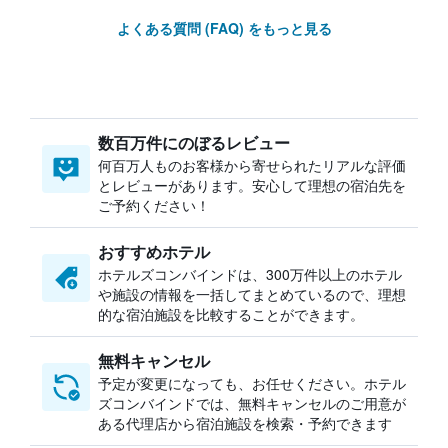
よくある質問 (FAQ) をもっと見る
数百万件にのぼるレビュー
何百万人ものお客様から寄せられたリアルな評価
とレビューがあります。安心して理想の宿泊先を
ご予約ください！
おすすめホテル
ホテルズコンバインドは、300万件以上のホテル
や施設の情報を一括してまとめているので、理想
的な宿泊施設を比較することができます。
無料キャンセル
予定が変更になっても、お任せください。ホテル
ズコンバインドでは、無料キャンセルのご用意が
ある代理店から宿泊施設を検索・予約できます