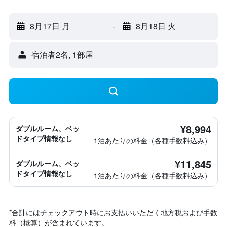
8月17日 月
-
8月18日 火
宿泊者2名, 1​部屋
¥8,994
ダブルルーム、ベッ
ドタイプ情報なし
1泊あたりの料金（各種手数料込み）
¥11,845
ダブルルーム、ベッ
ドタイプ情報なし
1泊あたりの料金（各種手数料込み）
*
合計にはチェックアウト時にお支払いいただく地方税および手数
料（概算）が含まれています。