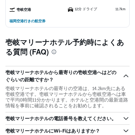
12分 ドライブ
11.7km
壱岐空港
福岡空港行きの航空券
壱岐マリーナホテル予約時によくあ
る質問 (FAQ)
壱岐マリーナホテルから最寄りの壱岐空港へはどの
ぐらいの距離ですか？
壱岐マリーナホテルの最寄りの空港は、14.2km先にある
壱岐空港です。壱岐マリーナホテルから壱岐空港へは車
で平均0時間11分かかります。ホテルと空港間の最新道路
情報を事前に確認されることをお勧めします。
壱岐マリーナホテルの電話番号を教えてください。
壱岐マリーナホテルにWi-Fiはありますか？