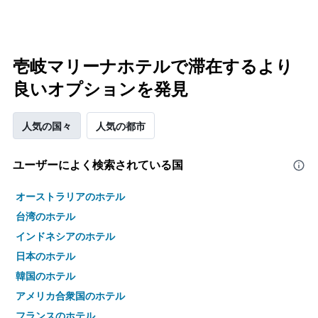
壱岐マリーナホテルで滞在するより
良いオプションを発見
人気の国々
人気の都市
ユーザーによく検索されている国
オーストラリアのホテル
台湾のホテル
インドネシアのホテル
日本のホテル
韓国のホテル
アメリカ合衆国のホテル
フランスのホテル