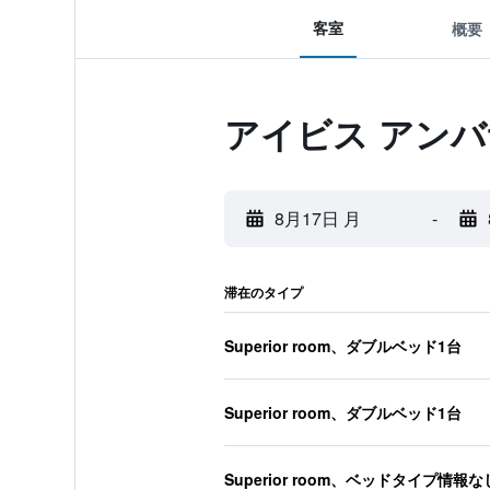
客室
概要
アイビス アン
8月17日 月
-
滞在のタイプ
Superior room、ダブルベッド1台
Superior room、ダブルベッド1台
Superior room、ベッドタイプ情報な