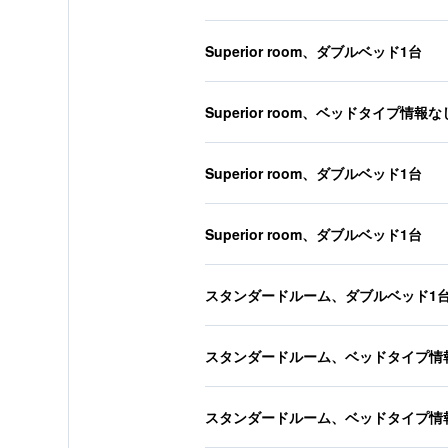
Superior room、ダブルベッド1台
Superior room、ベッドタイプ情報な
Superior room、ダブルベッド1台
Superior room、ダブルベッド1台
スタンダードルーム、ダブルベッド1
スタンダードルーム、ベッドタイプ情
スタンダードルーム、ベッドタイプ情