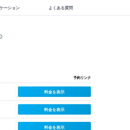
ケーション
よくある質問
予約リンク
料金を表示
料金を表示
料金を表示