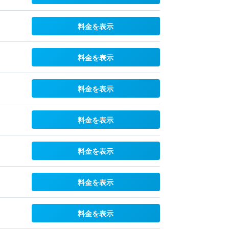
料金を表示
料金を表示
料金を表示
料金を表示
料金を表示
料金を表示
料金を表示