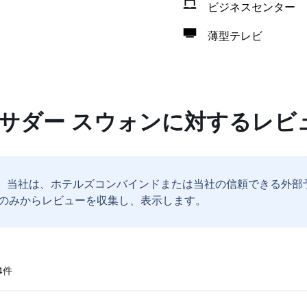
ビジネスセンター
薄型テレビ
バサダー スウォンに対するレビ
。
当社は、ホテルズコンバインドまたは当社の信頼できる外部
のみからレビューを収集し、表示します。
​件