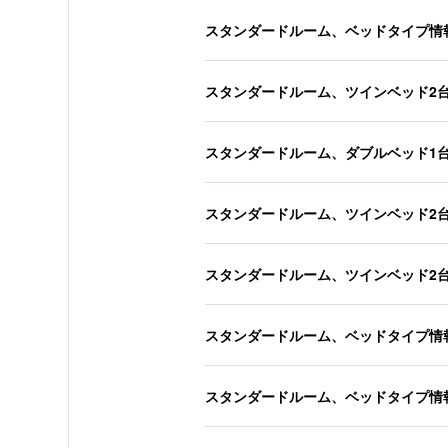
スタンダードルーム、ベッドタイプ情
スタンダードルーム、ツインベッド2
スタンダードルーム、ダブルベッド1
スタンダードルーム、ツインベッド2
スタンダードルーム、ツインベッド2
スタンダードルーム、ベッドタイプ情
スタンダードルーム、ベッドタイプ情