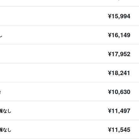
¥15,994
¥16,149
し
¥17,952
¥18,241
¥10,630
台
¥11,497
報なし
¥11,545
報なし