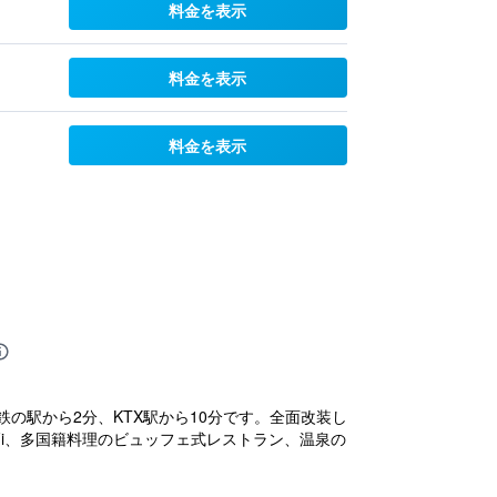
料金を表示
料金を表示
料金を表示
鉄の駅から2分、KTX駅から10分です。全面改装し
-Fi、多国籍料理のビュッフェ式レストラン、温泉の