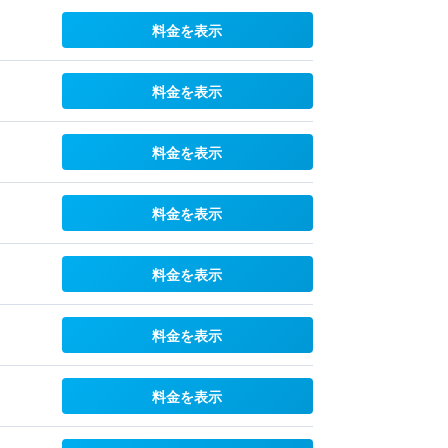
料金を表示
料金を表示
料金を表示
料金を表示
料金を表示
料金を表示
料金を表示