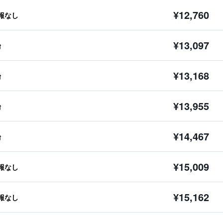
¥12,760
報なし
¥13,097
台
¥13,168
台
¥13,955
台
¥14,467
台
¥15,009
報なし
¥15,162
報なし