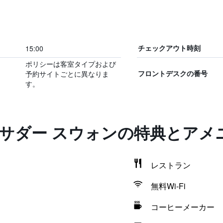
15:00
チェックアウト時刻
ポリシーは客室タイプおよび
予約サイトごとに異なりま
フロントデスクの番号
す。
バサダー スウォンの特典とアメ
レストラン
無料Wi-Fi
コーヒーメーカー