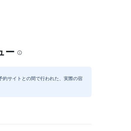
ュー
予約サイトとの間で行われた、実際の宿