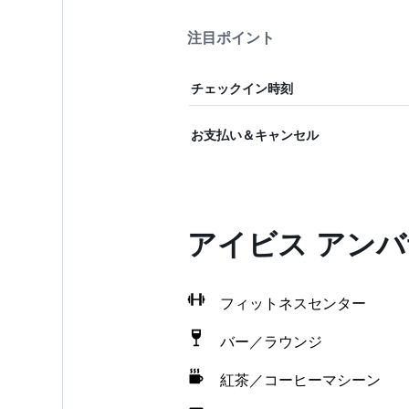
注目ポイント
チェックイン時刻
お支払い＆キャンセル
アイビス アン
フィットネスセンター
バー／ラウンジ
紅茶／コーヒーマシーン