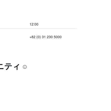
12:00
+82 (0) 31 230 5000
ニティ