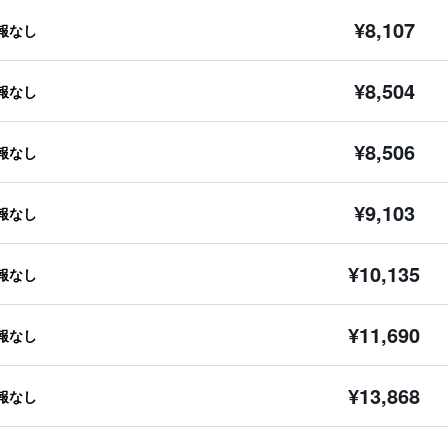
¥8,107
報なし
¥8,504
報なし
¥8,506
報なし
¥9,103
報なし
¥10,135
報なし
¥11,690
報なし
¥13,868
報なし