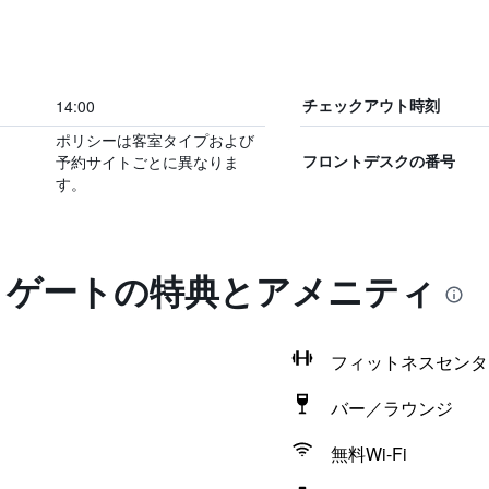
14:00
チェックアウト時刻
ポリシーは客室タイプおよび
予約サイトごとに異なりま
フロントデスクの番号
す。
ビ ゲートの特典とアメニティ
フィットネスセンタ
バー／ラウンジ
無料Wi-Fi