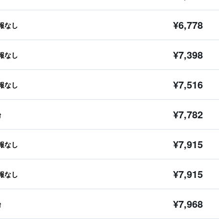
¥6,778
報なし
¥7,398
報なし
¥7,516
報なし
¥7,782
台
¥7,915
報なし
¥7,915
報なし
¥7,968
台