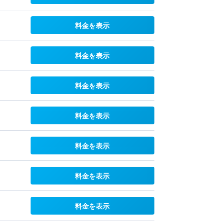
料金を表示
料金を表示
料金を表示
料金を表示
料金を表示
料金を表示
料金を表示