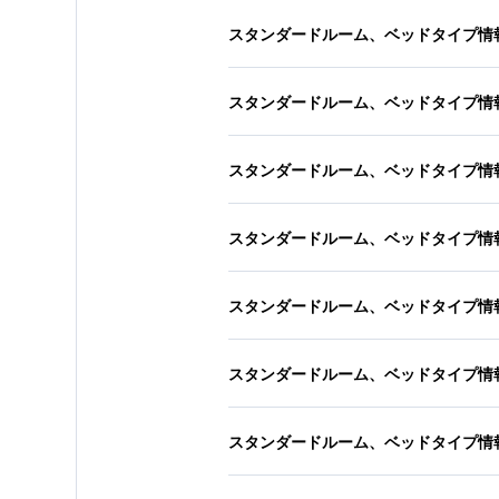
スタンダードルーム、ベッドタイプ情
スタンダードルーム、ベッドタイプ情
スタンダードルーム、ベッドタイプ情
スタンダードルーム、ベッドタイプ情
スタンダードルーム、ベッドタイプ情
スタンダードルーム、ベッドタイプ情
スタンダードルーム、ベッドタイプ情