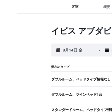
客室
概要
イビス アブダビ
8月14日 金
-
滞在のタイプ
ダブルルーム、ベッドタイプ情報なし
ダブルルーム、ツインベッド1台
スタンダードルーム、ベッドタイプ情