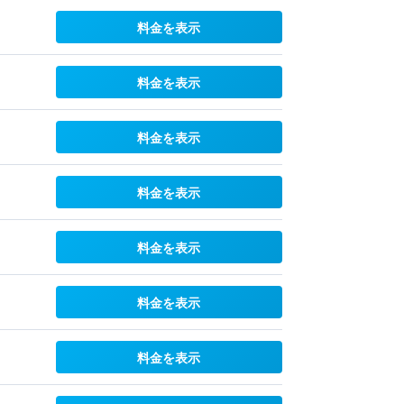
料金を表示
料金を表示
料金を表示
料金を表示
料金を表示
料金を表示
料金を表示