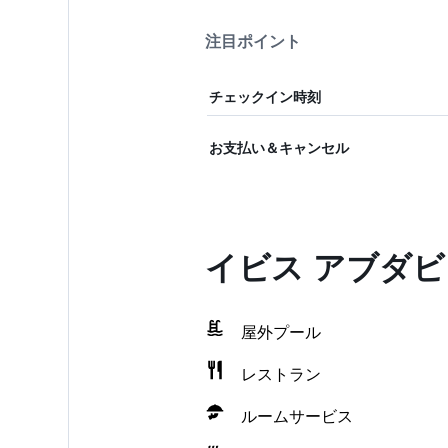
注目ポイント
チェックイン時刻
お支払い＆キャンセル
イビス アブダ
屋外プール
レストラン
ルームサービス