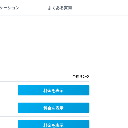
ケーション
よくある質問
予約リンク
料金を表示
料金を表示
料金を表示