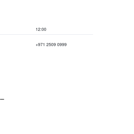
12:00
+971 2509 0999
ー