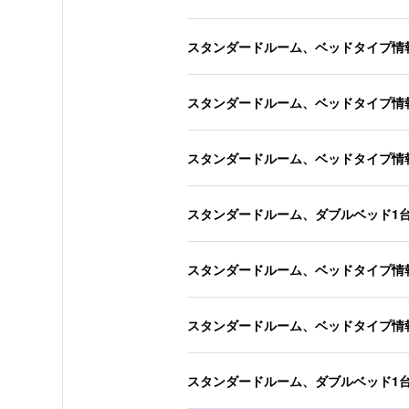
スタンダードルーム、ベッドタイプ情
スタンダードルーム、ベッドタイプ情
スタンダードルーム、ベッドタイプ情
スタンダードルーム、ダブルベッド1
スタンダードルーム、ベッドタイプ情
スタンダードルーム、ベッドタイプ情
スタンダードルーム、ダブルベッド1