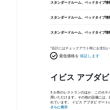
スタンダードルーム、ベッドタイプ情
スタンダードルーム、ベッドタイプ情
スタンダードルーム、ベッドタイプ情
*
合計にはチェックアウト時にお支払い
最低価格を
保証します
イビス アブダビ
3 か所のレストランのほか、このホテル
用いただけます。その他の設備には、2
れています。 イビス アブダビ ゲートに
さらに表示