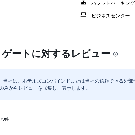
バレットパーキング
ビジネスセンター
ビ ゲートに対するレビュー
。
当社は、ホテルズコンバインドまたは当社の信頼できる外部
のみからレビューを収集し、表示します。
9​件