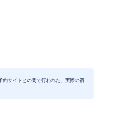
予約サイトとの間で行われた、実際の宿