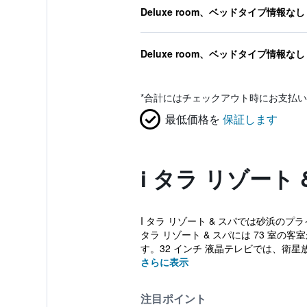
Deluxe room、ベッドタイプ情報なし
Deluxe room、ベッドタイプ情報なし
*
合計にはチェックアウト時にお支払い
最低価格を
保証します
i タラ リゾート
I タラ リゾート & スパでは砂浜
タラ リゾート & スパには 73 室
す。32 インチ 液晶テレビでは、衛星
さらに表示
注目ポイント