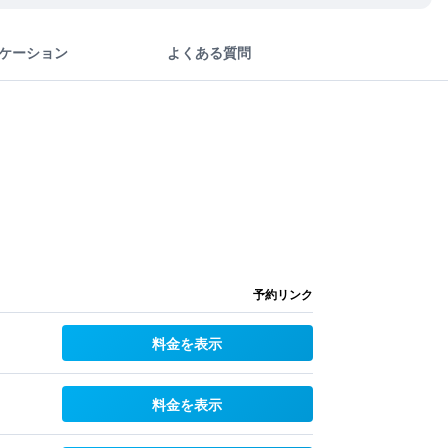
ケーション
よくある質問
予約リンク
料金を表示
料金を表示