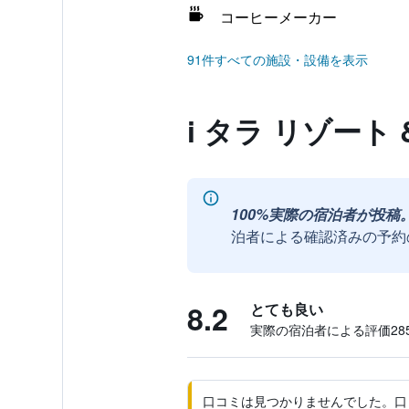
コーヒーメーカー
91件すべての施設・設備を表示
i タラ リゾート
100%実際の宿泊者が投稿
泊者による確認済みの予約
8.2
とても良い
実際の宿泊者による評価285
口コミは見つかりませんでした。口