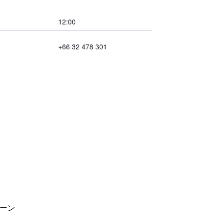
12:00
+66 32 478 301
ーン