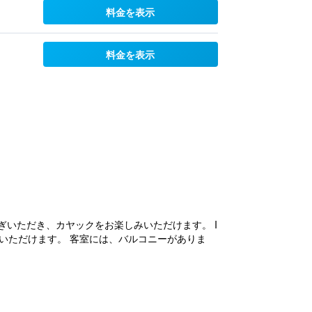
料金を表示
料金を表示
ぎいただき、カヤックをお楽しみいただけます。 I
利用いただけます。 客室には、バルコニーがありま