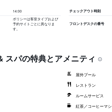
14:00
チェックアウト時刻
ポリシーは客室タイプおよび
予約サイトごとに異なりま
フロントデスクの番号
す。
ト & スパの特典とアメニティ
屋外プール
レストラン
ルームサービス
紅茶／コーヒーマシ