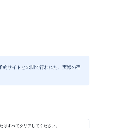
予約サイトとの間で行われた、実際の宿
たはすべてクリアしてください。