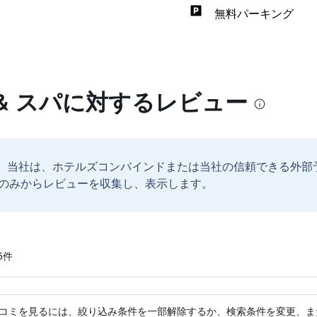
無料パーキング
 & スパに対するレビュー
。
当社は、ホテルズコンバインドまたは当社の信頼できる外部
のみからレビューを収集し、表示します。
​件
コミを見るには、絞り込み条件を一部解除するか、検索条件を変更、ま