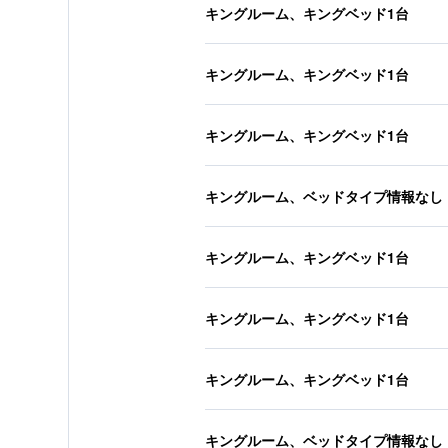
キングルーム、キングベッド1台
キングルーム、キングベッド1台
キングルーム、キングベッド1台
キングルーム、ベッドタイプ情報なし
キングルーム、キングベッド1台
キングルーム、キングベッド1台
キングルーム、キングベッド1台
キングルーム、ベッドタイプ情報なし