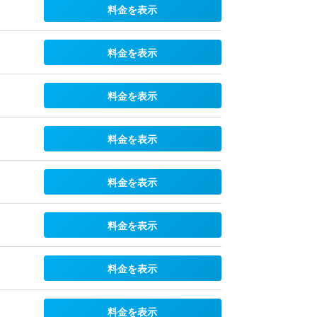
料金を表示
料金を表示
料金を表示
料金を表示
料金を表示
料金を表示
料金を表示
料金を表示