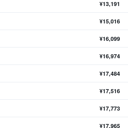
¥13,191
¥15,016
¥16,099
¥16,974
¥17,484
¥17,516
¥17,773
¥17,965