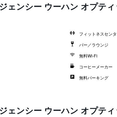
ジェンシー ウーハン オプティ
フィットネスセンタ
バー／ラウンジ
無料Wi-Fi
コーヒーメーカー
無料パーキング
ジェンシー ウーハン オプティ