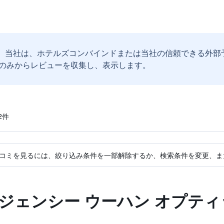
。
当社は、ホテルズコンバインドまたは当社の信頼できる外部
のみからレビューを収集し、表示します。
​件
コミを見るには、絞り込み条件を一部解除するか、検索条件を変更、ま
ジェンシー ウーハン オプティ