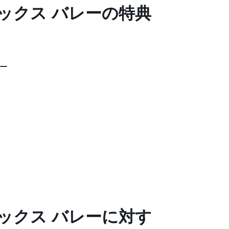
ックス バレーの特典
ー
ックス バレーに対す