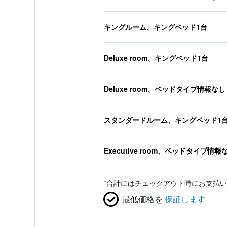
キングルーム、キングベッド1台
Deluxe room、キングベッド1台
Deluxe room、ベッドタイプ情報なし
スタンダードルーム、キングベッド1
Executive room、ベッドタイプ情報
*
合計にはチェックアウト時にお支払い
最低価格を
保証します