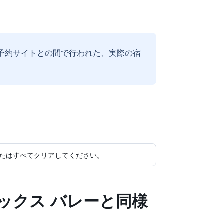
予約サイトとの間で行われた、実際の宿
たはすべてクリアしてください。
ックス バレーと同様