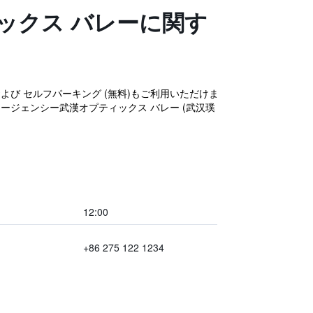
ックス バレーに関す
および セルフパーキング (無料)もご利用いただけま
ージェンシー武漢オプティックス バレー (武汉璞
12:00
+86 275 122 1234