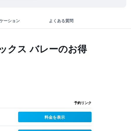
ケーション
よくある質問
ックス バレーのお得
予約リンク
料金を表示