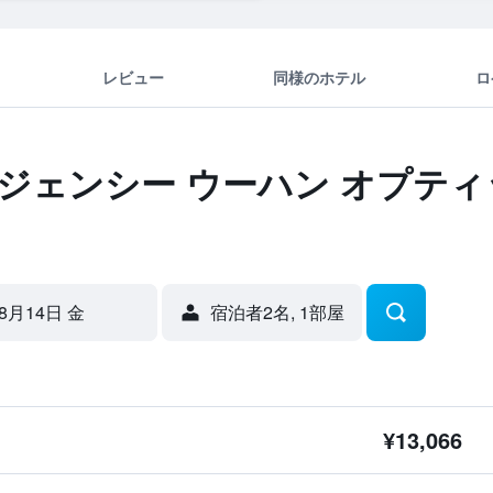
レビュー
同様のホテル
ロ
ジェンシー ウーハン オプティ
8月14日 金
宿泊者2名, 1​部屋
¥13,066