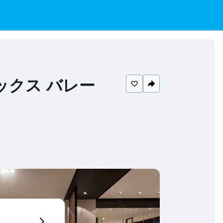
ックス バレー