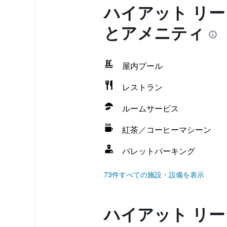
ハイアット リー
とアメニティ
屋内プール
レストラン
ルームサービス
紅茶／コーヒーマシーン
バレットパーキング
73件すべての施設・設備を表示
ハイアット リー