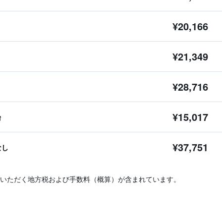
¥20,166
¥21,349
¥28,716
¥15,017
台
¥37,751
なし
いただく地方税および手数料（概算）が含まれています。