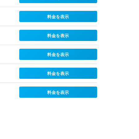
料金を表示
料金を表示
料金を表示
料金を表示
料金を表示