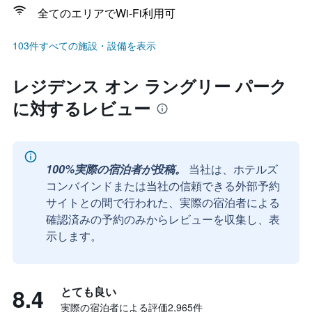
全てのエリアでWi-Fi利用可
103件すべての施設・設備を表示
レジデンス オン ラングリー パーク
に対するレビュー
100%実際の宿泊者が投稿。
当社は、ホテルズ
コンバインドまたは当社の信頼できる外部予約
サイトとの間で行われた、実際の宿泊者による
確認済みの予約のみからレビューを収集し、表
示します。
8.4
とても良い
実際の宿泊者による評価2,965​件