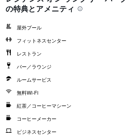
の特典とアメニティ
屋外プール
フィットネスセンター
レストラン
バー／ラウンジ
ルームサービス
無料Wi-Fi
紅茶／コーヒーマシーン
コーヒーメーカー
ビジネスセンター