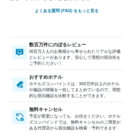
よくある質問 (FAQ) をもっと見る
数百万件にのぼるレビュー
何百万人ものお客様から寄せられたリアルな評価
とレビューがあります。安心して理想の宿泊先を
ご予約ください！
おすすめホテル
ホテルズコンバインドは、300万件以上のホテル
や施設の情報を一括してまとめているので、理想
的な宿泊施設を比較することができます。
無料キャンセル
予定が変更になっても、お任せください。ホテル
ズコンバインドでは、無料キャンセルのご用意が
ある代理店から宿泊施設を検索・予約できます