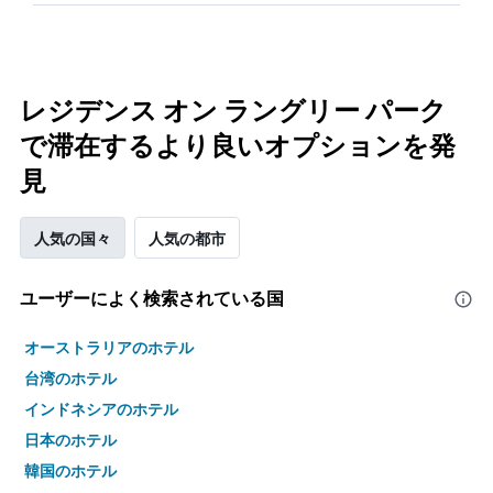
レジデンス オン ラングリー パーク
で滞在するより良いオプションを発
見
人気の国々
人気の都市
ユーザーによく検索されている国
オーストラリアのホテル
台湾のホテル
インドネシアのホテル
日本のホテル
韓国のホテル