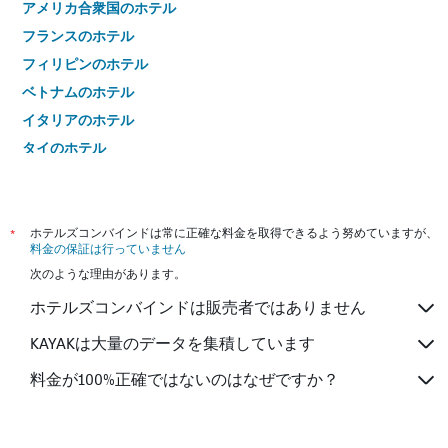
アメリカ合衆国のホテル
フランスのホテル
フィリピンのホテル
ベトナムのホテル
イタリアのホテル
タイのホテル
*
ホテルズコンバインドは常に正確な料金を取得できるよう努めていますが、
料金の保証は行っていません
次のような理由があります。
ホテルズコンバインドは販売者ではありません
KAYAKは大量のデータを集積しています
料金が100%正確ではないのはなぜですか？