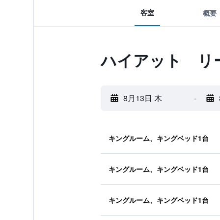
客室
概要
ハイアット リ
8月13日 木
-
キングルーム、キングベッド1台
キングルーム、キングベッド1台
キングルーム、キングベッド1台