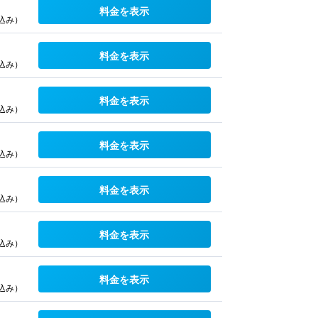
料金を表示
込み）
料金を表示
込み）
料金を表示
込み）
料金を表示
込み）
料金を表示
込み）
料金を表示
込み）
料金を表示
込み）