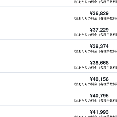
1泊あたりの料金（各種手数料
¥36,829
1泊あたりの料金（各種手数料
¥37,229
1泊あたりの料金（各種手数料
¥38,374
1泊あたりの料金（各種手数料
¥38,668
1泊あたりの料金（各種手数料
¥40,156
1泊あたりの料金（各種手数料
¥40,795
1泊あたりの料金（各種手数料
¥41,993
1泊あたりの料金（各種手数料