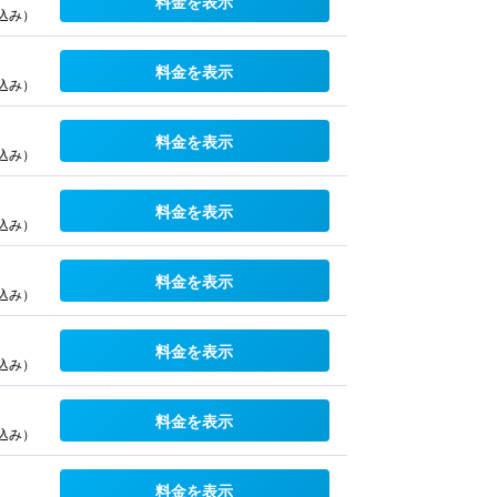
料金を表示
込み）
料金を表示
込み）
料金を表示
込み）
料金を表示
込み）
料金を表示
込み）
料金を表示
込み）
料金を表示
込み）
料金を表示