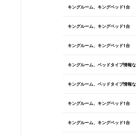
キングルーム、キングベッド1台
キングルーム、キングベッド1台
キングルーム、キングベッド1台
キングルーム、ベッドタイプ情報な
キングルーム、ベッドタイプ情報な
キングルーム、キングベッド1台
キングルーム、キングベッド1台