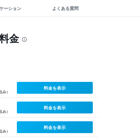
ケーション
よくある質問
料金
料金を表示
込み）
料金を表示
込み）
料金を表示
込み）