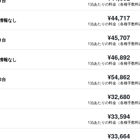
1台
1泊あたりの料金（各種手数料
¥44,717
情報なし
1泊あたりの料金（各種手数料
¥45,707
1台
1泊あたりの料金（各種手数料
¥46,892
情報なし
1泊あたりの料金（各種手数料
¥54,862
2台
1泊あたりの料金（各種手数料
¥32,680
1泊あたりの料金（各種手数料
¥33,594
1泊あたりの料金（各種手数料
¥33,664