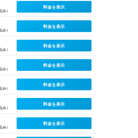
料金を表示
込み）
料金を表示
込み）
料金を表示
込み）
料金を表示
込み）
料金を表示
込み）
料金を表示
込み）
料金を表示
込み）