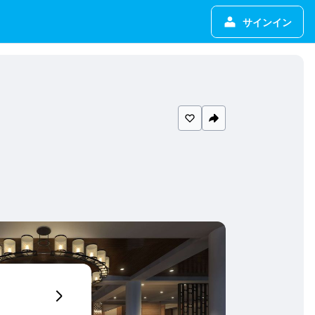
サインイン