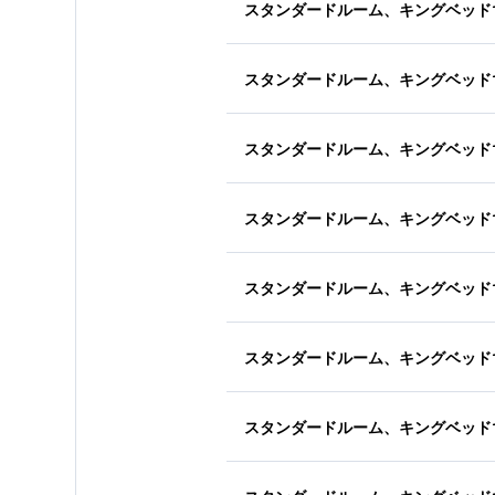
スタンダードルーム、キングベッド
スタンダードルーム、キングベッド
スタンダードルーム、キングベッド
スタンダードルーム、キングベッド
スタンダードルーム、キングベッド
スタンダードルーム、キングベッド
スタンダードルーム、キングベッド