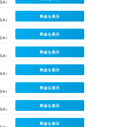
込み）
料金を表示
込み）
料金を表示
込み）
料金を表示
込み）
料金を表示
込み）
料金を表示
込み）
料金を表示
込み）
料金を表示
込み）