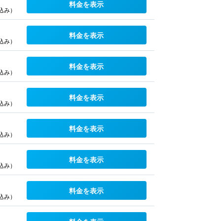
料金を表示
込み）
料金を表示
込み）
料金を表示
込み）
料金を表示
込み）
料金を表示
込み）
料金を表示
込み）
料金を表示
込み）