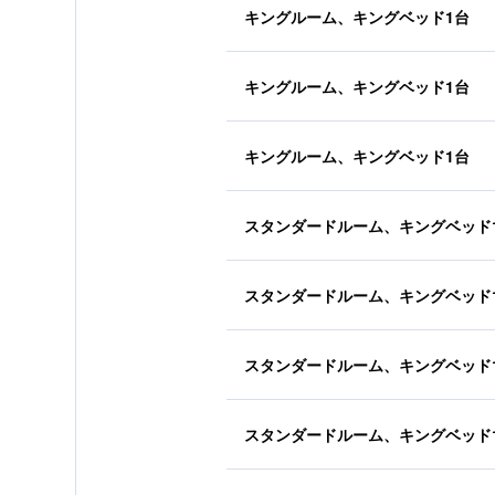
キングルーム、キングベッド1台
キングルーム、キングベッド1台
キングルーム、キングベッド1台
スタンダードルーム、キングベッド
スタンダードルーム、キングベッド
スタンダードルーム、キングベッド
スタンダードルーム、キングベッド