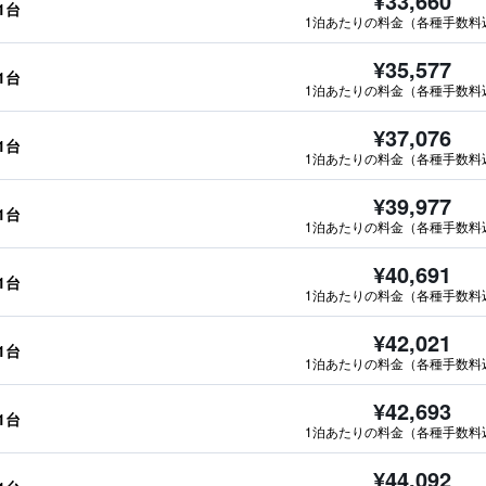
¥33,660
1台
1泊あたりの料金（各種手数料
¥35,577
1台
1泊あたりの料金（各種手数料
¥37,076
1台
1泊あたりの料金（各種手数料
¥39,977
1台
1泊あたりの料金（各種手数料
¥40,691
1台
1泊あたりの料金（各種手数料
¥42,021
1台
1泊あたりの料金（各種手数料
¥42,693
1台
1泊あたりの料金（各種手数料
¥44,092