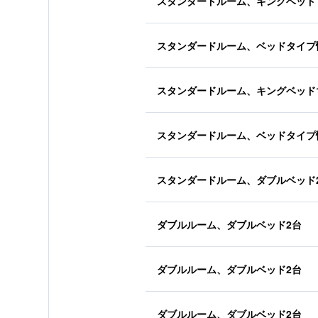
スタンダードルーム、キングベッド
スタンダードルーム、ベッドタイプ
スタンダードルーム、キングベッド
スタンダードルーム、ベッドタイプ
スタンダードルーム、ダブルベッド
ダブルルーム、ダブルベッド2台
ダブルルーム、ダブルベッド2台
ダブルルーム、ダブルベッド2台