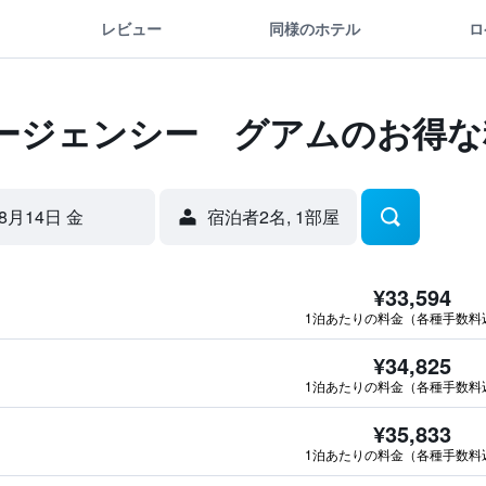
レビュー
同様のホテル
ロ
ージェンシー グアムのお得な
8月14日 金
宿泊者2名, 1​部屋
¥33,594
1泊あたりの料金（各種手数料
¥34,825
1泊あたりの料金（各種手数料
¥35,833
1泊あたりの料金（各種手数料