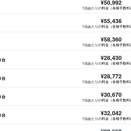
¥50,992
1泊あたりの料金（各種手数料
¥55,436
1泊あたりの料金（各種手数料
¥58,360
1泊あたりの料金（各種手数料
¥28,430
1台
1泊あたりの料金（各種手数料
¥28,772
1台
1泊あたりの料金（各種手数料
¥30,670
1台
1泊あたりの料金（各種手数料
¥32,042
1台
1泊あたりの料金（各種手数料