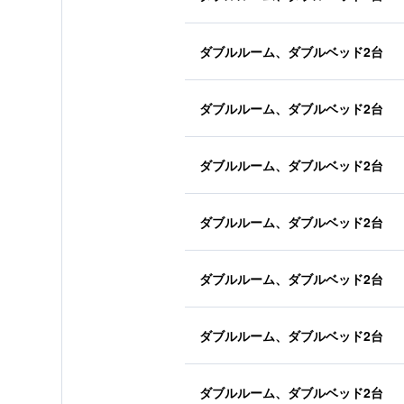
ダブルルーム、ダブルベッド2台
ダブルルーム、ダブルベッド2台
ダブルルーム、ダブルベッド2台
ダブルルーム、ダブルベッド2台
ダブルルーム、ダブルベッド2台
ダブルルーム、ダブルベッド2台
ダブルルーム、ダブルベッド2台