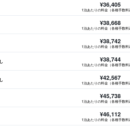
¥36,405
1泊あたりの料金（各種手数料
¥38,668
1泊あたりの料金（各種手数料
¥38,742
1泊あたりの料金（各種手数料
¥38,744
し
1泊あたりの料金（各種手数料
¥42,567
し
1泊あたりの料金（各種手数料
¥45,738
1泊あたりの料金（各種手数料
¥46,112
1泊あたりの料金（各種手数料