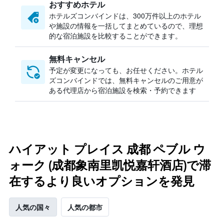
おすすめホテル
ホテルズコンバインドは、300万件以上のホテル
や施設の情報を一括してまとめているので、理想
的な宿泊施設を比較することができます。
無料キャンセル
予定が変更になっても、お任せください。ホテル
ズコンバインドでは、無料キャンセルのご用意が
ある代理店から宿泊施設を検索・予約できます
ハイアット プレイス 成都 ペブル ウ
ォーク (成都象南里凯悦嘉轩酒店)で滞
在するより良いオプションを発見
人気の国々
人気の都市