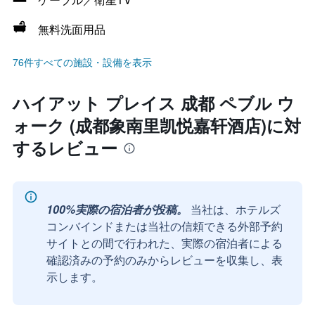
無料洗面用品
76件すべての施設・設備を表示
ハイアット プレイス 成都 ペブル ウ
ォーク (成都象南里凯悦嘉轩酒店)に対
するレビュー
100%実際の宿泊者が投稿。
当社は、ホテルズ
コンバインドまたは当社の信頼できる外部予約
サイトとの間で行われた、実際の宿泊者による
確認済みの予約のみからレビューを収集し、表
示します。