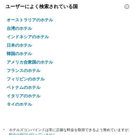
ユーザーによく検索されている国
オーストラリアのホテル
台湾のホテル
インドネシアのホテル
日本のホテル
韓国のホテル
アメリカ合衆国のホテル
フランスのホテル
フィリピンのホテル
ベトナムのホテル
イタリアのホテル
タイのホテル
*
ホテルズコンバインドは常に正確な料金を取得できるよう努めていますが、
料金の保証は行っていません