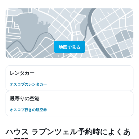
地図で見る
レンタカー
オスロブのレンタカー
最寄りの空港
オスロブ行きの航空券
ハウス ラプンツェル予約時によくあ