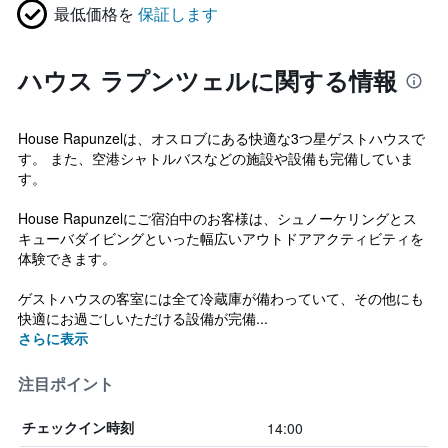
最低価格を
保証します
ハウス ラプンツェルに関する情報
House Rapunzelは、オスロブにある快適な3つ星ゲストハウスで
す。 また、空港シャトルバスなどの施設や設備も完備していま
す。
House Rapunzelにご宿泊中のお客様は、シュノーケリングとス
キューバダイビングといった幅広いアウトドアアクティビティを
体験できます。
ゲストハウスの客室には全て冷蔵庫が備わっていて、その他にも
快適にお過ごしいただける設備が完備...
さらに表示
注目ポイント
14:00
チェックイン時刻