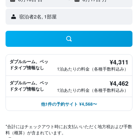
宿泊者2名, 1​部屋
¥4,311
ダブルルーム、ベッ
ドタイプ情報なし
1泊あたりの料金（各種手数料込み）
¥4,462
ダブルルーム、ベッ
ドタイプ情報なし
1泊あたりの料金（各種手数料込み）
他1件の予約サイト ¥4,568〜
*
合計にはチェックアウト時にお支払いいただく地方税および手数
料（概算）が含まれています。