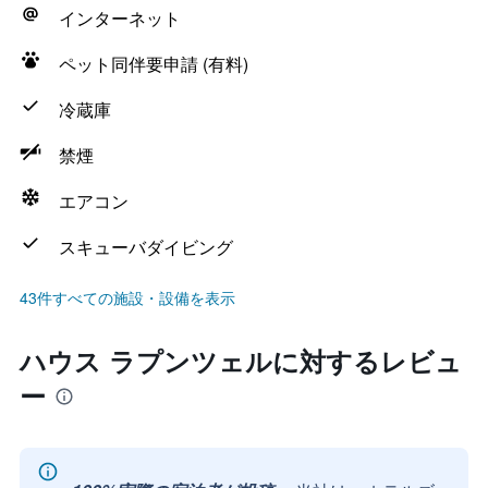
インターネット
ペット同伴要申請 (有料)
冷蔵庫
禁煙
エアコン
スキューバダイビング
43件すべての施設・設備を表示
ハウス ラプンツェルに対するレビュ
ー