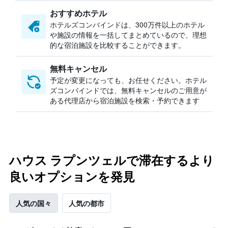
おすすめホテル
ホテルズコンバインドは、300万件以上のホテル
や施設の情報を一括してまとめているので、理想
的な宿泊施設を比較することができます。
無料キャンセル
予定が変更になっても、お任せください。ホテル
ズコンバインドでは、無料キャンセルのご用意が
ある代理店から宿泊施設を検索・予約できます
ハウス ラプンツェルで滞在するより
良いオプションを発見
人気の国々
人気の都市