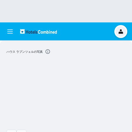
ハウス ラプンツェルの写真