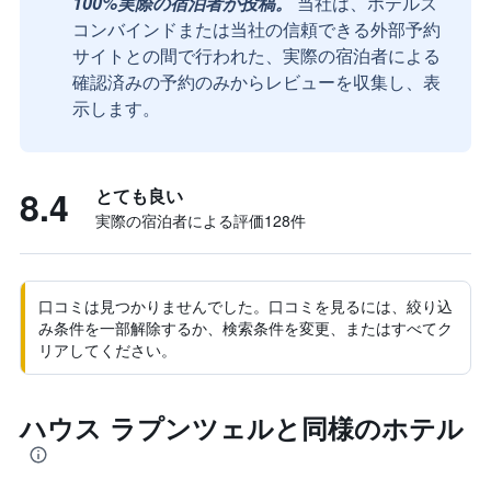
100%実際の宿泊者が投稿。
当社は、ホテルズ
コンバインドまたは当社の信頼できる外部予約
サイトとの間で行われた、実際の宿泊者による
確認済みの予約のみからレビューを収集し、表
示します。
8.4
とても良い
実際の宿泊者による評価128​件
口コミは見つかりませんでした。口コミを見るには、絞り込
み条件を一部解除するか、検索条件を変更、またはすべてク
リアしてください。
ハウス ラプンツェルと同様のホテル