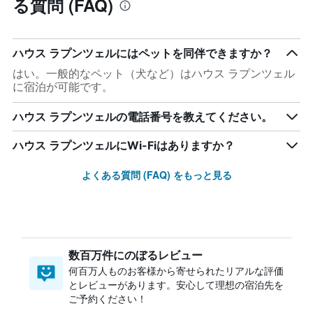
る質問 (FAQ)
ハウス ラプンツェルにはペットを同伴できますか？
はい。一般的なペット（犬など）はハウス ラプンツェル
に宿泊が可能です。
ハウス ラプンツェルの電話番号を教えてください。
ハウス ラプンツェルにWi-Fiはありますか？
よくある質問 (FAQ) をもっと見る
数百万件にのぼるレビュー
何百万人ものお客様から寄せられたリアルな評価
とレビューがあります。安心して理想の宿泊先を
ご予約ください！