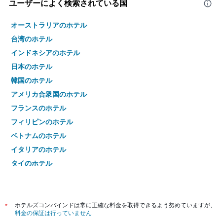
ユーザーによく検索されている国
オーストラリアのホテル
台湾のホテル
インドネシアのホテル
日本のホテル
韓国のホテル
アメリカ合衆国のホテル
フランスのホテル
フィリピンのホテル
ベトナムのホテル
イタリアのホテル
タイのホテル
*
ホテルズコンバインドは常に正確な料金を取得できるよう努めていますが、
料金の保証は行っていません