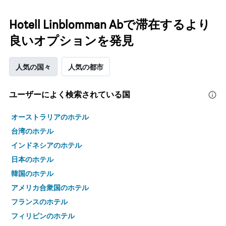
Hotell Linblomman Abで滞在するより
良いオプションを発見
人気の国々
人気の都市
ユーザーによく検索されている国
オーストラリアのホテル
台湾のホテル
インドネシアのホテル
日本のホテル
韓国のホテル
アメリカ合衆国のホテル
フランスのホテル
フィリピンのホテル