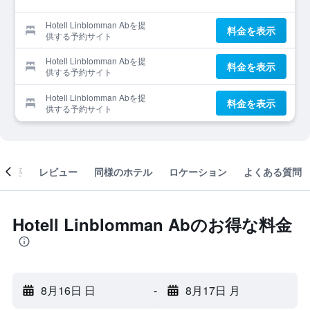
Hotell Linblomman Abを提
料金を表示
供する予約サイト
Hotell Linblomman Abを提
料金を表示
供する予約サイト
Hotell Linblomman Abを提
料金を表示
供する予約サイト
概要
レビュー
同様のホテル
ロケーション
よくある質問
Hotell Linblomman Abのお得な料金
8月16日 日
-
8月17日 月