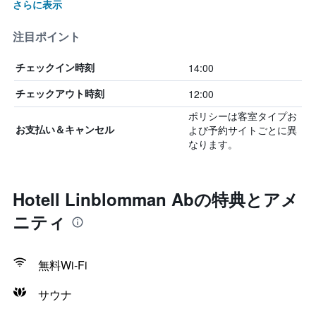
さらに表示
注目ポイント
14:00
チェックイン時刻
12:00
チェックアウト時刻
ポリシーは客室タイプお
よび予約サイトごとに異
お支払い＆キャンセル
なります。
Hotell Linblomman Abの特典とアメ
ニティ
無料Wi-Fi
サウナ