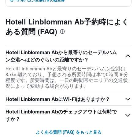
セーデルハムン空港行きの航空券
Hotell Linblomman Ab予約時によく
ある質問 (FAQ)
Hotell Linblomman Abから最寄りのセーデルハム
ン空港へはどのぐらいの距離ですか？
Hotell Linblomman Abと最寄りのセーデルハムン空港は
8.7km離れており、予想される所要時間は車で0時間06分
程度です。所要時間は、一日の時間帯やエリアの交通状
況によって変動する場合があります。
Hotell Linblomman AbにWi-Fiはありますか？
Hotell Linblomman Abのチェックアウトは何時で
すか？
よくある質問 (FAQ) をもっと見る