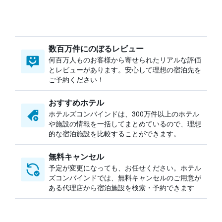
数百万件にのぼるレビュー
何百万人ものお客様から寄せられたリアルな評価
とレビューがあります。安心して理想の宿泊先を
ご予約ください！
おすすめホテル
ホテルズコンバインドは、300万件以上のホテル
や施設の情報を一括してまとめているので、理想
的な宿泊施設を比較することができます。
無料キャンセル
予定が変更になっても、お任せください。ホテル
ズコンバインドでは、無料キャンセルのご用意が
ある代理店から宿泊施設を検索・予約できます