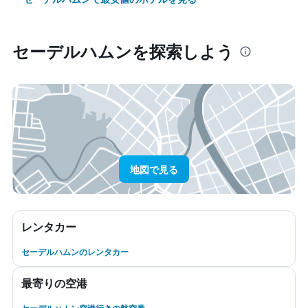
セーデルハムン​を探索しよう
地図で見る
レンタカー
セーデルハムンのレンタカー
最寄りの空港