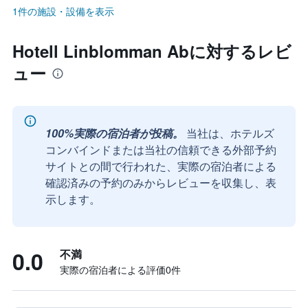
1件の施設・設備を表示
Hotell Linblomman Abに対するレビ
ュー
100%実際の宿泊者が投稿。
当社は、ホテルズ
コンバインドまたは当社の信頼できる外部予約
サイトとの間で行われた、実際の宿泊者による
確認済みの予約のみからレビューを収集し、表
示します。
0.0
不満
実際の宿泊者による評価0​件