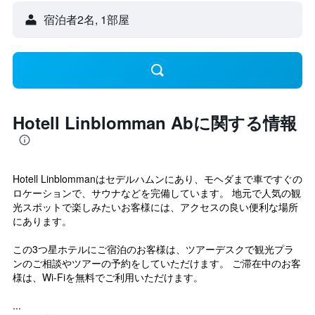
宿泊者2名, 1​部屋
Hotell Linblomman Abに関する情報
Hotell Linblommanはセデルハムンにあり、モヘダまで車ですぐの
ロケーションで、サウナなどを完備しています。 地元で人気の観
光スポットで楽しみたいお客様には、アクセスの良い便利な場所
にあります。
この3つ星ホテルにご宿泊のお客様は、ツアーデスクで観光プラ
ンのご相談やツアーの予約をしていただけます。 ご滞在中のお客
様は、Wi-Fiを無料でご利用いただけます。
...