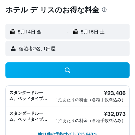
ホテル デ リスのお得な料金
8月14日 金
-
8月15日 土
宿泊者2名, 1​部屋
¥23,406
スタンダードルー
ム、ベッドタイプ情
1泊あたりの料金（各種手数料込み）
報なし
¥32,073
スタンダードルー
ム、ベッドタイプ情
1泊あたりの料金（各種手数料込み）
報なし
他11件の予約サイト ¥15,643〜