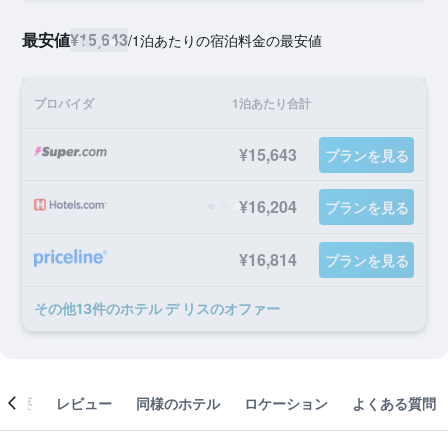
最安値
¥15,643
/
1泊あたりの宿泊料金の最安値
プロバイダ
1泊あたり合計
¥15,643
プランを見る
¥16,204
プランを見る
¥16,814
プランを見る
​その他13​件のホテル デ リスのオファー
概要
レビュー
同様のホテル
ロケーション
よくある質問