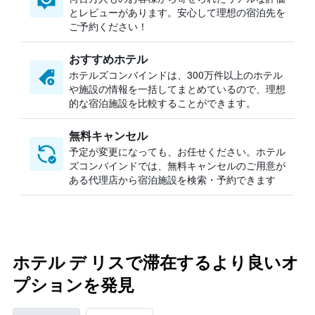
とレビューがあります。安心して理想の宿泊先を
ご予約ください！
おすすめホテル
ホテルズコンバインドは、300万件以上のホテル
や施設の情報を一括してまとめているので、理想
的な宿泊施設を比較することができます。
無料キャンセル
予定が変更になっても、お任せください。ホテル
ズコンバインドでは、無料キャンセルのご用意が
ある代理店から宿泊施設を検索・予約できます
ホテル デ リスで滞在するより良いオ
プションを発見