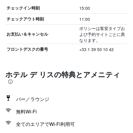
15:00
チェックイン時刻
11:00
チェックアウト時刻
ポリシーは客室タイプお
よび予約サイトごとに異
お支払い＆キャンセル
なります。
+33 1 39 50 10 42
フロントデスクの番号
ホテル デ リスの特典とアメニティ
バー／ラウンジ
無料Wi-Fi
全てのエリアでWi-Fi利用可