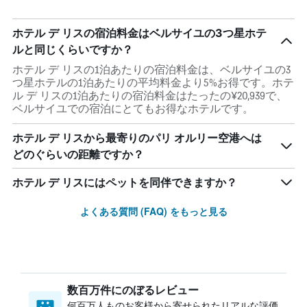
ホテル デ リスの宿泊料金はベルサイユの3つ星ホテ
ルと同じくらいですか？
ホテル デ リスの1泊あたりの宿泊料金は、ベルサイユの3
つ星ホテルの1泊あたりの平均料金より5%お得です。ホテ
ル デ リスの1泊あたりの宿泊料金はたったの¥20,939で、
ベルサイユでの宿泊にとてもお得なホテルです。
ホテル デ リスから最寄りのパリ オルリー空港へは
どのぐらいの距離ですか？
ホテル デ リスにはペットを同伴できますか？
よくある質問 (FAQ) をもっと見る
数百万件にのぼるレビュー
何百万人ものお客様から寄せられたリアルな評価