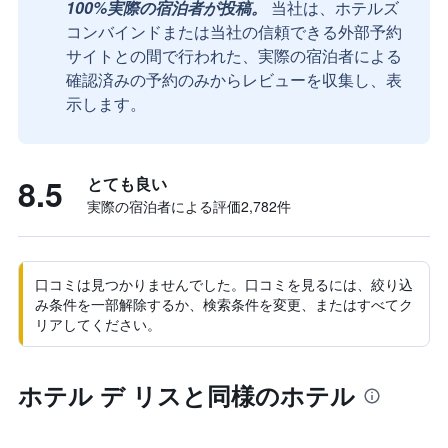
100%実際の宿泊者が投稿。
当社は、ホテルズ
コンバインドまたは当社の信頼できる外部予約
サイトとの間で行われた、実際の宿泊者による
確認済みの予約のみからレビューを収集し、表
示します。
8.5
とても良い
実際の宿泊者による評価2,782​件
口コミは見つかりませんでした。口コミを見るには、絞り込
み条件を一部解除するか、検索条件を変更、またはすべてク
リアしてください。
ホテル デ リスと同様のホテル