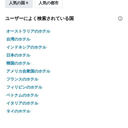
人気の国々
人気の都市
ユーザーによく検索されている国
オーストラリアのホテル
台湾のホテル
インドネシアのホテル
日本のホテル
韓国のホテル
アメリカ合衆国のホテル
フランスのホテル
フィリピンのホテル
ベトナムのホテル
イタリアのホテル
タイのホテル