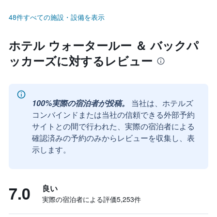
48件すべての施設・設備を表示
ホテル ウォータールー ＆ バックパ
ッカーズに対するレビュー
100%実際の宿泊者が投稿。
当社は、ホテルズ
コンバインドまたは当社の信頼できる外部予約
サイトとの間で行われた、実際の宿泊者による
確認済みの予約のみからレビューを収集し、表
示します。
7.0
良い
実際の宿泊者による評価5,253​件