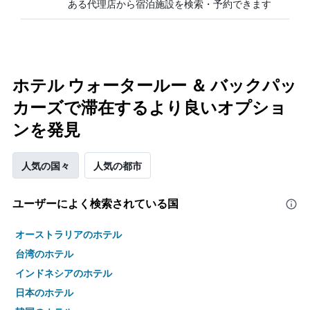
ある代理店から宿泊施設を検索・予約できます
ホテル ウォータールー ＆ バックパッ
カーズで滞在するより良いオプショ
ンを発見
人気の国々
人気の都市
ユーザーによく検索されている国
オーストラリアのホテル
台湾のホテル
インドネシアのホテル
日本のホテル