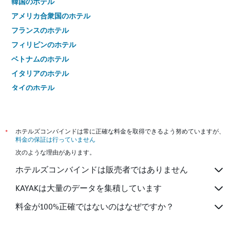
韓国のホテル
アメリカ合衆国のホテル
フランスのホテル
フィリピンのホテル
ベトナムのホテル
イタリアのホテル
タイのホテル
*
ホテルズコンバインドは常に正確な料金を取得できるよう努めていますが、
料金の保証は行っていません
次のような理由があります。
ホテルズコンバインドは販売者ではありません
KAYAKは大量のデータを集積しています
料金が100%正確ではないのはなぜですか？