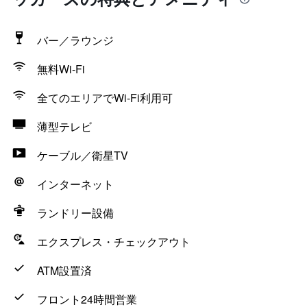
バー／ラウンジ
無料Wi-Fi
全てのエリアでWi-Fi利用可
薄型テレビ
ケーブル／衛星TV
インターネット
ランドリー設備
エクスプレス・チェックアウト
ATM設置済
フロント24時間営業