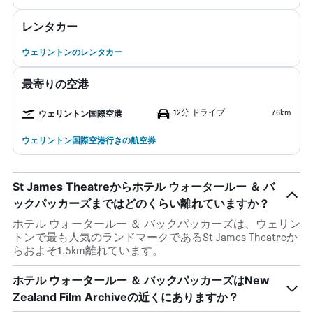
レンタカー
ウェリントンのレンタカー
最寄りの空港
12分 ドライブ
7.6km
ウェリントン国際空港
ウェリントン国際空港行きの航空券
St James Theatreからホテル ウォータールー ＆ バ
ックパッカーズまではどのくらい離れていますか？
ホテル ウォータールー ＆ バックパッカーズは、ウェリン
トンで最も人気のランドマークであるSt James Theatreか
らおよそ1.5km離れています。
ホテル ウォータールー ＆ バックパッカーズはNew
Zealand Film Archiveの近くにありますか？