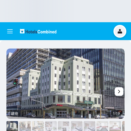
建物
1/19