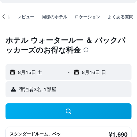
概要
レビュー
同様のホテル
ロケーション
よくある質問
ホテル ウォータールー ＆ バックパ
ッカーズのお得な料金
8月15日 土
-
8月16日 日
宿泊者2名, 1​部屋
¥1,690
スタンダードルーム、ベッ