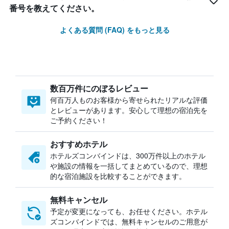
番号を教えてください。
よくある質問 (FAQ) をもっと見る
数百万件にのぼるレビュー
何百万人ものお客様から寄せられたリアルな評価
とレビューがあります。安心して理想の宿泊先を
ご予約ください！
おすすめホテル
ホテルズコンバインドは、300万件以上のホテル
や施設の情報を一括してまとめているので、理想
的な宿泊施設を比較することができます。
無料キャンセル
予定が変更になっても、お任せください。ホテル
ズコンバインドでは、無料キャンセルのご用意が