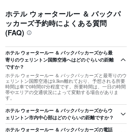
ホテル ウォータールー ＆ バックパ
ッカーズ予約時によくある質問
(FAQ)
ホテル ウォータールー ＆ バックパッカーズから最
寄りのウェリントン国際空港へはどのぐらいの距離
ですか？
ホテル ウォータールー ＆ バックパッカーズと最寄りのウ
ェリントン国際空港は9.3km離れており、予想される所要
時間は車で0時間07分程度です。所要時間は、一日の時間
帯やエリアの交通状況によって変動する場合がありま
す。
ホテル ウォータールー ＆ バックパッカーズからウ
ェリントン市内中心部はどのぐらいの距離ですか？
ホテル ウォータールー ＆ バックパッカーズの電話