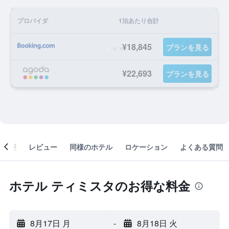
プロバイダ
1泊あたり合計
¥18,845
プランを見る
¥22,693
プランを見る
概要
レビュー
同様のホテル
ロケーション
よくある質問
ホテル ティミスタのお得な料金
8月17日 月
-
8月18日 火