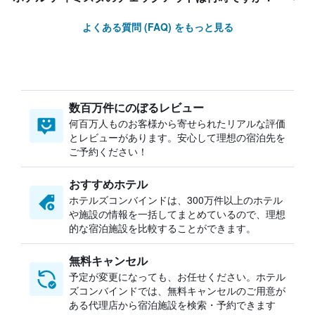
よくある質問 (FAQ) をもっと見る
数百万件にのぼるレビュー
何百万人ものお客様から寄せられたリアルな評価
とレビューがあります。安心して理想の宿泊先を
ご予約ください！
おすすめホテル
ホテルズコンバインドは、300万件以上のホテル
や施設の情報を一括してまとめているので、理想
的な宿泊施設を比較することができます。
無料キャンセル
予定が変更になっても、お任せください。ホテル
ズコンバインドでは、無料キャンセルのご用意が
ある代理店から宿泊施設を検索・予約できます