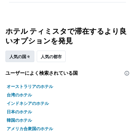
ホテル ティミスタで滞在するより良
いオプションを発見
人気の国々
人気の都市
ユーザーによく検索されている国
オーストラリアのホテル
台湾のホテル
インドネシアのホテル
日本のホテル
韓国のホテル
アメリカ合衆国のホテル