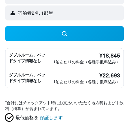
宿泊者2名, 1​部屋
¥18,845
ダブルルーム、ベッ
ドタイプ情報なし
1泊あたりの料金（各種手数料込み）
¥22,693
ダブルルーム、ベッ
ドタイプ情報なし
1泊あたりの料金（各種手数料込み）
*
合計にはチェックアウト時にお支払いいただく地方税および手数
料（概算）が含まれています。
最低価格を
保証します