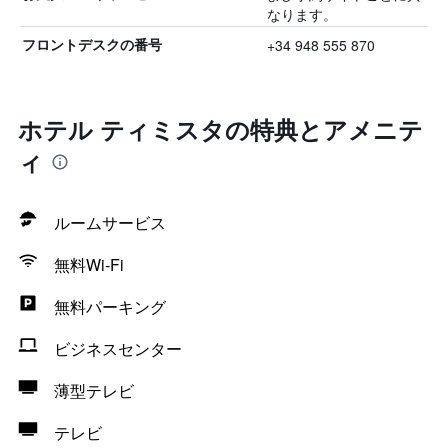
なります。
+34 948 555 870
フロントデスクの番号
ホテル ティミスタの特典とアメニテ
ィ
ルームサービス
無料Wi-Fi
無料パーキング
ビジネスセンター
薄型テレビ
テレビ