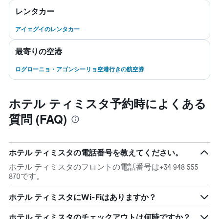
レンタカー
アイェグイのレンタカー
最寄りの空港
ログローニョ・アゴンシーリョ空港行きの航空券
ホテル ティミスタ予約時によくある
質問 (FAQ)
ホテル ティミスタの電話番号を教えてください。
ホテル ティミスタのフロントの電話番号は+34 948 555
870です。
ホテル ティミスタにWi-Fiはありますか？
ホテル ティミスタのチェックアウトは何時ですか？