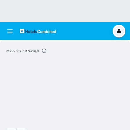
ホテル ティミスタの写真