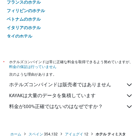
フランスのホテル
フィリピンのホテル
ベトナムのホテル
イタリアのホテル
タイのホテル
*
ホテルズコンバインドは常に正確な料金を取得できるよう努めていますが、
料金の保証は行っていません
次のような理由があります。
ホテルズコンバインドは販売者ではありません
KAYAKは大量のデータを集積しています
料金が100%正確ではないのはなぜですか？
ホーム
スペイン
354,132
アイェグイ
12
ホテル ティミスタ