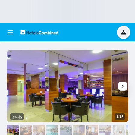
その他
1/15