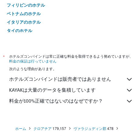
フィリピンのホテル
ベトナムのホテル
イタリアのホテル
タイのホテル
*
ホテルズコンバインドは常に正確な料金を取得できるよう努めていますが、
料金の保証は行っていません
次のような理由があります。
ホテルズコンバインドは販売者ではありません
KAYAKは大量のデータを集積しています
料金が100%正確ではないのはなぜですか？
ホーム
クロアチア
179,157
ヴァラジュディン郡
478