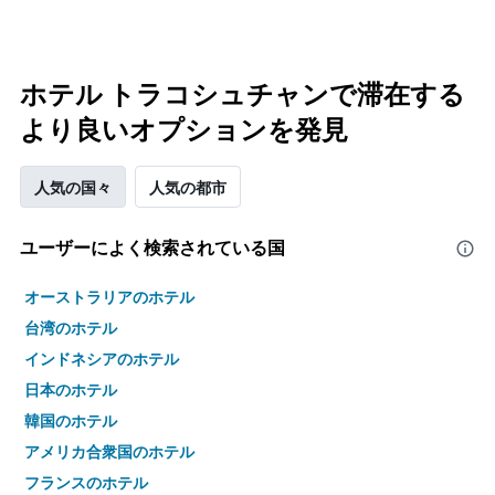
ホテル トラコシュチャンで滞在する
より良いオプションを発見
人気の国々
人気の都市
ユーザーによく検索されている国
オーストラリアのホテル
台湾のホテル
インドネシアのホテル
日本のホテル
韓国のホテル
アメリカ合衆国のホテル
フランスのホテル