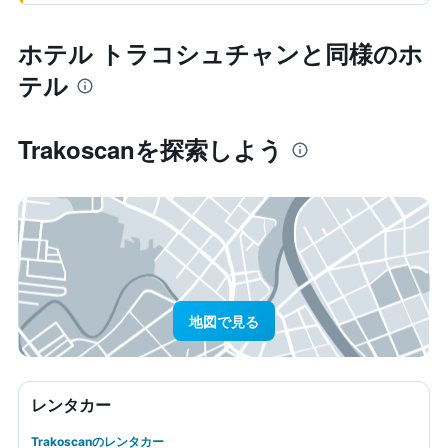
ホテル トラコシュチャンと同様のホ
テル
Trakoscan​を探索しよう
地図で見る
レンタカー
Trakoscanのレンタカー