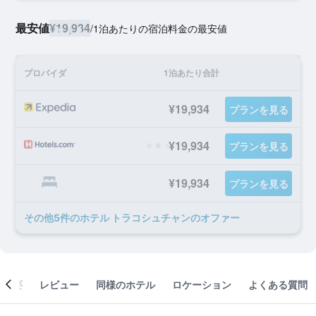
最安値
¥19,934
/
1泊あたりの宿泊料金の最安値
プロバイダ
1泊あたり合計
¥19,934
プランを見る
¥19,934
プランを見る
¥19,934
プランを見る
​その他5​件のホテル トラコシュチャンのオファー
概要
レビュー
同様のホテル
ロケーション
よくある質問