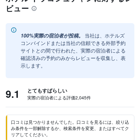
ビュー
100%実際の宿泊者が投稿。
当社は、ホテルズ
コンバインドまたは当社の信頼できる外部予約
サイトとの間で行われた、実際の宿泊者による
確認済みの予約のみからレビューを収集し、表
示します。
9.1
とてもすばらしい
実際の宿泊者による評価2,045​件
口コミは見つかりませんでした。口コミを見るには、絞り込
み条件を一部解除するか、検索条件を変更、またはすべてク
リアしてください。