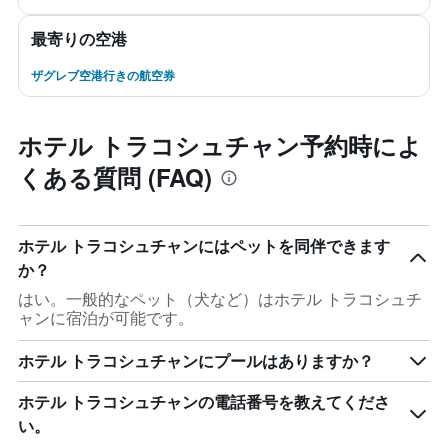
最寄りの空港
ザグレブ空港行きの航空券
ホテル トラコシュチャン予約時によ
くある質問 (FAQ)
ホテル トラコシュチャンにはペットを同伴できます
か？
はい。一般的なペット（犬など）はホテル トラコシュチ
ャンに宿泊が可能です。
ホテル トラコシュチャンにプールはありますか？
ホテル トラコシュチャンの電話番号を教えてくださ
い。