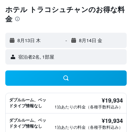
ホテル トラコシュチャンのお得な料
金
8月13日 木
-
8月14日 金
宿泊者2名, 1​部屋
¥19,934
ダブルルーム、ベッ
ドタイプ情報なし
1泊あたりの料金（各種手数料込み）
¥19,934
ダブルルーム、ベッ
ドタイプ情報なし
1泊あたりの料金（各種手数料込み）