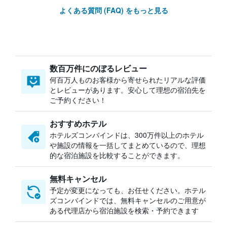
よくある質問 (FAQ) をもっと見る
数百万件にのぼるレビュー
何百万人ものお客様から寄せられたリアルな評価
とレビューがあります。安心して理想の宿泊先を
ご予約ください！
おすすめホテル
ホテルズコンバインドは、300万件以上のホテル
や施設の情報を一括してまとめているので、理想
的な宿泊施設を比較することができます。
無料キャンセル
予定が変更になっても、お任せください。ホテル
ズコンバインドでは、無料キャンセルのご用意が
ある代理店から宿泊施設を検索・予約できます