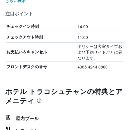
さらに表示
注目ポイント
14:00
チェックイン時刻
11:00
チェックアウト時刻
ポリシーは客室タイプお
よび予約サイトごとに異
お支払い＆キャンセル
なります。
+385 4244 0800
フロントデスクの番号
ホテル トラコシュチャンの特典とア
メニティ
屋内プール