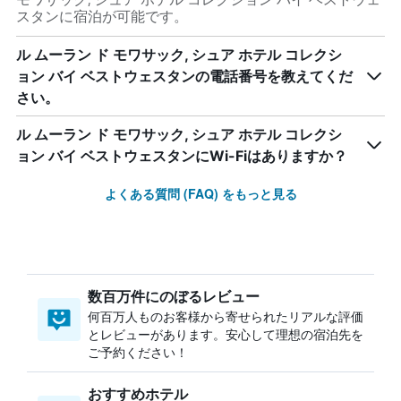
スタンに宿泊が可能です。
ル ムーラン ド モワサック, シュア ホテル コレクシ
ョン バイ ベストウェスタンの電話番号を教えてくだ
さい。
ル ムーラン ド モワサック, シュア ホテル コレクシ
ョン バイ ベストウェスタンにWi-Fiはありますか？
よくある質問 (FAQ) をもっと見る
数百万件にのぼるレビュー
何百万人ものお客様から寄せられたリアルな評価
とレビューがあります。安心して理想の宿泊先を
ご予約ください！
おすすめホテル