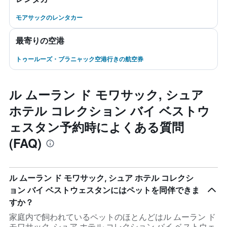
モアサックのレンタカー
最寄りの空港
トゥールーズ・ブラニャック空港行きの航空券
ル ムーラン ド モワサック, シュア
ホテル コレクション バイ ベストウ
ェスタン予約時によくある質問
(FAQ)
ル ムーラン ド モワサック, シュア ホテル コレクシ
ョン バイ ベストウェスタンにはペットを同伴できま
すか？
家庭内で飼われているペットのほとんどはル ムーラン ド
モワサック, シュア ホテル コレクション バイ ベストウェ