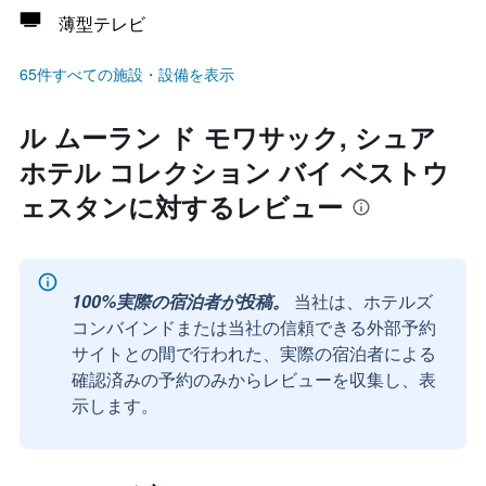
薄型テレビ
65件すべての施設・設備を表示
ル ムーラン ド モワサック, シュア
ホテル コレクション バイ ベストウ
ェスタンに対するレビュー
100%実際の宿泊者が投稿。
当社は、ホテルズ
コンバインドまたは当社の信頼できる外部予約
サイトとの間で行われた、実際の宿泊者による
確認済みの予約のみからレビューを収集し、表
示します。