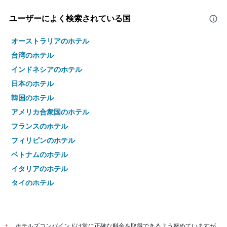
ユーザーによく検索されている国
オーストラリアのホテル
台湾のホテル
インドネシアのホテル
日本のホテル
韓国のホテル
アメリカ合衆国のホテル
フランスのホテル
フィリピンのホテル
ベトナムのホテル
イタリアのホテル
タイのホテル
ホテルズコンバインドは常に正確な料金を取得できるよう努めていますが、