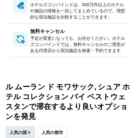
ホテルズコンバインドは、300万件以上のホテル
や施設の情報を一括してまとめているので、理想
的な宿泊施設を比較することができます。
無料キャンセル
予定が変更になっても、お任せください。ホテル
ズコンバインドでは、無料キャンセルのご用意が
ある代理店から宿泊施設を検索・予約できます
ル ムーラン ド モワサック, シュア ホ
テル コレクション バイ ベストウェ
スタンで滞在するより良いオプショ
ンを発見
人気の国々
人気の都市