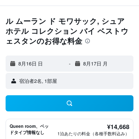
ル ムーラン ド モワサック, シュア
ホテル コレクション バイ ベストウ
ェスタンのお得な料金
8月16日 日
-
8月17日 月
宿泊者2名, 1​部屋
¥14,668
Queen room、ベッ
ドタイプ情報なし
1泊あたりの料金（各種手数料込み）