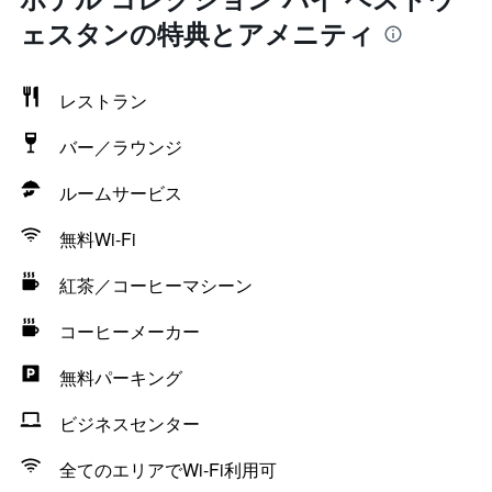
ェスタンの特典とアメニティ
レストラン
バー／ラウンジ
ルームサービス
無料Wi-Fi
紅茶／コーヒーマシーン
コーヒーメーカー
無料パーキング
ビジネスセンター
全てのエリアでWi-Fi利用可