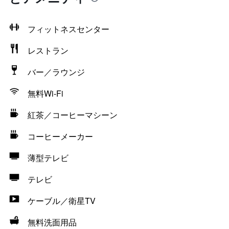
フィットネスセンター
レストラン
バー／ラウンジ
無料Wi-Fi
紅茶／コーヒーマシーン
コーヒーメーカー
薄型テレビ
テレビ
ケーブル／衛星TV
無料洗面用品