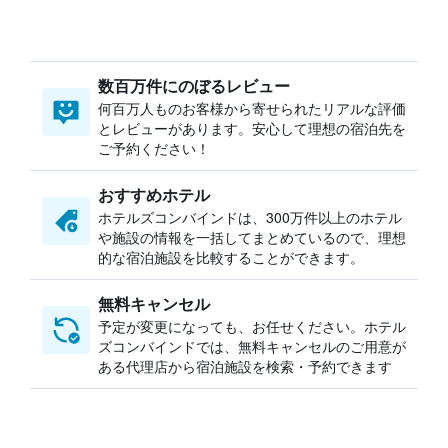
数百万件にのぼるレビュー
何百万人ものお客様から寄せられたリアルな評価
とレビューがあります。安心して理想の宿泊先を
ご予約ください！
おすすめホテル
ホテルズコンバインドは、300万件以上のホテル
や施設の情報を一括してまとめているので、理想
的な宿泊施設を比較することができます。
無料キャンセル
予定が変更になっても、お任せください。ホテル
ズコンバインドでは、無料キャンセルのご用意が
ある代理店から宿泊施設を検索・予約できます