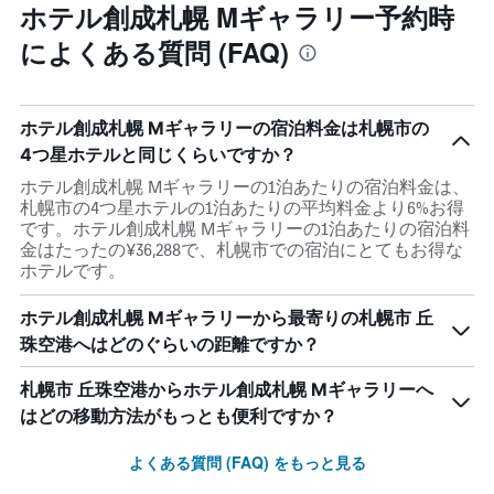
ホテル創成札幌 Mギャラリー予約時
によくある質問 (FAQ)
ホテル創成札幌 Mギャラリーの宿泊料金は札幌市の
4つ星ホテルと同じくらいですか？
ホテル創成札幌 Mギャラリーの1泊あたりの宿泊料金は、
札幌市の4つ星ホテルの1泊あたりの平均料金より6%お得
です。ホテル創成札幌 Mギャラリーの1泊あたりの宿泊料
金はたったの¥36,288で、札幌市での宿泊にとてもお得な
ホテルです。
ホテル創成札幌 Mギャラリーから最寄りの札幌市 丘
珠空港へはどのぐらいの距離ですか？
札幌市 丘珠空港からホテル創成札幌 Mギャラリーへ
はどの移動方法がもっとも便利ですか？
よくある質問 (FAQ) をもっと見る