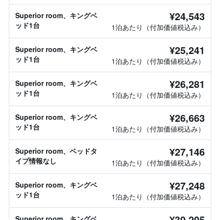
¥24,543
Superior room、キングベ
ッド1台
1泊あたり（付加価値税込み）
¥25,241
Superior room、キングベ
ッド1台
1泊あたり（付加価値税込み）
¥26,281
Superior room、キングベ
ッド1台
1泊あたり（付加価値税込み）
¥26,663
Superior room、キングベ
ッド1台
1泊あたり（付加価値税込み）
¥27,146
Superior room、ベッドタ
イプ情報なし
1泊あたり（付加価値税込み）
¥27,248
Superior room、キングベ
ッド1台
1泊あたり（付加価値税込み）
¥30,205
Superior room、キングベ