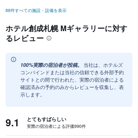
88件すべての施設・設備を表示
ホテル創成札幌 Mギャラリーに対す
るレビュー
100%実際の宿泊者が投稿。
当社は、ホテルズ
コンバインドまたは当社の信頼できる外部予約
サイトとの間で行われた、実際の宿泊者による
確認済みの予約のみからレビューを収集し、表
示します。
9.1
とてもすばらしい
実際の宿泊者による評価990​件