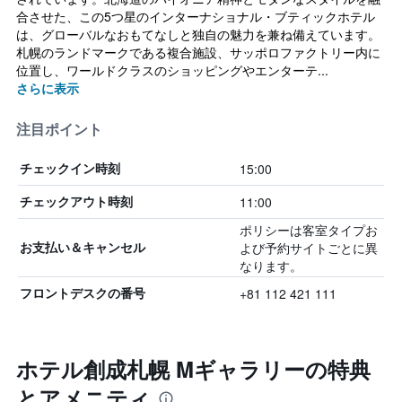
合させた、この5つ星のインターナショナル・ブティックホテル
は、グローバルなおもてなしと独自の魅力を兼ね備えています。
札幌のランドマークである複合施設、サッポロファクトリー内に
位置し、ワールドクラスのショッピングやエンターテ...
さらに表示
注目ポイント
15:00
チェックイン時刻
11:00
チェックアウト時刻
ポリシーは客室タイプお
よび予約サイトごとに異
お支払い＆キャンセル
なります。
+81 112 421 111
フロントデスクの番号
ホテル創成札幌 Mギャラリーの特典
とアメニティ