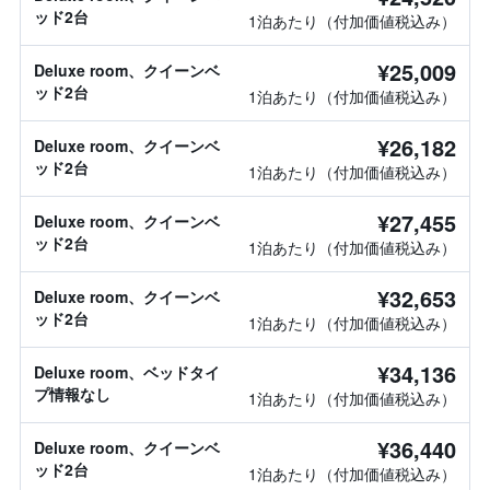
ッド2台
1泊あたり（付加価値税込み）
¥25,009
Deluxe room、クイーンベ
ッド2台
1泊あたり（付加価値税込み）
¥26,182
Deluxe room、クイーンベ
ッド2台
1泊あたり（付加価値税込み）
¥27,455
Deluxe room、クイーンベ
ッド2台
1泊あたり（付加価値税込み）
¥32,653
Deluxe room、クイーンベ
ッド2台
1泊あたり（付加価値税込み）
¥34,136
Deluxe room、ベッドタイ
プ情報なし
1泊あたり（付加価値税込み）
¥36,440
Deluxe room、クイーンベ
ッド2台
1泊あたり（付加価値税込み）