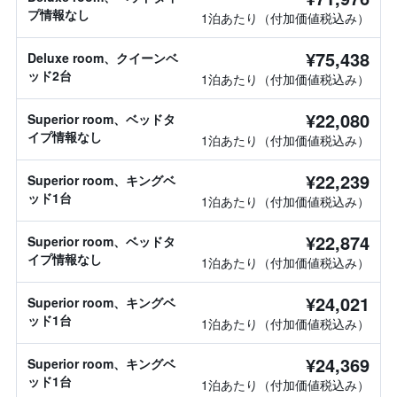
プ情報なし
1泊あたり（付加価値税込み）
¥75,438
Deluxe room、クイーンベ
ッド2台
1泊あたり（付加価値税込み）
¥22,080
Superior room、ベッドタ
イプ情報なし
1泊あたり（付加価値税込み）
¥22,239
Superior room、キングベ
ッド1台
1泊あたり（付加価値税込み）
¥22,874
Superior room、ベッドタ
イプ情報なし
1泊あたり（付加価値税込み）
¥24,021
Superior room、キングベ
ッド1台
1泊あたり（付加価値税込み）
¥24,369
Superior room、キングベ
ッド1台
1泊あたり（付加価値税込み）