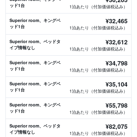
ッド1台
1泊あたり（付加価値税込み）
¥32,465
Superior room、キングベ
ッド1台
1泊あたり（付加価値税込み）
¥32,612
Superior room、ベッドタ
イプ情報なし
1泊あたり（付加価値税込み）
¥34,798
Superior room、キングベ
ッド1台
1泊あたり（付加価値税込み）
¥35,104
Superior room、キングベ
ッド1台
1泊あたり（付加価値税込み）
¥55,798
Superior room、キングベ
ッド1台
1泊あたり（付加価値税込み）
¥82,075
Superior room、ベッドタ
イプ情報なし
1泊あたり（付加価値税込み）