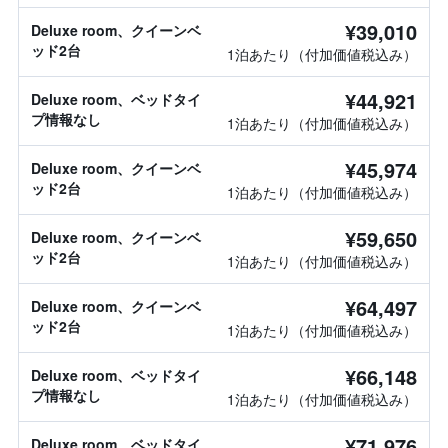
¥39,010
Deluxe room、クイーンベ
ッド2台
1泊あたり（付加価値税込み）
¥44,921
Deluxe room、ベッドタイ
プ情報なし
1泊あたり（付加価値税込み）
¥45,974
Deluxe room、クイーンベ
ッド2台
1泊あたり（付加価値税込み）
¥59,650
Deluxe room、クイーンベ
ッド2台
1泊あたり（付加価値税込み）
¥64,497
Deluxe room、クイーンベ
ッド2台
1泊あたり（付加価値税込み）
¥66,148
Deluxe room、ベッドタイ
プ情報なし
1泊あたり（付加価値税込み）
¥71,976
Deluxe room、ベッドタイ