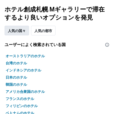
ホテル創成札幌 Mギャラリーで滞在
するより良いオプションを発見
人気の国々
人気の都市
ユーザーによく検索されている国
オーストラリアのホテル
台湾のホテル
インドネシアのホテル
日本のホテル
韓国のホテル
アメリカ合衆国のホテル
フランスのホテル
フィリピンのホテル
ベトナムのホテル