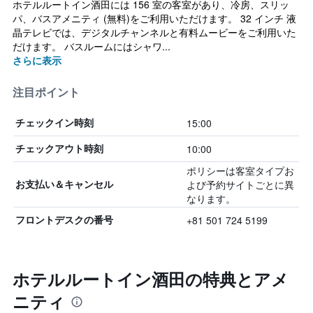
ホテルルートイン酒田には 156 室の客室があり、冷房、スリッ
パ、バスアメニティ (無料)をご利用いただけます。 32 インチ 液
晶テレビでは、デジタルチャンネルと有料ムービーをご利用いた
だけます。 バスルームにはシャワ...
さらに表示
注目ポイント
15:00
チェックイン時刻
10:00
チェックアウト時刻
ポリシーは客室タイプお
よび予約サイトごとに異
お支払い＆キャンセル
なります。
+81 501 724 5199
フロントデスクの番号
ホテルルートイン酒田の特典とアメ
ニティ