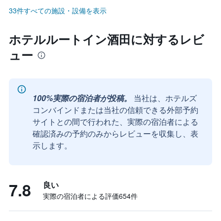
33件すべての施設・設備を表示
ホテルルートイン酒田に対するレビ
ュー
100%実際の宿泊者が投稿。
当社は、ホテルズ
コンバインドまたは当社の信頼できる外部予約
サイトとの間で行われた、実際の宿泊者による
確認済みの予約のみからレビューを収集し、表
示します。
7.8
良い
実際の宿泊者による評価654​件