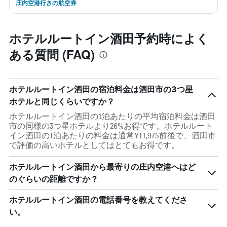
庄内空港行きの航空券
ホテルルートイン酒田予約時によく
ある質問 (FAQ)
ホテルルートイン酒田の宿泊料金は酒田市の3つ星
ホテルと同じくらいですか？
ホテルルートイン酒田の1泊あたりの平均宿泊料金は酒田
市の同様の3つ星ホテルより26%お得です。ホテルルート
イン酒田の1泊あたりの料金は通常¥11,975前後で、酒田市
で評価の高いホテルとしてはとてもお得です。
ホテルルートイン酒田から最寄りの庄内空港へはど
のぐらいの距離ですか？
ホテルルートイン酒田の電話番号を教えてくださ
い。