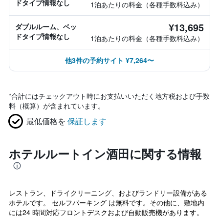
ドタイプ情報なし
1泊あたりの料金（各種手数料込み）
¥13,695
ダブルルーム、ベッ
ドタイプ情報なし
1泊あたりの料金（各種手数料込み）
他3件の予約サイト ¥7,264〜
*
合計にはチェックアウト時にお支払いいただく地方税および手数
料（概算）が含まれています。
最低価格を
保証します
ホテルルートイン酒田に関する情報
レストラン、ドライクリーニング、およびランドリー設備がある
ホテルです。 セルフパーキング は無料です。その他に、敷地内
には24 時間対応フロントデスクおよび自動販売機があります。