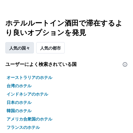
ホテルルートイン酒田で滞在するよ
り良いオプションを発見
人気の国々
人気の都市
ユーザーによく検索されている国
オーストラリアのホテル
台湾のホテル
インドネシアのホテル
日本のホテル
韓国のホテル
アメリカ合衆国のホテル
フランスのホテル