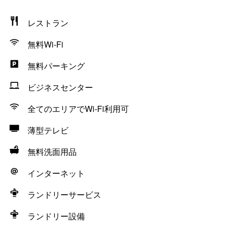
レストラン
無料Wi-Fi
無料パーキング
ビジネスセンター
全てのエリアでWi-Fi利用可
薄型テレビ
無料洗面用品
インターネット
ランドリーサービス
ランドリー設備