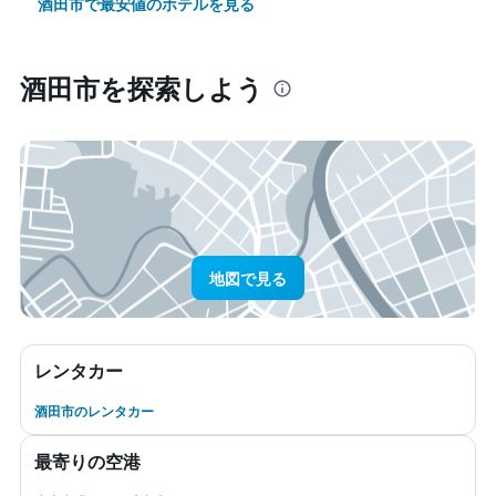
酒田市で最安値のホテルを見る
酒田市​を探索しよう
地図で見る
レンタカー
酒田市のレンタカー
最寄りの空港