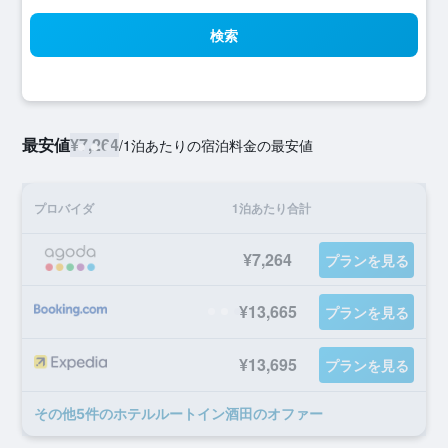
検索
最安値
¥7,264
/
1泊あたりの宿泊料金の最安値
プロバイダ
1泊あたり合計
¥7,264
プランを見る
¥13,665
プランを見る
¥13,695
プランを見る
​その他5​件のホテルルートイン酒田のオファー