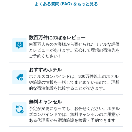
よくある質問 (FAQ) をもっと見る
数百万件にのぼるレビュー
何百万人ものお客様から寄せられたリアルな評価
とレビューがあります。安心して理想の宿泊先を
ご予約ください！
おすすめホテル
ホテルズコンバインドは、300万件以上のホテル
や施設の情報を一括してまとめているので、理想
的な宿泊施設を比較することができます。
無料キャンセル
予定が変更になっても、お任せください。ホテル
ズコンバインドでは、無料キャンセルのご用意が
ある代理店から宿泊施設を検索・予約できます