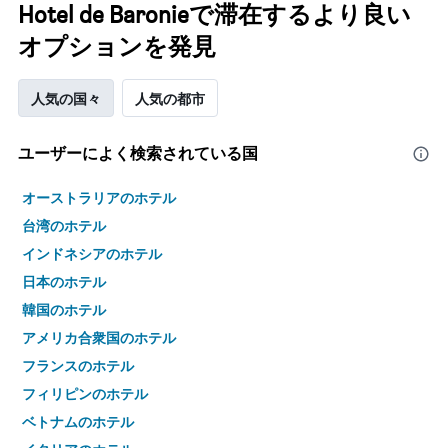
Hotel de Baronieで滞在するより良い
オプションを発見
人気の国々
人気の都市
ユーザーによく検索されている国
オーストラリアのホテル
台湾のホテル
インドネシアのホテル
日本のホテル
韓国のホテル
アメリカ合衆国のホテル
フランスのホテル
フィリピンのホテル
ベトナムのホテル