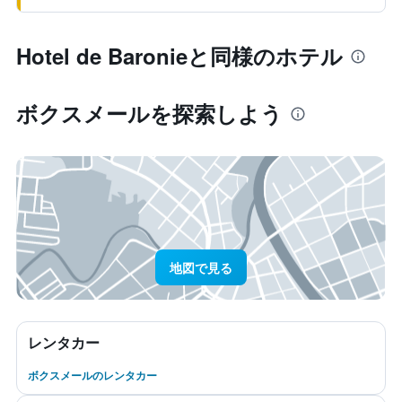
Hotel de Baronieと同様のホテル
ボクスメール​を探索しよう
地図で見る
レンタカー
ボクスメールのレンタカー