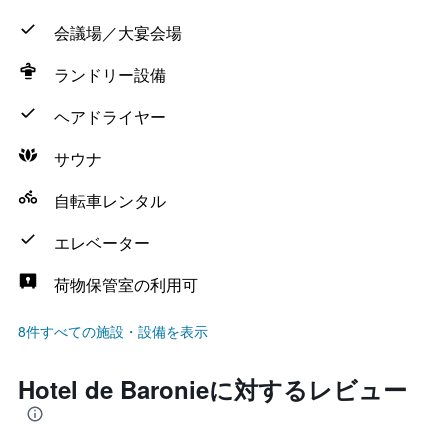
会議場／大宴会場
ランドリー設備
ヘアドライヤー
サウナ
自転車レンタル
エレベーター
荷物保管室の利用可
8件すべての施設・設備を表示
Hotel de Baronieに対するレビュー