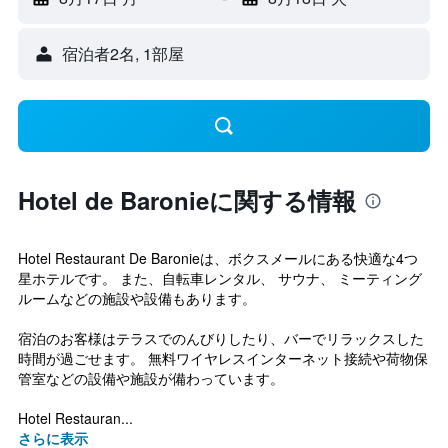
宿泊者2名, 1​部屋
Hotel de Baronieに関する情報
Hotel Restaurant De Baronieは、ボクスメールにある快適な4つ
星ホテルです。 また、自転車レンタル、 サウナ、 ミーティング
ルームなどの施設や設備もあります。
宿泊のお客様はテラスでのんびりしたり、バーでリラックスした
時間が過ごせます。 無料ワイヤレスインターネット接続や荷物保
管室などの設備や施設が備わっています。
Hotel Restauran...
さらに表示