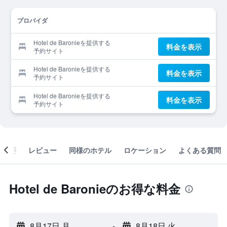
プロバイダ
Hotel de Baronieを提供する
料金を表示
予約サイト
Hotel de Baronieを提供する
料金を表示
予約サイト
Hotel de Baronieを提供する
料金を表示
予約サイト
概要
レビュー
同様のホテル
ロケーション
よくある質問
Hotel de Baronieのお得な料金
8月17日 月
-
8月18日 火