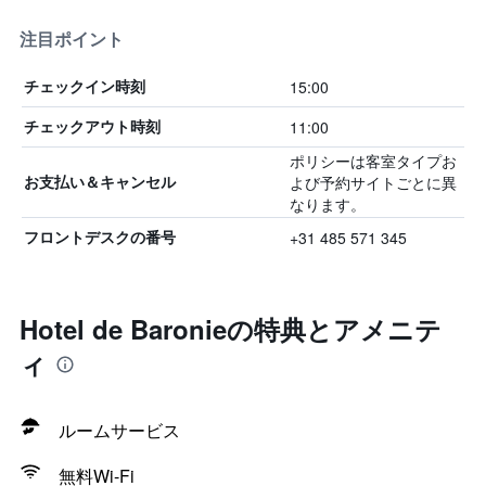
注目ポイント
15:00
チェックイン時刻
11:00
チェックアウト時刻
ポリシーは客室タイプお
よび予約サイトごとに異
お支払い＆キャンセル
なります。
+31 485 571 345
フロントデスクの番号
Hotel de Baronieの特典とアメニテ
ィ
ルームサービス
無料Wi-Fi