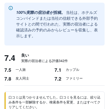
100%実際の宿泊者が投稿。
当社は、ホテルズ
コンバインドまたは当社の信頼できる外部予約
サイトとの間で行われた、実際の宿泊者による
確認済みの予約のみからレビューを収集し、表
示します。
7.4
良い
実際の宿泊者による評価342​件
7.5
7.1
一人旅
カップル
7.8
7.2
友人同士
ファミリー
口コミは見つかりませんでした。口コミを見るには、絞り込
み条件を一部解除するか、検索条件を変更、またはすべてク
リアしてください。