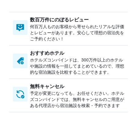
数百万件にのぼるレビュー
何百万人ものお客様から寄せられたリアルな評価
とレビューがあります。安心して理想の宿泊先を
ご予約ください！
おすすめホテル
ホテルズコンバインドは、300万件以上のホテル
や施設の情報を一括してまとめているので、理想
的な宿泊施設を比較することができます。
無料キャンセル
予定が変更になっても、お任せください。ホテル
ズコンバインドでは、無料キャンセルのご用意が
ある代理店から宿泊施設を検索・予約できます