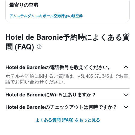
最寄りの空港
アムステルダム スキポール空港行きの航空券
Hotel de Baronie予約時によくある質
問 (FAQ)
Hotel de Baronieの電話番号を教えてください。
ホテルや宿泊に関するご質問は、+31 485 571 345までお電
話でお問い合わせください。
Hotel de BaronieにWi-Fiはありますか？
Hotel de Baronieのチェックアウトは何時ですか？
よくある質問 (FAQ) をもっと見る