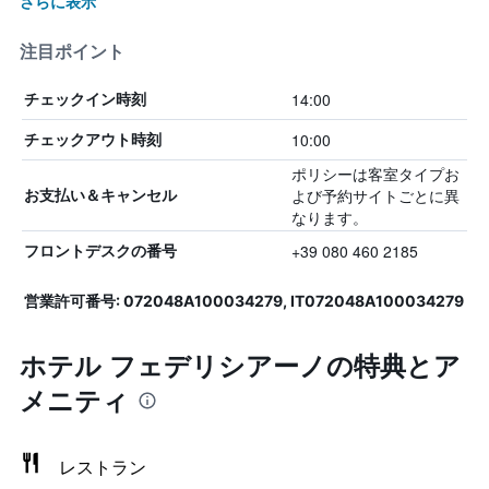
さらに表示
注目ポイント
14:00
チェックイン時刻
10:00
チェックアウト時刻
ポリシーは客室タイプお
よび予約サイトごとに異
お支払い＆キャンセル
なります。
+39 080 460 2185
フロントデスクの番号
営業許可番号: 072048A100034279, IT072048A100034279
ホテル フェデリシアーノの特典とア
メニティ
レストラン