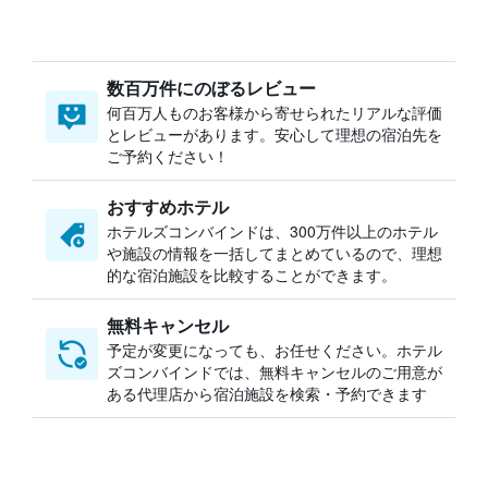
数百万件にのぼるレビュー
何百万人ものお客様から寄せられたリアルな評価
とレビューがあります。安心して理想の宿泊先を
ご予約ください！
おすすめホテル
ホテルズコンバインドは、300万件以上のホテル
や施設の情報を一括してまとめているので、理想
的な宿泊施設を比較することができます。
無料キャンセル
予定が変更になっても、お任せください。ホテル
ズコンバインドでは、無料キャンセルのご用意が
ある代理店から宿泊施設を検索・予約できます