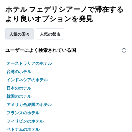
ホテル フェデリシアーノで滞在する
より良いオプションを発見
人気の国々
人気の都市
ユーザーによく検索されている国
オーストラリアのホテル
台湾のホテル
インドネシアのホテル
日本のホテル
韓国のホテル
アメリカ合衆国のホテル
フランスのホテル
フィリピンのホテル
ベトナムのホテル