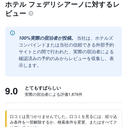
ホテル フェデリシアーノに対するレ
ビュー
100%実際の宿泊者が投稿。
当社は、ホテルズ
コンバインドまたは当社の信頼できる外部予約
サイトとの間で行われた、実際の宿泊者による
確認済みの予約のみからレビューを収集し、表
示します。
9.0
とてもすばらしい
実際の宿泊者による評価1,876​件
口コミは見つかりませんでした。口コミを見るには、絞り込
み条件を一部解除するか、検索条件を変更、またはすべてク