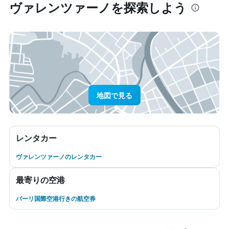
ヴァレンツァーノ​を探索しよう
地図で見る
レンタカー
ヴァレンツァーノのレンタカー
最寄りの空港
バーリ国際空港行きの航空券