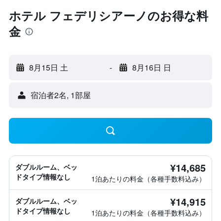
ホテル フェデリシアーノのお得な料
金
8月15日 土
-
8月16日 日
宿泊者2名, 1​部屋
¥14,685
ダブルルーム、ベッ
ドタイプ情報なし
1泊あたりの料金（各種手数料込み）
¥14,915
ダブルルーム、ベッ
ドタイプ情報なし
1泊あたりの料金（各種手数料込み）