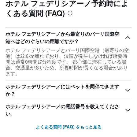
ホテル フェデリシアーノ予約時によ
くある質問 (FAQ)
ホテル フェデリシアーノから最寄りのバーリ国際空
港へはどのぐらいの距離ですか？
ホテル フェデリシアーノとバーリ国際空港（最寄りの空
港）は22.8km離れており、渋滞が発生しなければ所要時
間は通常0時間17分程度です。 都心部に滞在している場
合、交通量が多いため、所要時間が長くなる場合があり
ます。
ホテル フェデリシアーノにはペットを同伴できます
か？
ホテル フェデリシアーノの電話番号を教えてくださ
い。
よくある質問 (FAQ) をもっと見る