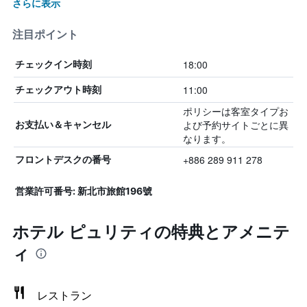
さらに表示
注目ポイント
18:00
チェックイン時刻
11:00
チェックアウト時刻
ポリシーは客室タイプお
よび予約サイトごとに異
お支払い＆キャンセル
なります。
+886 289 911 278
フロントデスクの番号
営業許可番号: 新北市旅館196號
ホテル ピュリティの特典とアメニテ
ィ
レストラン