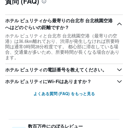
質問 (FAQ)
ホテル ピュリティから最寄りの台北市 台北桃園空港
へはどのぐらいの距離ですか？
ホテル ピュリティと台北市 台北桃園空港（最寄りの空
港）は36.6km離れており、渋滞が発生しなければ所要時
間は通常0時間28分程度です。 都心部に滞在している場
合、交通量が多いため、所要時間が長くなる場合があり
ます。
ホテル ピュリティの電話番号を教えてください。
ホテル ピュリティにWi-Fiはありますか？
よくある質問 (FAQ) をもっと見る
数百万件にのぼるレビュー