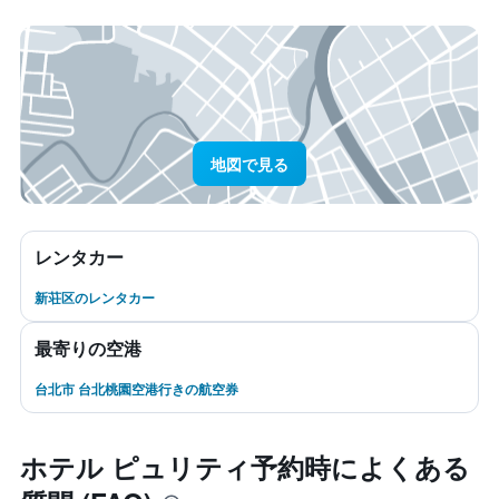
地図で見る
レンタカー
新荘区のレンタカー
最寄りの空港
台北市 台北桃園空港行きの航空券
ホテル ピュリティ予約時によくある