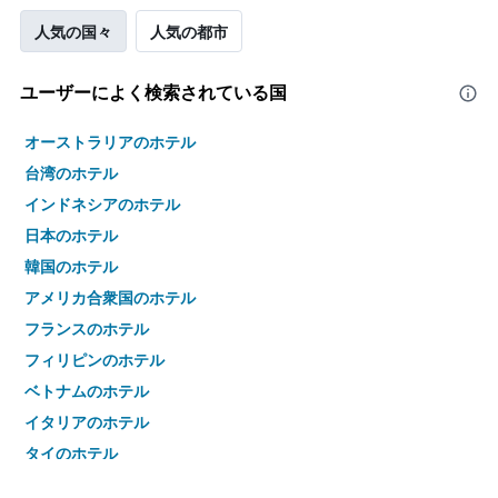
人気の国々
人気の都市
ユーザーによく検索されている国
オーストラリアのホテル
台湾のホテル
インドネシアのホテル
日本のホテル
韓国のホテル
アメリカ合衆国のホテル
フランスのホテル
フィリピンのホテル
ベトナムのホテル
イタリアのホテル
タイのホテル