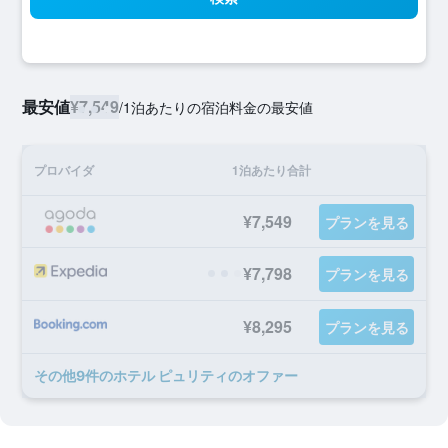
最安値
¥7,549
/
1泊あたりの宿泊料金の最安値
プロバイダ
1泊あたり合計
¥7,549
プランを見る
¥7,798
プランを見る
¥8,295
プランを見る
​その他9​件のホテル ピュリティのオファー