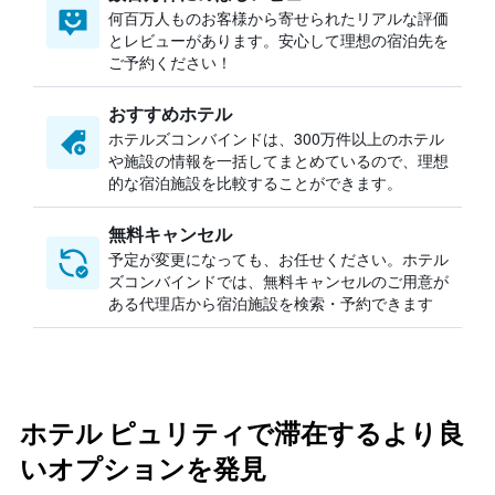
何百万人ものお客様から寄せられたリアルな評価
とレビューがあります。安心して理想の宿泊先を
ご予約ください！
おすすめホテル
ホテルズコンバインドは、300万件以上のホテル
や施設の情報を一括してまとめているので、理想
的な宿泊施設を比較することができます。
無料キャンセル
予定が変更になっても、お任せください。ホテル
ズコンバインドでは、無料キャンセルのご用意が
ある代理店から宿泊施設を検索・予約できます
ホテル ピュリティで滞在するより良
いオプションを発見