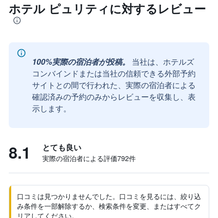
ホテル ピュリティに対するレビュー
100%実際の宿泊者が投稿。
当社は、ホテルズ
コンバインドまたは当社の信頼できる外部予約
サイトとの間で行われた、実際の宿泊者による
確認済みの予約のみからレビューを収集し、表
示します。
8.1
とても良い
実際の宿泊者による評価792​件
口コミは見つかりませんでした。口コミを見るには、絞り込
み条件を一部解除するか、検索条件を変更、またはすべてク
リアしてください。