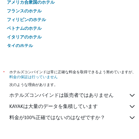
アメリカ合衆国のホテル
フランスのホテル
フィリピンのホテル
ベトナムのホテル
イタリアのホテル
タイのホテル
*
ホテルズコンバインドは常に正確な料金を取得できるよう努めていますが、
料金の保証は行っていません
次のような理由があります。
ホテルズコンバインドは販売者ではありません
KAYAKは大量のデータを集積しています
料金が100%正確ではないのはなぜですか？