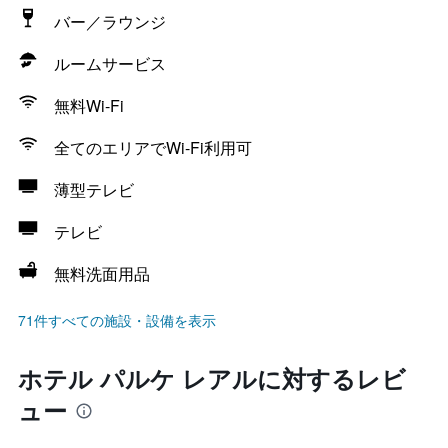
バー／ラウンジ
ルームサービス
無料Wi-Fi
全てのエリアでWi-Fi利用可
薄型テレビ
テレビ
無料洗面用品
71件すべての施設・設備を表示
ホテル パルケ レアルに対するレビ
ュー