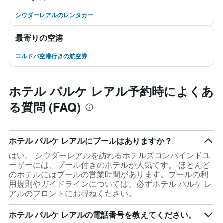
シウダーレアルのレンタカー
最寄りの空港
コルドバ空港行きの航空券
ホテル パルケ レアル予約時によくあ
る質問 (FAQ)
ホテル パルケ レアルにプールはありますか？
はい。 シウダーレアルを訪れるホテルズコンバインドユ
ーザーには、プール付きのホテルが人気です。 ほとんど
のホテルにはプールの営業時間があります。プールの利
用規則やガイドラインについては、必ずホテル パルケ レ
アルのフロントにお尋ねください。
ホテル パルケ レアルの電話番号を教えてください。