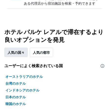
ある代理店から宿泊施設を検索・予約できます
ホテル パルケ レアルで滞在するより
良いオプションを発見
人気の国々
人気の都市
ユーザーによく検索されている国
オーストラリアのホテル
台湾のホテル
インドネシアのホテル
日本のホテル
韓国のホテル