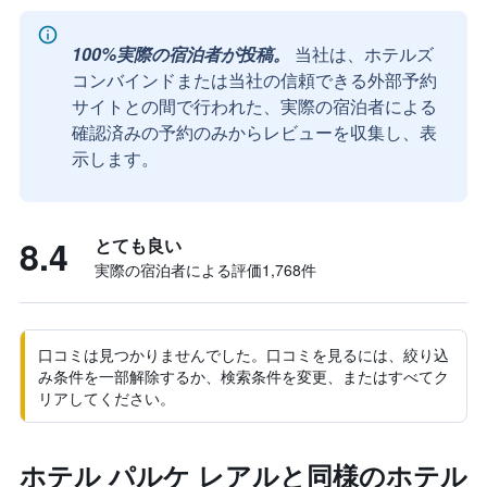
100%実際の宿泊者が投稿。
当社は、ホテルズ
コンバインドまたは当社の信頼できる外部予約
サイトとの間で行われた、実際の宿泊者による
確認済みの予約のみからレビューを収集し、表
示します。
8.4
とても良い
実際の宿泊者による評価1,768​件
口コミは見つかりませんでした。口コミを見るには、絞り込
み条件を一部解除するか、検索条件を変更、またはすべてク
リアしてください。
ホテル パルケ レアルと同様のホテル