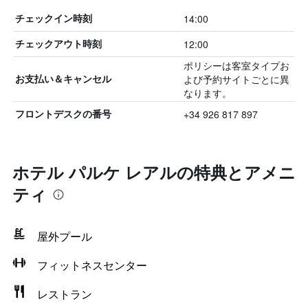
14:00
チェックイン時刻
12:00
チェックアウト時刻
ポリシーは客室タイプお
よび予約サイトごとに異
お支払い＆キャンセル
なります。
+34 926 817 897
フロントデスクの番号
ホテル パルケ レアルの特典とアメニ
ティ
屋外プール
フィットネスセンター
レストラン