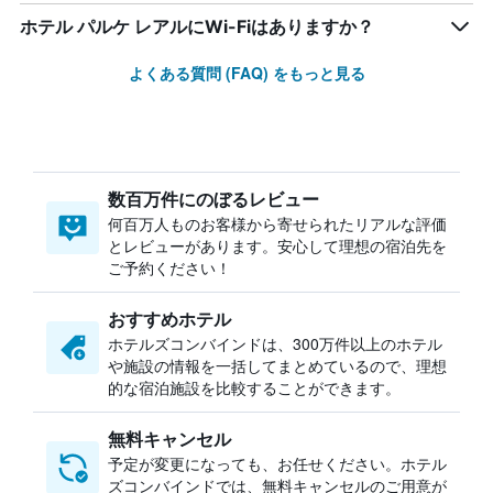
ホテル パルケ レアルにWi-Fiはありますか？
よくある質問 (FAQ) をもっと見る
数百万件にのぼるレビュー
何百万人ものお客様から寄せられたリアルな評価
とレビューがあります。安心して理想の宿泊先を
ご予約ください！
おすすめホテル
ホテルズコンバインドは、300万件以上のホテル
や施設の情報を一括してまとめているので、理想
的な宿泊施設を比較することができます。
無料キャンセル
予定が変更になっても、お任せください。ホテル
ズコンバインドでは、無料キャンセルのご用意が