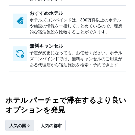
おすすめホテル
ホテルズコンバインドは、300万件以上のホテル
や施設の情報を一括してまとめているので、理想
的な宿泊施設を比較することができます。
無料キャンセル
予定が変更になっても、お任せください。ホテル
ズコンバインドでは、無料キャンセルのご用意が
ある代理店から宿泊施設を検索・予約できます
ホテル パーチェで滞在するより良い
オプションを発見
人気の国々
人気の都市