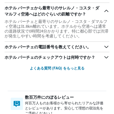
ホテル パーチェから最寄りのサレルノ・コスタ・ダ
マルフィ空港へはどのぐらいの距離ですか？
ホテル パーチェと最寄りのサレルノ・コスタ・ダマルフ
ィ空港は31.8km離れています。ホテルから空港へは通常
の道路状況で0時間24分かかります。特に都心部では渋滞
が発生しやすい時間を考慮してください。
ホテル パーチェの電話番号を教えてください。
ホテル パーチェのチェックアウトは何時ですか？
よくある質問 (FAQ) をもっと見る
数百万件にのぼるレビュー
何百万人ものお客様から寄せられたリアルな評価
とレビューがあります。安心して理想の宿泊先を
ご予約ください！