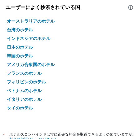
ユーザーによく検索されている国
オーストラリアのホテル
台湾のホテル
インドネシアのホテル
日本のホテル
韓国のホテル
アメリカ合衆国のホテル
フランスのホテル
フィリピンのホテル
ベトナムのホテル
イタリアのホテル
タイのホテル
*
ホテルズコンバインドは常に正確な料金を取得できるよう努めていますが、