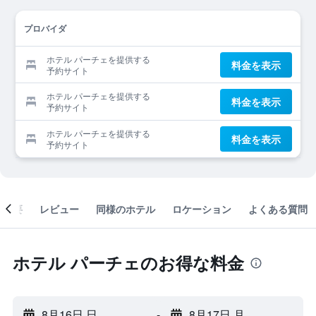
プロバイダ
ホテル パーチェを提供する
料金を表示
予約サイト
ホテル パーチェを提供する
料金を表示
予約サイト
ホテル パーチェを提供する
料金を表示
予約サイト
概要
レビュー
同様のホテル
ロケーション
よくある質問
ホテル パーチェのお得な料金
8月16日 日
-
8月17日 月