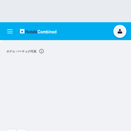
ホテル パーチェの写真