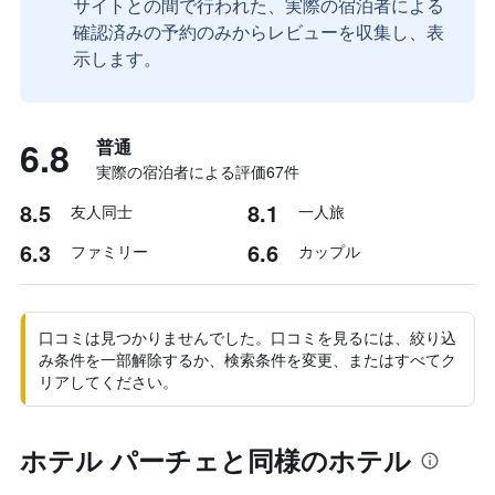
サイトとの間で行われた、実際の宿泊者による
確認済みの予約のみからレビューを収集し、表
示します。
6.8
普通
実際の宿泊者による評価67​件
8.5
8.1
友人同士
一人旅
6.3
6.6
ファミリー
カップル
口コミは見つかりませんでした。口コミを見るには、絞り込
み条件を一部解除するか、検索条件を変更、またはすべてク
リアしてください。
ホテル パーチェと同様のホテル