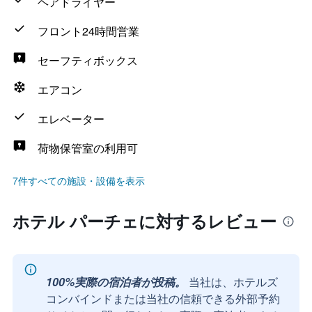
ヘアドライヤー
フロント24時間営業
セーフティボックス
エアコン
エレベーター
荷物保管室の利用可
7件すべての施設・設備を表示
ホテル パーチェに対するレビュー
100%実際の宿泊者が投稿。
当社は、ホテルズ
コンバインドまたは当社の信頼できる外部予約