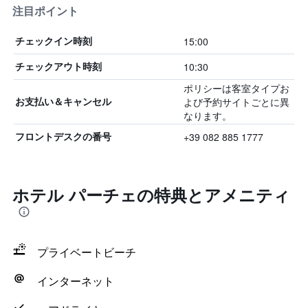
注目ポイント
15:00
チェックイン時刻
10:30
チェックアウト時刻
ポリシーは客室タイプお
よび予約サイトごとに異
お支払い＆キャンセル
なります。
+39 082 885 1777
フロントデスクの番号
ホテル パーチェの特典とアメニティ
プライベートビーチ
インターネット