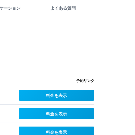
ケーション
よくある質問
予約リンク
料金を表示
料金を表示
料金を表示