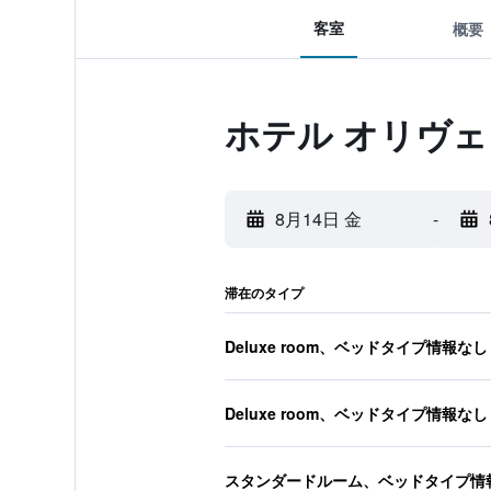
客室
概要
ホテル オリヴ
8月14日 金
-
滞在のタイプ
Deluxe room、ベッドタイプ情報なし
Deluxe room、ベッドタイプ情報なし
スタンダードルーム、ベッドタイプ情