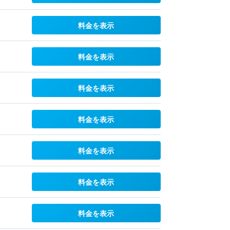
料金を表示
料金を表示
料金を表示
料金を表示
料金を表示
料金を表示
料金を表示