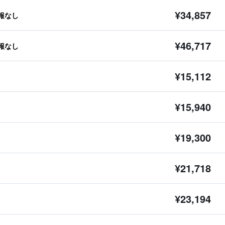
¥34,857
報なし
¥46,717
報なし
¥15,112
¥15,940
¥19,300
¥21,718
¥23,194