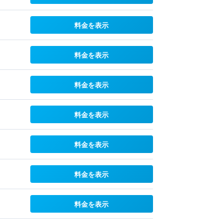
料金を表示
料金を表示
料金を表示
料金を表示
料金を表示
料金を表示
料金を表示