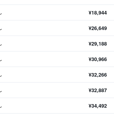
¥18,944
し
¥26,649
し
¥29,188
し
¥30,966
し
¥32,266
し
¥32,887
し
¥34,492
し