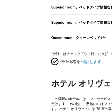
Superior room、ベッドタイプ情報な
Superior room、ベッドタイプ情報な
Queen room、クイーンベッド1台
*
合計にはチェックアウト時にお支払い
最低価格を
保証します
ホテル オリヴ
この禁煙のホテルには、フルサービス ス
だけます。その他に、敷地内にはフィッ
す。 ホテル オリヴェトには 76 室