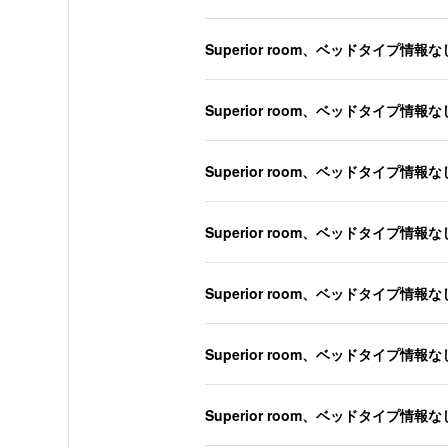
Superior room、ベッドタイプ情報な
Superior room、ベッドタイプ情報な
Superior room、ベッドタイプ情報な
Superior room、ベッドタイプ情報な
Superior room、ベッドタイプ情報な
Superior room、ベッドタイプ情報な
Superior room、ベッドタイプ情報な