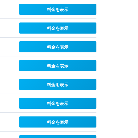
料金を表示
料金を表示
料金を表示
料金を表示
料金を表示
料金を表示
料金を表示