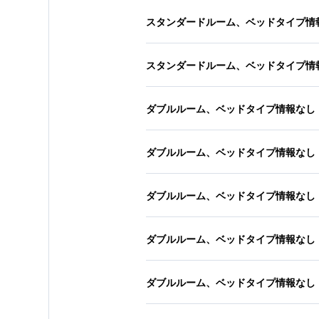
スタンダードルーム、ベッドタイプ情
スタンダードルーム、ベッドタイプ情
ダブルルーム、ベッドタイプ情報なし
ダブルルーム、ベッドタイプ情報なし
ダブルルーム、ベッドタイプ情報なし
ダブルルーム、ベッドタイプ情報なし
ダブルルーム、ベッドタイプ情報なし