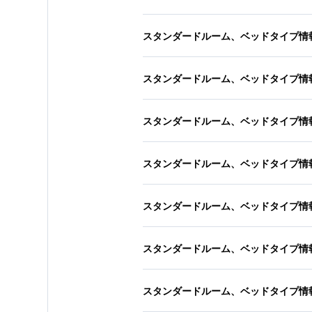
スタンダードルーム、ベッドタイプ情
スタンダードルーム、ベッドタイプ情
スタンダードルーム、ベッドタイプ情
スタンダードルーム、ベッドタイプ情
スタンダードルーム、ベッドタイプ情
スタンダードルーム、ベッドタイプ情
スタンダードルーム、ベッドタイプ情