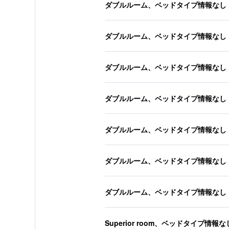
ダブルルーム、ベッドタイプ情報なし
ダブルルーム、ベッドタイプ情報なし
ダブルルーム、ベッドタイプ情報なし
ダブルルーム、ベッドタイプ情報なし
ダブルルーム、ベッドタイプ情報なし
ダブルルーム、ベッドタイプ情報なし
ダブルルーム、ベッドタイプ情報なし
Superior room、ベッドタイプ情報な