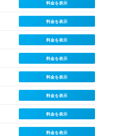
料金を表示
料金を表示
料金を表示
料金を表示
料金を表示
料金を表示
料金を表示
料金を表示