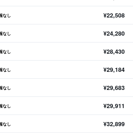
¥22,508
報なし
¥24,280
報なし
¥28,430
報なし
¥29,184
報なし
¥29,683
報なし
¥29,911
報なし
¥32,899
報なし