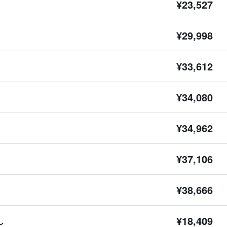
¥23,527
¥29,998
¥33,612
¥34,080
¥34,962
¥37,106
¥38,666
¥18,409
し