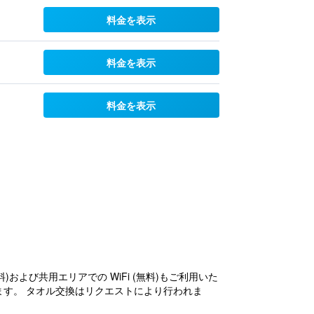
料金を表示
料金を表示
料金を表示
よび共用エリアでの WiFi (無料)もご利用いた
ります。 タオル交換はリクエストにより行われま