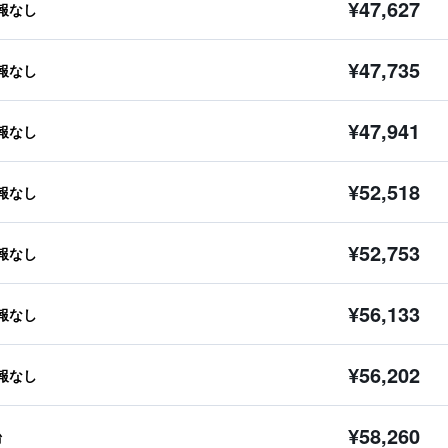
¥47,627
報なし
¥47,735
報なし
¥47,941
報なし
¥52,518
報なし
¥52,753
報なし
¥56,133
報なし
¥56,202
報なし
¥58,260
台