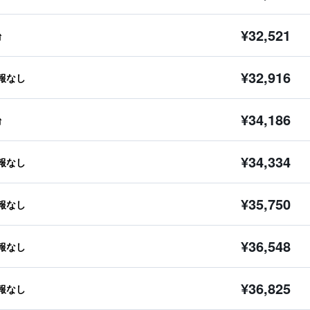
¥32,521
台
¥32,916
報なし
¥34,186
台
¥34,334
報なし
¥35,750
報なし
¥36,548
報なし
¥36,825
報なし