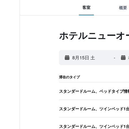
客室
概要
ホテルニューオ
8月15日 土
-
滞在のタイプ
スタンダードルーム、ベッドタイプ情
スタンダードルーム、ツインベッド1
スタンダードルーム、ツインベッド1