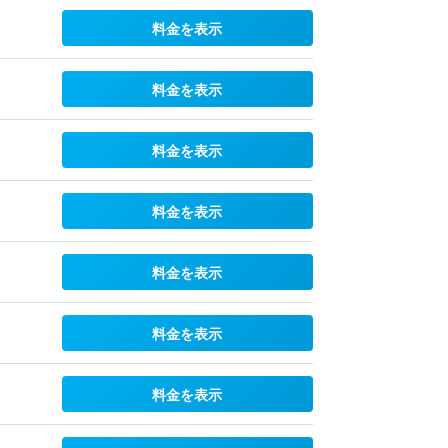
料金を表示
料金を表示
料金を表示
料金を表示
料金を表示
料金を表示
料金を表示