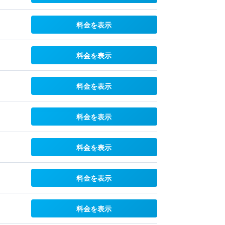
料金を表示
料金を表示
料金を表示
料金を表示
料金を表示
料金を表示
料金を表示