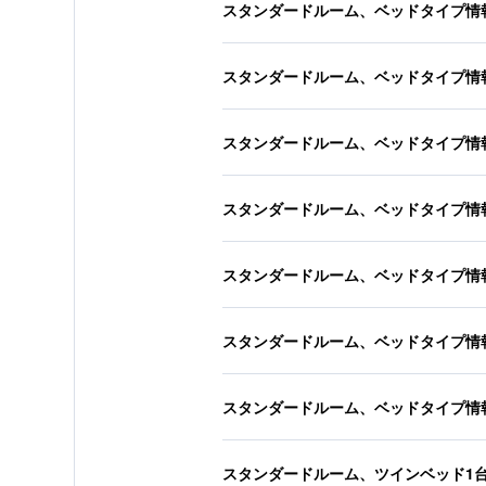
スタンダードルーム、ベッドタイプ情
スタンダードルーム、ベッドタイプ情
スタンダードルーム、ベッドタイプ情
スタンダードルーム、ベッドタイプ情
スタンダードルーム、ベッドタイプ情
スタンダードルーム、ベッドタイプ情
スタンダードルーム、ベッドタイプ情
スタンダードルーム、ツインベッド1