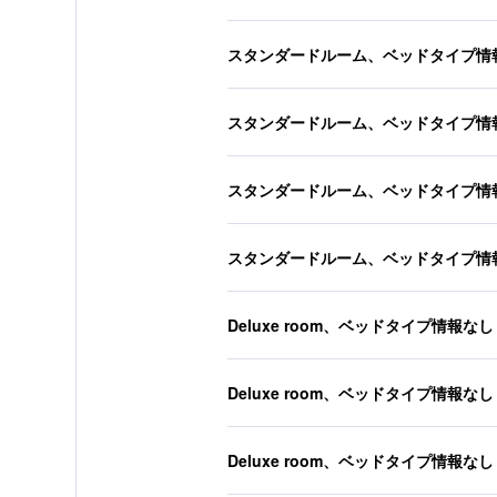
スタンダードルーム、ベッドタイプ情
スタンダードルーム、ベッドタイプ情
スタンダードルーム、ベッドタイプ情
スタンダードルーム、ベッドタイプ情
Deluxe room、ベッドタイプ情報なし
Deluxe room、ベッドタイプ情報なし
Deluxe room、ベッドタイプ情報なし