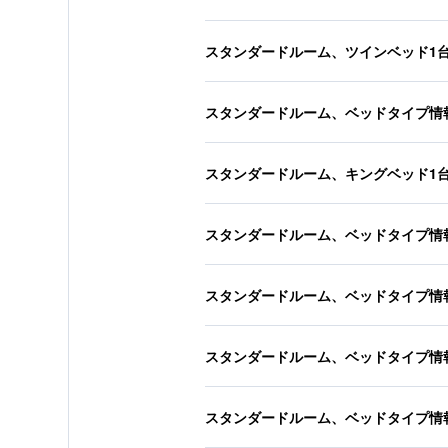
スタンダードルーム、ツインベッド1
スタンダードルーム、ベッドタイプ情
スタンダードルーム、キングベッド1
スタンダードルーム、ベッドタイプ情
スタンダードルーム、ベッドタイプ情
スタンダードルーム、ベッドタイプ情
スタンダードルーム、ベッドタイプ情