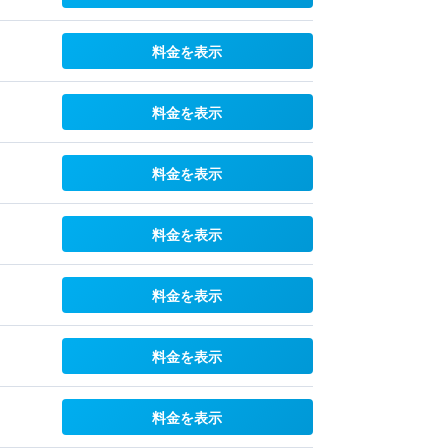
料金を表示
料金を表示
料金を表示
料金を表示
料金を表示
料金を表示
料金を表示