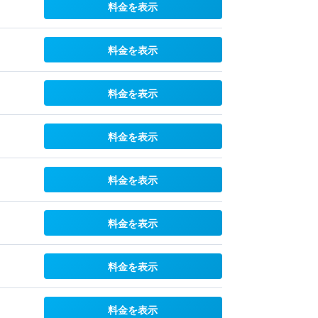
料金を表示
料金を表示
料金を表示
料金を表示
料金を表示
料金を表示
料金を表示
料金を表示