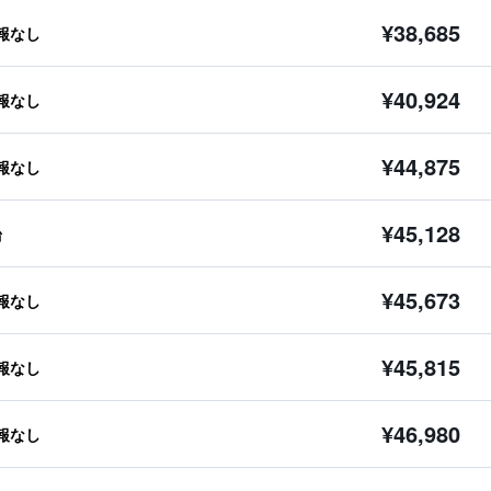
¥38,685
報なし
¥40,924
報なし
¥44,875
報なし
¥45,128
台
¥45,673
報なし
¥45,815
報なし
¥46,980
報なし