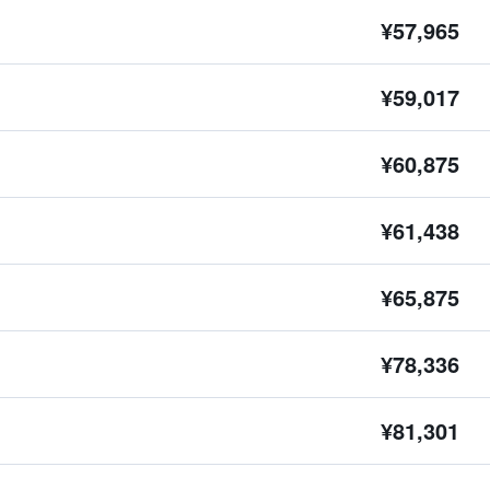
¥57,965
¥59,017
¥60,875
¥61,438
¥65,875
¥78,336
¥81,301