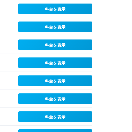
料金を表示
料金を表示
料金を表示
料金を表示
料金を表示
料金を表示
料金を表示