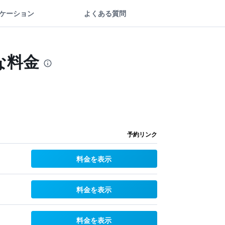
ケーション
よくある質問
な料金
予約リンク
料金を表示
料金を表示
料金を表示