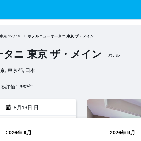
東京
12,449
ホテルニューオータニ 東京 ザ・メイン
タニ 東京 ザ・メイン
ホテル
東京, 東京都, 日本
評価1,862​件
8月16日 日
2026年 8月
2026年 9月