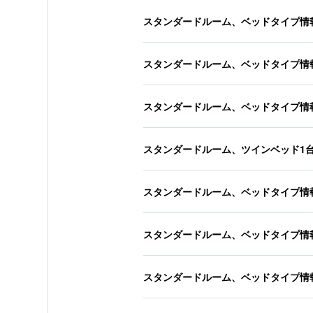
スタンダードルーム、ベッドタイプ情
スタンダードルーム、ベッドタイプ情
スタンダードルーム、ベッドタイプ情
スタンダードルーム、ツインベッド1
スタンダードルーム、ベッドタイプ情
スタンダードルーム、ベッドタイプ情
スタンダードルーム、ベッドタイプ情