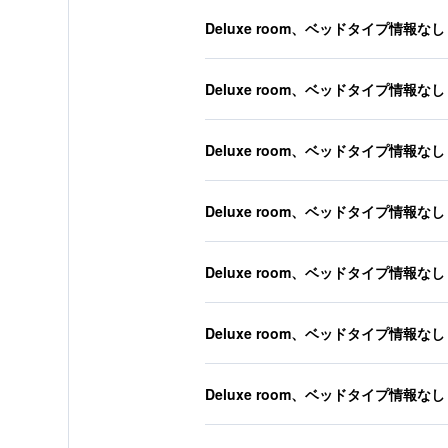
Deluxe room、ベッドタイプ情報なし
Deluxe room、ベッドタイプ情報なし
Deluxe room、ベッドタイプ情報なし
Deluxe room、ベッドタイプ情報なし
Deluxe room、ベッドタイプ情報なし
Deluxe room、ベッドタイプ情報なし
Deluxe room、ベッドタイプ情報なし