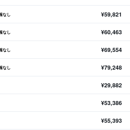
¥59,821
報なし
¥60,463
報なし
¥69,554
報なし
¥79,248
報なし
¥29,882
¥53,386
¥55,393