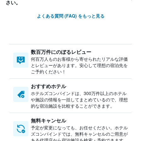
さい。
よくある質問 (FAQ) をもっと見る
数百万件にのぼるレビュー
何百万人ものお客様から寄せられたリアルな評価
とレビューがあります。安心して理想の宿泊先を
ご予約ください！
おすすめホテル
ホテルズコンバインドは、300万件以上のホテル
や施設の情報を一括してまとめているので、理想
的な宿泊施設を比較することができます。
無料キャンセル
予定が変更になっても、お任せください。ホテル
ズコンバインドでは、無料キャンセルのご用意が
ある代理店から宿泊施設を検索・予約できます