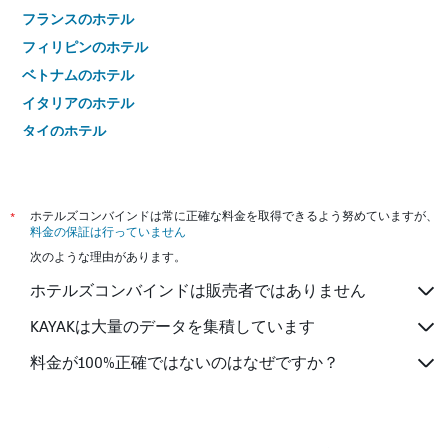
フランスのホテル
フィリピンのホテル
ベトナムのホテル
イタリアのホテル
タイのホテル
*
ホテルズコンバインドは常に正確な料金を取得できるよう努めていますが、
料金の保証は行っていません
次のような理由があります。
ホテルズコンバインドは販売者ではありません
KAYAKは大量のデータを集積しています
料金が100%正確ではないのはなぜですか？