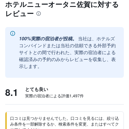
ホテルニューオータニ佐賀に対する
レビュー
100%実際の宿泊者が投稿。
当社は、ホテルズ
コンバインドまたは当社の信頼できる外部予約
サイトとの間で行われた、実際の宿泊者による
確認済みの予約のみからレビューを収集し、表
示します。
8.1
とても良い
実際の宿泊者による評価1,497​件
口コミは見つかりませんでした。口コミを見るには、絞り込
み条件を一部解除するか、検索条件を変更、またはすべてク