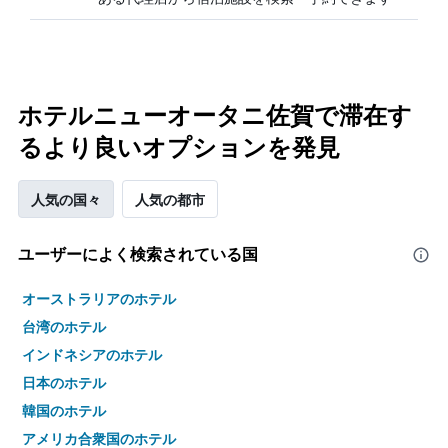
ホテルニューオータニ佐賀で滞在す
るより良いオプションを発見
人気の国々
人気の都市
ユーザーによく検索されている国
オーストラリアのホテル
台湾のホテル
インドネシアのホテル
日本のホテル
韓国のホテル
アメリカ合衆国のホテル