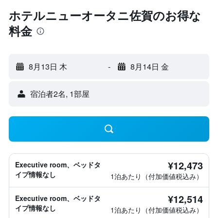
ホテルニューオータニ佐賀のお得な
料金
8月13日 木
-
8月14日 金
宿泊者2名, 1​部屋
¥12,473
Executive room、ベッドタ
イプ情報なし
1泊あたり（付加価値税込み）
¥12,514
Executive room、ベッドタ
イプ情報なし
1泊あたり（付加価値税込み）