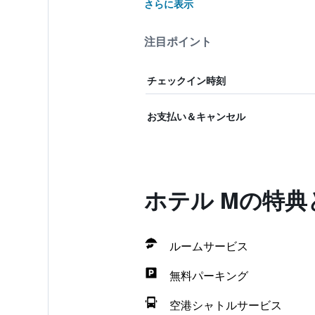
さらに表示
注目ポイント
チェックイン時刻
お支払い＆キャンセル
ホテル Mの特
ルームサービス
無料パーキング
空港シャトルサービス