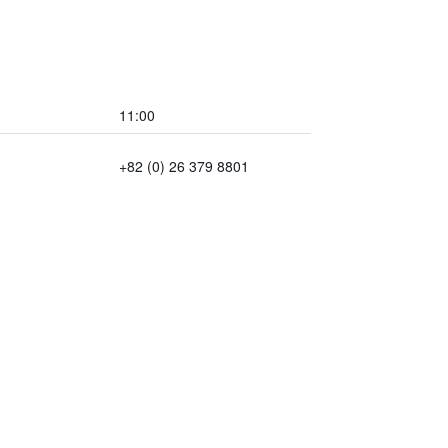
11:00
+82 (0) 26 379 8801