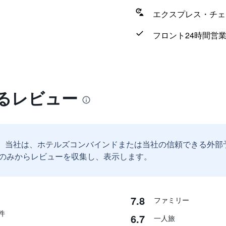
エクスプレス・チェ
フロント24時間営
するレビュー
。
当社は、ホテルズコンバインドまたは当社の信頼できる外部
のみからレビューを収集し、表示します。
7.8
ファミリー
件
6.7
一人旅