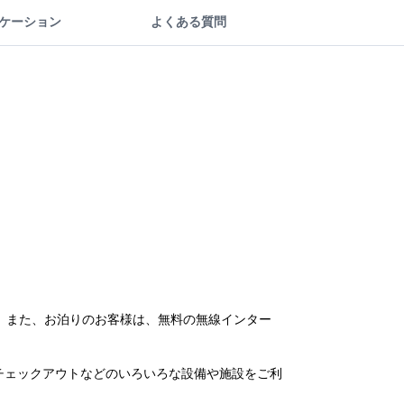
ケーション
よくある質問
す。 また、お泊りのお客様は、無料の無線インター
/チェックアウトなどのいろいろな設備や施設をご利