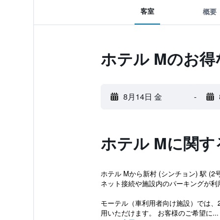
客室
概要
ホテル Mのお得
8月14日 金
-
ホテル Mに関す
ホテル Mから新村 (シンチョン) 駅
ネット接続や施設内のパーキングが利
モーテル（車利用者向け施設）では、
用いただけます。 お客様のご希望に...