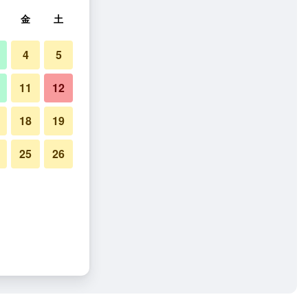
金
土
4
5
11
12
18
19
25
26