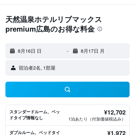
天然温泉ホテルリブマックス
premium広島のお得な料金
8月16日 日
-
8月17日 月
宿泊者2名, 1​部屋
¥12,702
スタンダードルーム、ベッ
ドタイプ情報なし
1泊あたり（付加価値税込み）
¥1,972
ダブルルーム、ベッドタイ