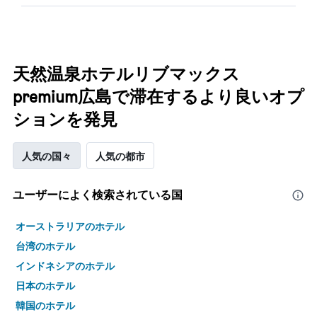
天然温泉ホテルリブマックス
premium広島で滞在するより良いオプ
ションを発見
人気の国々
人気の都市
ユーザーによく検索されている国
オーストラリアのホテル
台湾のホテル
インドネシアのホテル
日本のホテル
韓国のホテル