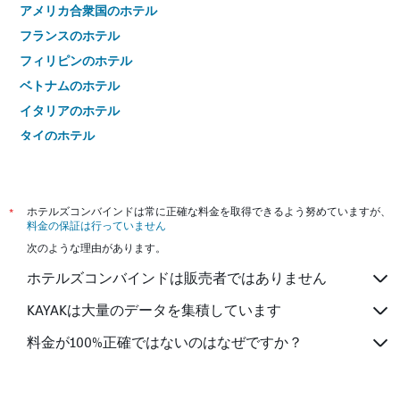
アメリカ合衆国のホテル
フランスのホテル
フィリピンのホテル
ベトナムのホテル
イタリアのホテル
タイのホテル
*
ホテルズコンバインドは常に正確な料金を取得できるよう努めていますが、
料金の保証は行っていません
次のような理由があります。
ホテルズコンバインドは販売者ではありません
KAYAKは大量のデータを集積しています
料金が100%正確ではないのはなぜですか？