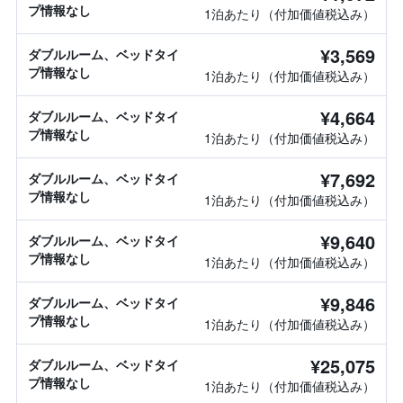
プ情報なし
1泊あたり（付加価値税込み）
¥3,569
ダブルルーム、ベッドタイ
プ情報なし
1泊あたり（付加価値税込み）
¥4,664
ダブルルーム、ベッドタイ
プ情報なし
1泊あたり（付加価値税込み）
¥7,692
ダブルルーム、ベッドタイ
プ情報なし
1泊あたり（付加価値税込み）
¥9,640
ダブルルーム、ベッドタイ
プ情報なし
1泊あたり（付加価値税込み）
¥9,846
ダブルルーム、ベッドタイ
プ情報なし
1泊あたり（付加価値税込み）
¥25,075
ダブルルーム、ベッドタイ
プ情報なし
1泊あたり（付加価値税込み）