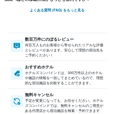
よくある質問 (FAQ) をもっと見る
数百万件にのぼるレビュー
何百万人ものお客様から寄せられたリアルな評価
とレビューがあります。安心して理想の宿泊先を
ご予約ください！
おすすめホテル
ホテルズコンバインドは、300万件以上のホテル
や施設の情報を一括してまとめているので、理想
的な宿泊施設を比較することができます。
無料キャンセル
予定が変更になっても、お任せください。ホテル
ズコンバインドでは、無料キャンセルのご用意が
ある代理店から宿泊施設を検索・予約できます