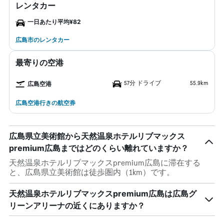
レンタカー
一日あたり平均¥82
広島市のレンタカー
最寄りの空港
57分 ドライブ
55.9km
広島空港
広島空港行きの航空券
広島県立美術館から天然温泉ホテルリブマックス
premium広島まではどのくらい離れていますか？
天然温泉ホテルリブマックスpremium広島に滞在する
と、広島県立美術館は徒歩圏内（1km）です。
天然温泉ホテルリブマックスpremium広島は広島グ
リーンアリーナの近くにありますか？