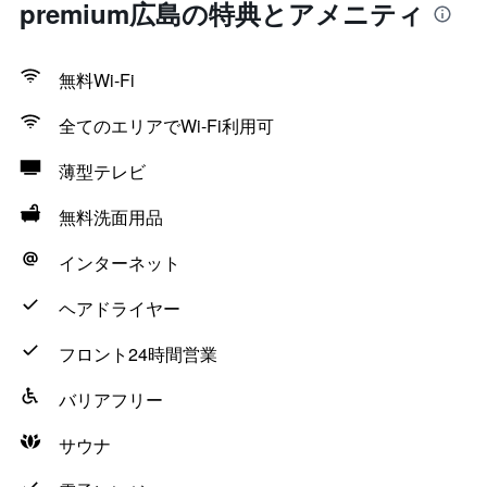
premium広島の特典とアメニティ
無料Wi-Fi
全てのエリアでWi-Fi利用可
薄型テレビ
無料洗面用品
インターネット
ヘアドライヤー
フロント24時間営業
バリアフリー
サウナ