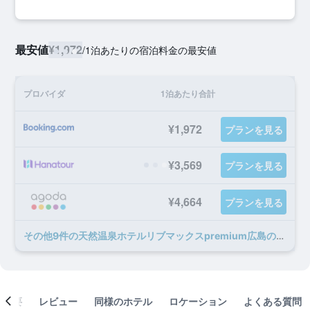
最安値
¥1,972
/
1泊あたりの宿泊料金の最安値
プロバイダ
1泊あたり合計
¥1,972
プランを見る
¥3,569
プランを見る
¥4,664
プランを見る
​その他9​件の天然温泉ホテルリブマックスpremium広島のオファー
概要
レビュー
同様のホテル
ロケーション
よくある質問