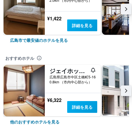
2.0km （市内中心部から）
¥1,422
詳細を見る
広島市で最安値のホテルを見る
おすすめホテル
ジェイホッパーズ広島ゲストハウス
広島県広島市中区土橋町5-16
0.8km （市内中心部から）
¥6,322
詳細を見る
他のおすすめホテルを見る