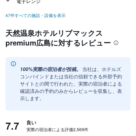
電子レンジ
47件すべての施設・設備を表示
天然温泉ホテルリブマックス
premium広島に対するレビュー
100%実際の宿泊者が投稿。
当社は、ホテルズ
コンバインドまたは当社の信頼できる外部予約
サイトとの間で行われた、実際の宿泊者による
確認済みの予約のみからレビューを収集し、表
示します。
7.7
良い
実際の宿泊者による評価2,569​件