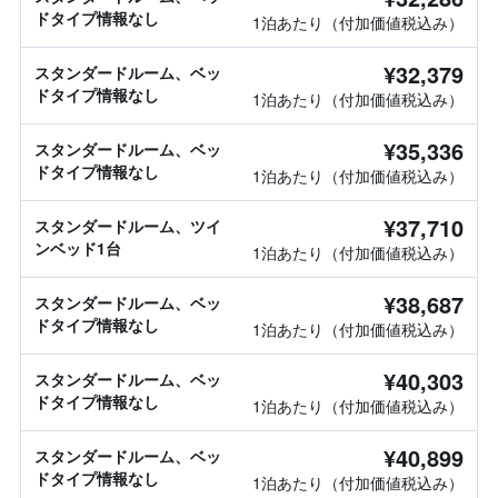
ドタイプ情報なし
1泊あたり（付加価値税込み）
¥32,379
スタンダードルーム、ベッ
ドタイプ情報なし
1泊あたり（付加価値税込み）
¥35,336
スタンダードルーム、ベッ
ドタイプ情報なし
1泊あたり（付加価値税込み）
¥37,710
スタンダードルーム、ツイ
ンベッド1台
1泊あたり（付加価値税込み）
¥38,687
スタンダードルーム、ベッ
ドタイプ情報なし
1泊あたり（付加価値税込み）
¥40,303
スタンダードルーム、ベッ
ドタイプ情報なし
1泊あたり（付加価値税込み）
¥40,899
スタンダードルーム、ベッ
ドタイプ情報なし
1泊あたり（付加価値税込み）