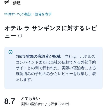
禁煙
35件すべての施設・設備を表示
オテル ラ サンギンヌに対するレビ
ュー
100%実際の宿泊者が投稿。
当社は、ホテルズ
コンバインドまたは当社の信頼できる外部予約
サイトとの間で行われた、実際の宿泊者による
確認済みの予約のみからレビューを収集し、表
示します。
8.7
とても良い
実際の宿泊者による評価2,831​件