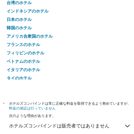
台湾のホテル
インドネシアのホテル
日本のホテル
韓国のホテル
アメリカ合衆国のホテル
フランスのホテル
フィリピンのホテル
ベトナムのホテル
イタリアのホテル
タイのホテル
*
ホテルズコンバインドは常に正確な料金を取得できるよう努めていますが、
料金の保証は行っていません
次のような理由があります。
ホテルズコンバインドは販売者ではありません