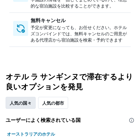
的な宿泊施設を比較することができます。
無料キャンセル
予定が変更になっても、お任せください。ホテル
ズコンバインドでは、無料キャンセルのご用意が
ある代理店から宿泊施設を検索・予約できます
オテル ラ サンギンヌで滞在するより
良いオプションを発見
人気の国々
人気の都市
ユーザーによく検索されている国
オーストラリアのホテル