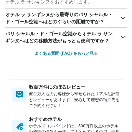
オテル ラ サンギンヌをおすすめします。
オテル ラ サンギンヌから最寄りのパリ シャルル・
ド・ゴール空港へはどのぐらいの距離ですか？
パリ シャルル・ド・ゴール空港からオテル ラ サン
ギンヌへはどの移動方法がもっとも便利ですか？
よくある質問 (FAQ) をもっと見る
数百万件にのぼるレビュー
何百万人ものお客様から寄せられたリアルな評価
とレビューがあります。安心して理想の宿泊先を
ご予約ください！
おすすめホテル
ホテルズコンバインドは、300万件以上のホテル
や施設の情報を一括してまとめているので、理想