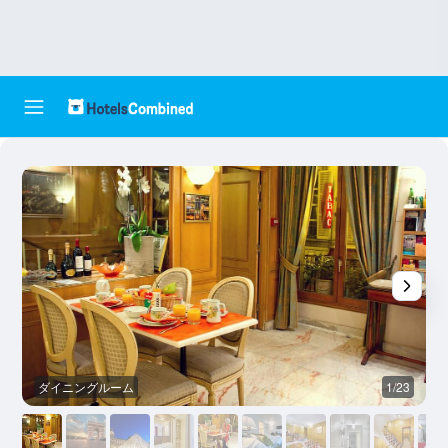
ダイニングルーム
1/23