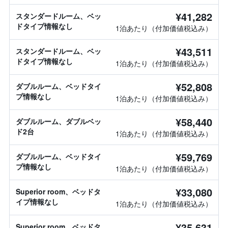
¥41,282
スタンダードルーム、ベッ
ドタイプ情報なし
1泊あたり（付加価値税込み）
¥43,511
スタンダードルーム、ベッ
ドタイプ情報なし
1泊あたり（付加価値税込み）
¥52,808
ダブルルーム、ベッドタイ
プ情報なし
1泊あたり（付加価値税込み）
¥58,440
ダブルルーム、ダブルベッ
ド2台
1泊あたり（付加価値税込み）
¥59,769
ダブルルーム、ベッドタイ
プ情報なし
1泊あたり（付加価値税込み）
¥33,080
Superior room、ベッドタ
イプ情報なし
1泊あたり（付加価値税込み）
¥35,631
Superior room、ベッドタ