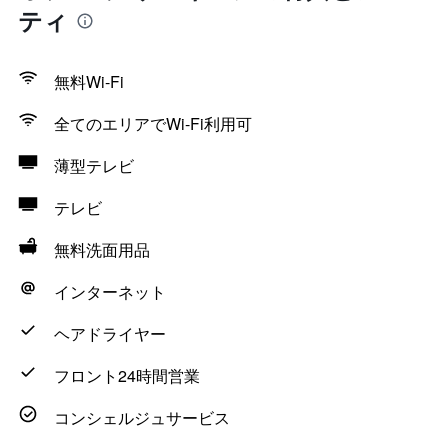
ティ
無料Wi-Fi
全てのエリアでWi-Fi利用可
薄型テレビ
テレビ
無料洗面用品
インターネット
ヘアドライヤー
フロント24時間営業
コンシェルジュサービス