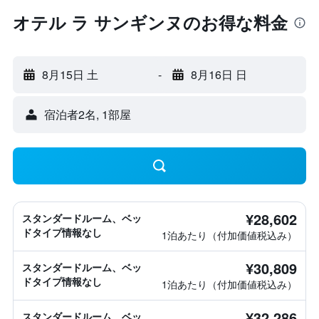
オテル ラ サンギンヌのお得な料金
8月15日 土
-
8月16日 日
宿泊者2名, 1​部屋
¥28,602
スタンダードルーム、ベッ
ドタイプ情報なし
1泊あたり（付加価値税込み）
¥30,809
スタンダードルーム、ベッ
ドタイプ情報なし
1泊あたり（付加価値税込み）
¥32,286
スタンダードルーム、ベッ