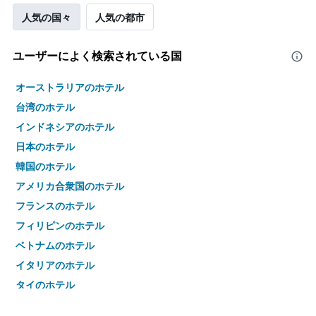
人気の国々
人気の都市
ユーザーによく検索されている国
オーストラリアのホテル
台湾のホテル
インドネシアのホテル
日本のホテル
韓国のホテル
アメリカ合衆国のホテル
フランスのホテル
フィリピンのホテル
ベトナムのホテル
イタリアのホテル
タイのホテル