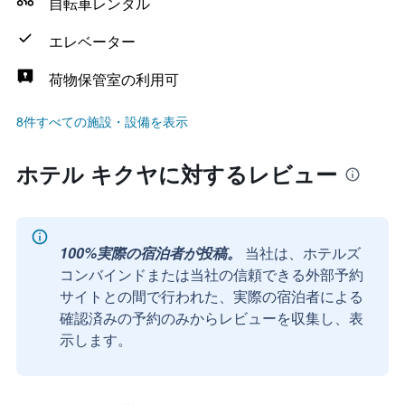
自転車レンタル
エレベーター
荷物保管室の利用可
8件すべての施設・設備を表示
ホテル キクヤに対するレビュー
100%実際の宿泊者が投稿。
当社は、ホテルズ
コンバインドまたは当社の信頼できる外部予約
サイトとの間で行われた、実際の宿泊者による
確認済みの予約のみからレビューを収集し、表
示します。