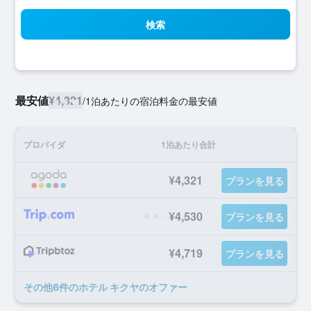
検索
最安値
¥4,321
/
1泊あたりの宿泊料金の最安値
プロバイダ
1泊あたり合計
¥4,321
プランを見る
¥4,530
プランを見る
¥4,719
プランを見る
​その他6​件のホテル キクヤのオファー