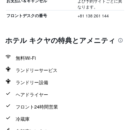
よび予約サイトごとに異
お支払い＆キャンセル
なります。
+81 138 261 144
フロントデスクの番号
ホテル キクヤの特典とアメニティ
無料Wi-Fi
ランドリーサービス
ランドリー設備
ヘアドライヤー
フロント24時間営業
冷蔵庫