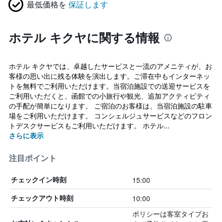
最低価格を
保証します
ホテル キクヤに関する情報
ホテル キクヤでは、卓越したサービスと一流のアメニティが、お
客様の思い出に残る体験を演出します。ご滞在中もインターネッ
トを無料でご利用いただけます。当宿泊施設での送迎サービスを
ご利用いただくと、函館での小旅行や観光、追加アクティビティ
の手配が簡単になります。 ご宿泊のお客様は、当宿泊施設の駐車
場をご利用いただけます。 コンシェルジュサービスなどのフロン
トデスクサービスもご利用いただけます。 ホテル...
さらに表示
注目ポイント
15:00
チェックイン時刻
10:00
チェックアウト時刻
ポリシーは客室タイプお