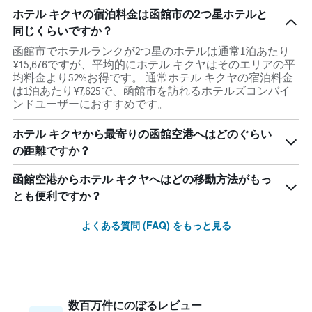
ホテル キクヤの宿泊料金は函館市の2つ星ホテルと
同じくらいですか？
函館市でホテルランクが2つ星のホテルは通常1泊あたり
¥15,676ですが、平均的にホテル キクヤはそのエリアの平
均料金より52%お得です。 通常ホテル キクヤの宿泊料金
は1泊あたり¥7,625で、函館市を訪れるホテルズコンバイ
ンドユーザーにおすすめです。
ホテル キクヤから最寄りの函館空港へはどのぐらい
の距離ですか？
函館空港からホテル キクヤへはどの移動方法がもっ
とも便利ですか？
よくある質問 (FAQ) をもっと見る
数百万件にのぼるレビュー