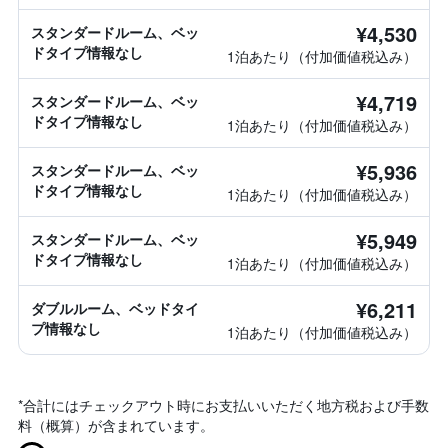
¥4,530
スタンダードルーム、ベッ
ドタイプ情報なし
1泊あたり（付加価値税込み）
¥4,719
スタンダードルーム、ベッ
ドタイプ情報なし
1泊あたり（付加価値税込み）
¥5,936
スタンダードルーム、ベッ
ドタイプ情報なし
1泊あたり（付加価値税込み）
¥5,949
スタンダードルーム、ベッ
ドタイプ情報なし
1泊あたり（付加価値税込み）
¥6,211
ダブルルーム、ベッドタイ
プ情報なし
1泊あたり（付加価値税込み）
*
合計にはチェックアウト時にお支払いいただく地方税および手数
料（概算）が含まれています。