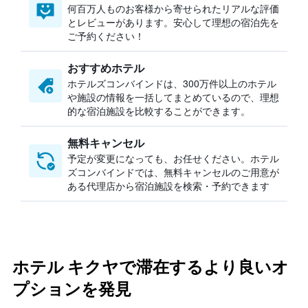
何百万人ものお客様から寄せられたリアルな評価
とレビューがあります。安心して理想の宿泊先を
ご予約ください！
おすすめホテル
ホテルズコンバインドは、300万件以上のホテル
や施設の情報を一括してまとめているので、理想
的な宿泊施設を比較することができます。
無料キャンセル
予定が変更になっても、お任せください。ホテル
ズコンバインドでは、無料キャンセルのご用意が
ある代理店から宿泊施設を検索・予約できます
ホテル キクヤで滞在するより良いオ
プションを発見