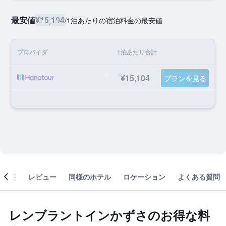
最安値
¥15,104
/
1泊あたりの宿泊料金の最安値
プロバイダ
1泊あたり合計
¥15,104
プランを見る
概要
レビュー
同様のホテル
ロケーション
よくある質問
レンブラントインかずさのお得な料