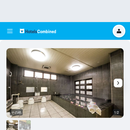
その他
1/2