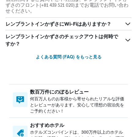
ずさのフロント(+81 439 521 020)までお電話でお問い合わ
せください。
レンブラントインかずさにWi-Fiはありますか？
レンブラントインかずさのチェックアウトは何時で
すか？
よくある質問 (FAQ) をもっと見る
数百万件にのぼるレビュー
何百万人ものお客様から寄せられたリアルな評価
とレビューがあります。安心して理想の宿泊先を
ご予約ください！
おすすめホテル
ホテルズコンバインドは、300万件以上のホテル