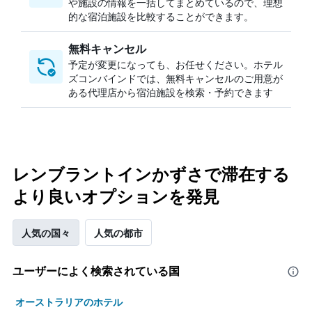
や施設の情報を一括してまとめているので、理想
的な宿泊施設を比較することができます。
無料キャンセル
予定が変更になっても、お任せください。ホテル
ズコンバインドでは、無料キャンセルのご用意が
ある代理店から宿泊施設を検索・予約できます
レンブラントインかずさで滞在する
より良いオプションを発見
人気の国々
人気の都市
ユーザーによく検索されている国
オーストラリアのホテル