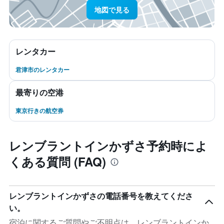
地図で見る
レンタカー
君津市のレンタカー
最寄りの空港
東京行きの航空券
レンブラントインかずさ予約時によ
くある質問 (FAQ)
レンブラントインかずさの電話番号を教えてくださ
い。
宿泊に関するご質問やご不明点は、レンブラントインか