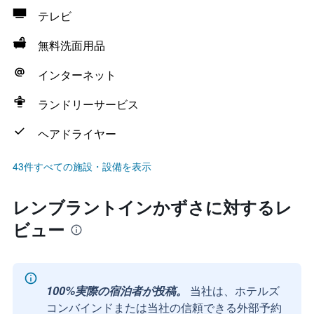
テレビ
無料洗面用品
インターネット
ランドリーサービス
ヘアドライヤー
43件すべての施設・設備を表示
レンブラントインかずさに対するレ
ビュー
100%実際の宿泊者が投稿。
当社は、ホテルズ
コンバインドまたは当社の信頼できる外部予約