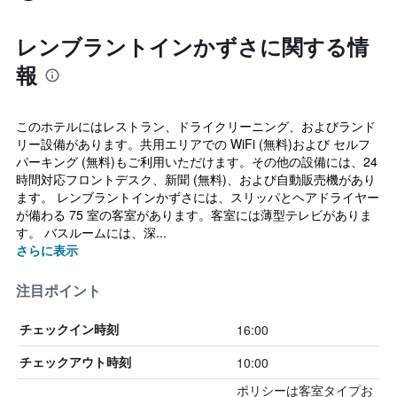
レンブラントインかずさに関する情
報
このホテルにはレストラン、ドライクリーニング、およびランド
リー設備があります。共用エリアでの WiFi (無料)および セルフ
パーキング (無料)もご利用いただけます。その他の設備には、24
時間対応フロントデスク、新聞 (無料)、および自動販売機があり
ます。 レンブラントインかずさには、スリッパとヘアドライヤー
が備わる 75 室の客室があります。客室には薄型テレビがありま
す。 バスルームには、深...
さらに表示
注目ポイント
16:00
チェックイン時刻
10:00
チェックアウト時刻
ポリシーは客室タイプお