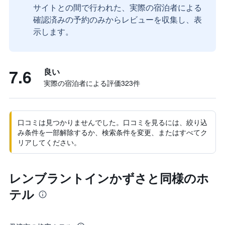
サイトとの間で行われた、実際の宿泊者による
確認済みの予約のみからレビューを収集し、表
示します。
7.6
良い
実際の宿泊者による評価323​件
口コミは見つかりませんでした。口コミを見るには、絞り込
み条件を一部解除するか、検索条件を変更、またはすべてク
リアしてください。
レンブラントインかずさと同様のホ
テル