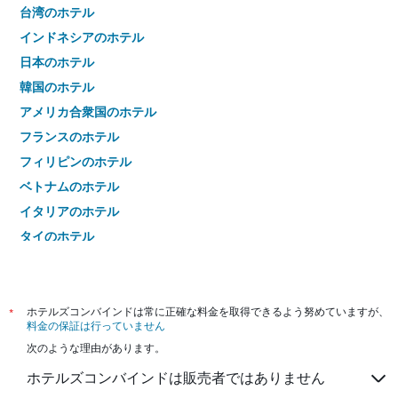
台湾のホテル
インドネシアのホテル
日本のホテル
韓国のホテル
アメリカ合衆国のホテル
フランスのホテル
フィリピンのホテル
ベトナムのホテル
イタリアのホテル
タイのホテル
*
ホテルズコンバインドは常に正確な料金を取得できるよう努めていますが、
料金の保証は行っていません
次のような理由があります。
ホテルズコンバインドは販売者ではありません