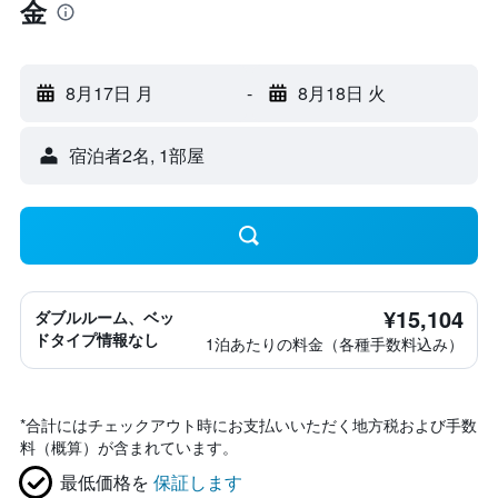
金
8月17日 月
-
8月18日 火
宿泊者2名, 1​部屋
¥15,104
ダブルルーム、ベッ
ドタイプ情報なし
1泊あたりの料金（各種手数料込み）
*
合計にはチェックアウト時にお支払いいただく地方税および手数
料（概算）が含まれています。
最低価格を
保証します