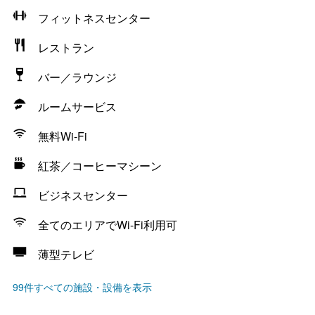
フィットネスセンター
レストラン
バー／ラウンジ
ルームサービス
無料Wi-Fi
紅茶／コーヒーマシーン
ビジネスセンター
全てのエリアでWi-Fi利用可
薄型テレビ
99件すべての施設・設備を表示