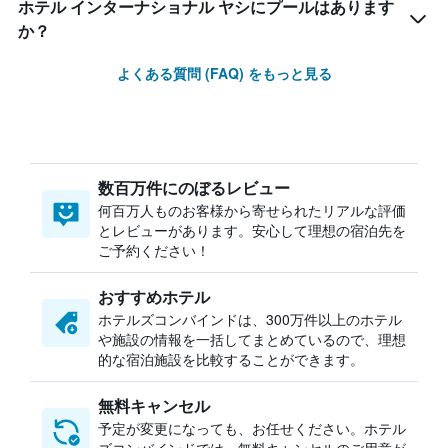
ホテル インターナショナル ヤシにプールはあります
か？
よくある質問 (FAQ) をもっと見る
数百万件にのぼるレビュー
何百万人ものお客様から寄せられたリアルな評価
とレビューがあります。安心して理想の宿泊先を
ご予約ください！
おすすめホテル
ホテルズコンバインドは、300万件以上のホテル
や施設の情報を一括してまとめているので、理想
的な宿泊施設を比較することができます。
無料キャンセル
予定が変更になっても、お任せください。ホテル