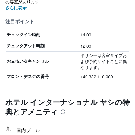
の客室があります...
さらに表示
注目ポイント
14:00
チェックイン時刻
12:00
チェックアウト時刻
ポリシーは客室タイプお
よび予約サイトごとに異
お支払い＆キャンセル
なります。
+40 332 110 060
フロントデスクの番号
ホテル インターナショナル ヤシの特
典とアメニティ
屋内プール