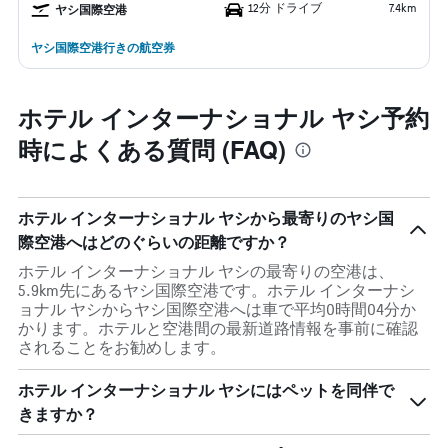
12分 ドライブ
7.4km
ヤシ国際空港
ヤシ国際空港行きの航空券
ホテル インターナショナル ヤシ予約
時によくある質問 (FAQ)
ホテル インターナショナル ヤシから最寄りのヤシ国
際空港へはどのぐらいの距離ですか？
ホテル インターナショナル ヤシの最寄りの空港は、
5.9km先にあるヤシ国際空港です。ホテル インターナシ
ョナル ヤシからヤシ国際空港へは車で平均0時間04分か
かります。ホテルと空港間の最新道路情報を事前に確認
されることをお勧めします。
ホテル インターナショナル ヤシにはペットを同伴で
きますか？