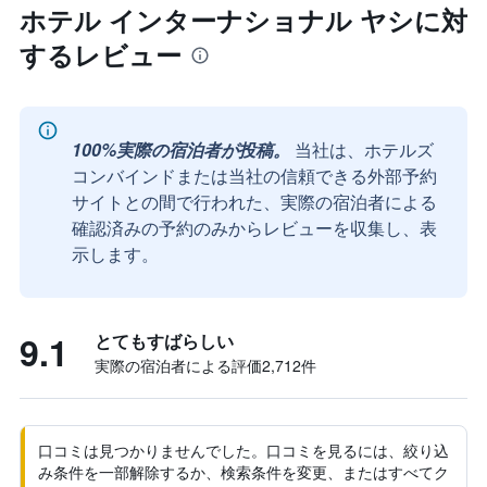
ホテル インターナショナル ヤシに対
するレビュー
100%実際の宿泊者が投稿。
当社は、ホテルズ
コンバインドまたは当社の信頼できる外部予約
サイトとの間で行われた、実際の宿泊者による
確認済みの予約のみからレビューを収集し、表
示します。
9.1
とてもすばらしい
実際の宿泊者による評価2,712​件
口コミは見つかりませんでした。口コミを見るには、絞り込
み条件を一部解除するか、検索条件を変更、またはすべてク