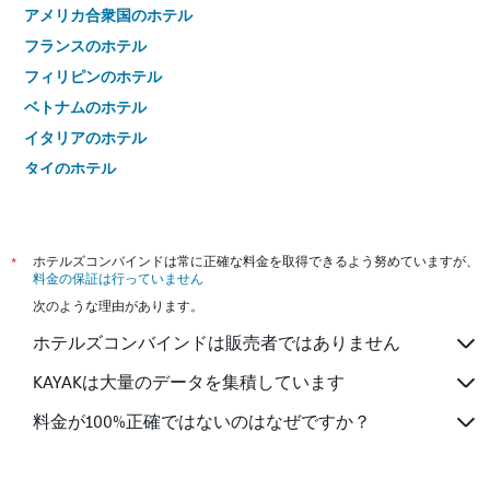
アメリカ合衆国のホテル
フランスのホテル
フィリピンのホテル
ベトナムのホテル
イタリアのホテル
タイのホテル
*
ホテルズコンバインドは常に正確な料金を取得できるよう努めていますが、
料金の保証は行っていません
次のような理由があります。
ホテルズコンバインドは販売者ではありません
KAYAKは大量のデータを集積しています
料金が100%正確ではないのはなぜですか？