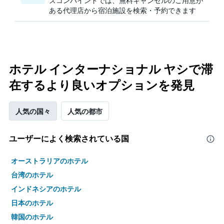
ズコンバインドでは、無料キャンセルのご用意が
ある代理店から宿泊施設を検索・予約できます
ホテル インターナショナル ヤシで滞
在するより良いオプションを発見
人気の国々
人気の都市
ユーザーによく検索されている国
オーストラリアのホテル
台湾のホテル
インドネシアのホテル
日本のホテル
韓国のホテル