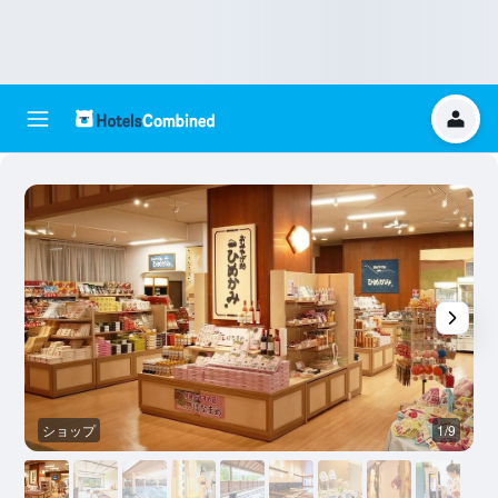
ショップ
1/9