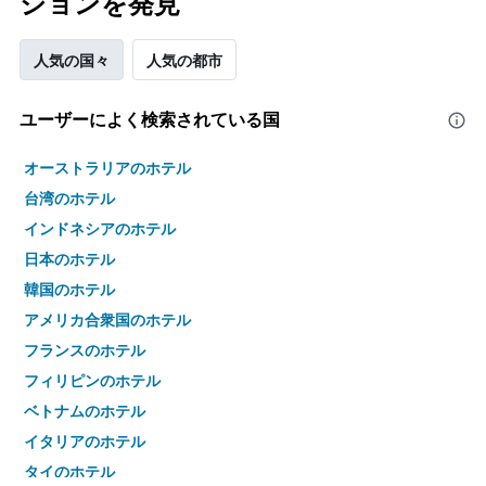
ションを発見
人気の国々
人気の都市
ユーザーによく検索されている国
オーストラリアのホテル
台湾のホテル
インドネシアのホテル
日本のホテル
韓国のホテル
アメリカ合衆国のホテル
フランスのホテル
フィリピンのホテル
ベトナムのホテル
イタリアのホテル
タイのホテル