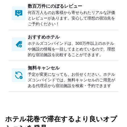
数百万件にのぼるレビュー
何百万人ものお客様から寄せられたリアルな評価
とレビューがあります。安心して理想の宿泊先を
ご予約ください！
おすすめホテル
ホテルズコンバインドは、300万件以上のホテル
や施設の情報を一括してまとめているので、理想
的な宿泊施設を比較することができます。
無料キャンセル
予定が変更になっても、お任せください。ホテル
ズコンバインドでは、無料キャンセルのご用意が
ある代理店から宿泊施設を検索・予約できます
ホテル花巻で滞在するより良いオプ