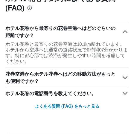
(FAQ)
ホテル花巻から最寄りの花巻空港へはどのぐらいの
距離ですか？
ホテル花巻と最寄りの花巻空港は10.1km離れています。
ホテルから空港へは通常の道路状況で0時間07分かかりま
す。特に都心部では渋滞が発生しやすい時間を考慮して
ください。
花巻空港からホテル花巻へはどの移動方法がもっと
も便利ですか？
ホテル花巻の電話番号を教えてください。
よくある質問 (FAQ) をもっと見る