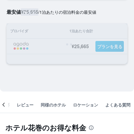
最安値
¥25,665
/
1泊あたりの宿泊料金の最安値
プロバイダ
1泊あたり合計
¥25,665
プランを見る
概要
レビュー
同様のホテル
ロケーション
よくある質問
ホテル花巻のお得な料金