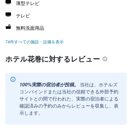
薄型テレビ
テレビ
無料洗面用品
74件すべての施設・設備を表示
ホテル花巻に対するレビュー
100%実際の宿泊者が投稿。
当社は、ホテルズ
コンバインドまたは当社の信頼できる外部予約
サイトとの間で行われた、実際の宿泊者による
確認済みの予約のみからレビューを収集し、表
示します。