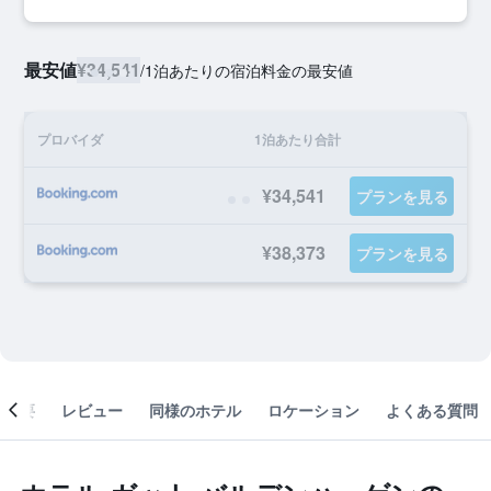
最安値
¥34,541
/
1泊あたりの宿泊料金の最安値
プロバイダ
1泊あたり合計
¥34,541
プランを見る
¥38,373
プランを見る
概要
レビュー
同様のホテル
ロケーション
よくある質問