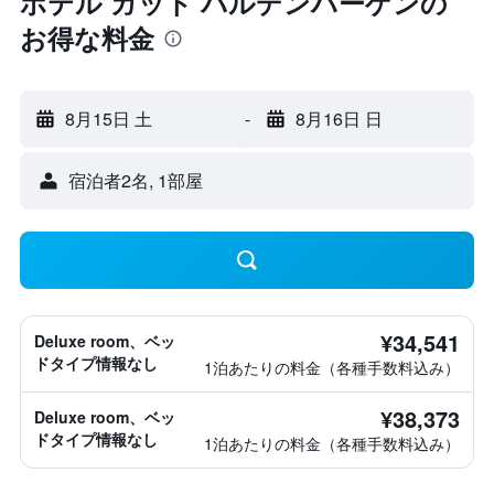
ホテル ガット バルデンハーゲンの
お得な料金
8月15日 土
-
8月16日 日
宿泊者2名, 1​部屋
¥34,541
Deluxe room、ベッ
ドタイプ情報なし
1泊あたりの料金（各種手数料込み）
¥38,373
Deluxe room、ベッ
ドタイプ情報なし
1泊あたりの料金（各種手数料込み）