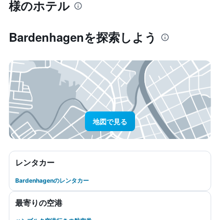
様のホテル
Bardenhagen​を探索しよう
地図で見る
レンタカー
Bardenhagenのレンタカー
最寄りの空港