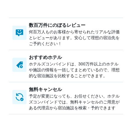
数百万件にのぼるレビュー
何百万人ものお客様から寄せられたリアルな評価
とレビューがあります。安心して理想の宿泊先を
ご予約ください！
おすすめホテル
ホテルズコンバインドは、300万件以上のホテル
や施設の情報を一括してまとめているので、理想
的な宿泊施設を比較することができます。
無料キャンセル
予定が変更になっても、お任せください。ホテル
ズコンバインドでは、無料キャンセルのご用意が
ある代理店から宿泊施設を検索・予約できます