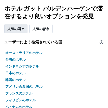
ホテル ガット バルデンハーゲンで滞
在するより良いオプションを発見
人気の国々
人気の都市
ユーザーによく検索されている国
オーストラリアのホテル
台湾のホテル
インドネシアのホテル
日本のホテル
韓国のホテル
アメリカ合衆国のホテル
フランスのホテル
フィリピンのホテル
ベトナムのホテル