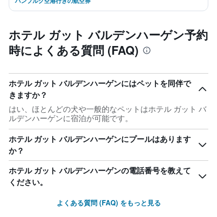
ハンブルク空港行きの航空券
ホテル ガット バルデンハーゲン予約
時によくある質問 (FAQ)
ホテル ガット バルデンハーゲンにはペットを同伴で
きますか？
はい、ほとんどの犬や一般的なペットはホテル ガット バ
ルデンハーゲンに宿泊が可能です。
ホテル ガット バルデンハーゲンにプールはあります
か？
ホテル ガット バルデンハーゲンの電話番号を教えて
ください。
よくある質問 (FAQ) をもっと見る