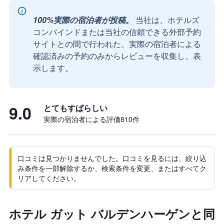
100%実際の宿泊者が投稿。
当社は、ホテルズ
コンバインドまたは当社の信頼できる外部予約
サイトとの間で行われた、実際の宿泊者による
確認済みの予約のみからレビューを収集し、表
示します。
9.0
とてもすばらしい
実際の宿泊者による評価810​件
口コミは見つかりませんでした。口コミを見るには、絞り込
み条件を一部解除するか、検索条件を変更、またはすべてク
リアしてください。
ホテル ガット バルデンハーゲンと同