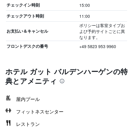
15:00
チェックイン時刻
11:00
チェックアウト時刻
ポリシーは客室タイプお
よび予約サイトごとに異
お支払い＆キャンセル
なります。
+49 5823 953 9960
フロントデスクの番号
ホテル ガット バルデンハーゲンの特
典とアメニティ
屋内プール
フィットネスセンター
レストラン