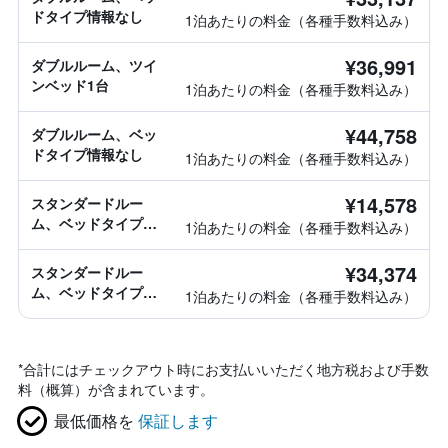
ドタイプ情報なし
1泊あたりの料金（各種手数料込み）
¥36,991
ダブルルーム、ツイ
ンベッド1台
1泊あたりの料金（各種手数料込み）
¥44,758
ダブルルーム、ベッ
ドタイプ情報なし
1泊あたりの料金（各種手数料込み）
¥14,578
スタンダードルー
ム、ベッドタイプ情
1泊あたりの料金（各種手数料込み）
報なし
¥34,374
スタンダードルー
ム、ベッドタイプ情
1泊あたりの料金（各種手数料込み）
報なし
*
合計にはチェックアウト時にお支払いいただく地方税および手数
料（概算）が含まれています。
最低価格を
保証します