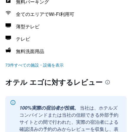
無料パーキング
全てのエリアでWi-Fi利用可
薄型テレビ
テレビ
無料洗面用品
73件すべての施設・設備を表示
オテル エゴに対するレビュー
100%実際の宿泊者が投稿。
当社は、ホテルズ
コンバインドまたは当社の信頼できる外部予約
サイトとの間で行われた、実際の宿泊者による
確認済みの予約のみからレビューを収集し、表