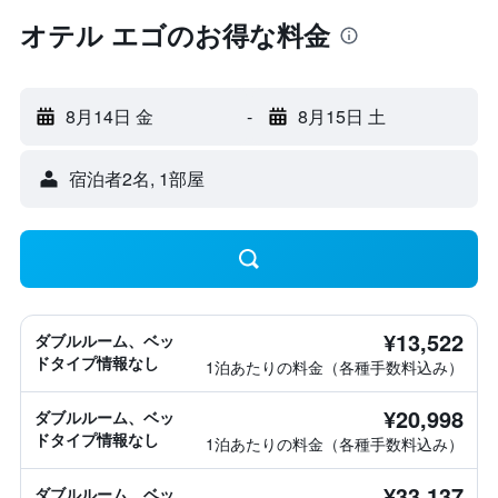
オテル エゴのお得な料金
8月14日 金
-
8月15日 土
宿泊者2名, 1​部屋
¥13,522
ダブルルーム、ベッ
ドタイプ情報なし
1泊あたりの料金（各種手数料込み）
¥20,998
ダブルルーム、ベッ
ドタイプ情報なし
1泊あたりの料金（各種手数料込み）
¥33,137
ダブルルーム、ベッ