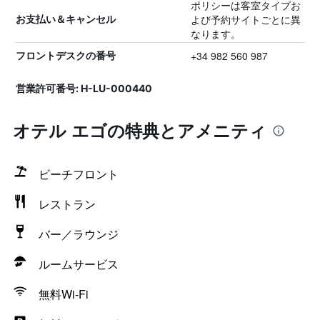
ポリシーは客室タイプお
よび予約サイトごとに異
お支払い＆キャンセル
なります。
+34 982 560 987
フロントデスクの番号
営業許可番号: H-LU-000440
オテル エゴの特典とアメニティ
ビーチフロント
レストラン
バー／ラウンジ
ルームサービス
無料Wi-Fi