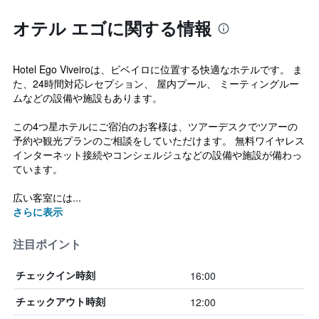
オテル エゴに関する情報
Hotel Ego Viveiroは、ビベイロに位置する快適なホテルです。 ま
た、24時間対応レセプション、 屋内プール、 ミーティングルー
ムなどの設備や施設もあります。
この4つ星ホテルにご宿泊のお客様は、ツアーデスクでツアーの
予約や観光プランのご相談をしていただけます。 無料ワイヤレス
インターネット接続やコンシェルジュなどの設備や施設が備わっ
ています。
広い客室には...
さらに表示
注目ポイント
16:00
チェックイン時刻
12:00
チェックアウト時刻