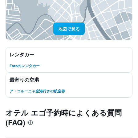
地図で見る
レンタカー
Faroのレンタカー
最寄りの空港
ア・コルーニャ空港行きの航空券
オテル エゴ予約時によくある質問
(FAQ)