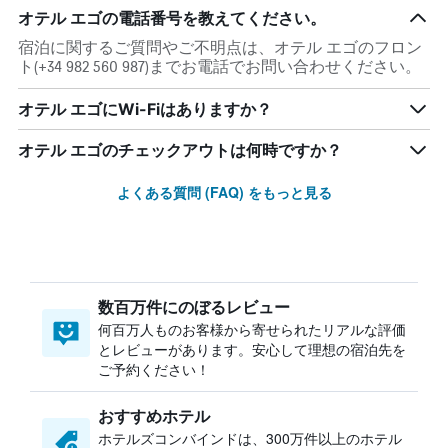
オテル エゴの電話番号を教えてください。
宿泊に関するご質問やご不明点は、オテル エゴのフロン
ト(+34 982 560 987)までお電話でお問い合わせください。
オテル エゴにWi-Fiはありますか？
オテル エゴのチェックアウトは何時ですか？
よくある質問 (FAQ) をもっと見る
数百万件にのぼるレビュー
何百万人ものお客様から寄せられたリアルな評価
とレビューがあります。安心して理想の宿泊先を
ご予約ください！
おすすめホテル
ホテルズコンバインドは、300万件以上のホテル