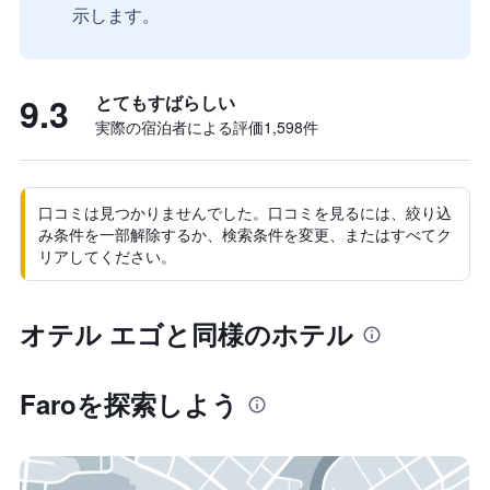
示します。
9.3
とてもすばらしい
実際の宿泊者による評価1,598​件
口コミは見つかりませんでした。口コミを見るには、絞り込
み条件を一部解除するか、検索条件を変更、またはすべてク
リアしてください。
オテル エゴと同様のホテル
Faro​を探索しよう