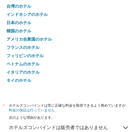
台湾のホテル
インドネシアのホテル
日本のホテル
韓国のホテル
アメリカ合衆国のホテル
フランスのホテル
フィリピンのホテル
ベトナムのホテル
イタリアのホテル
タイのホテル
*
ホテルズコンバインドは常に正確な料金を取得できるよう努めていますが、
料金の保証は行っていません
次のような理由があります。
ホテルズコンバインドは販売者ではありません