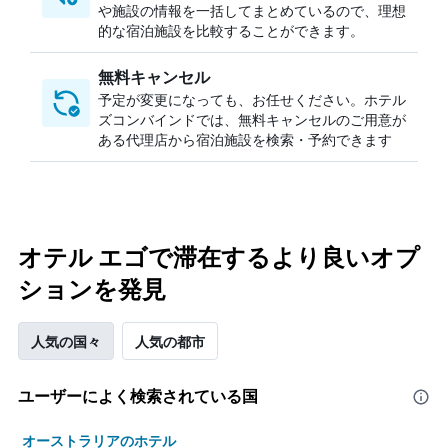
や施設の情報を一括してまとめているので、理想
的な宿泊施設を比較することができます。
無料キャンセル
予定が変更になっても、お任せください。ホテル
ズコンバインドでは、無料キャンセルのご用意が
ある代理店から宿泊施設を検索・予約できます
オテル エゴで滞在するより良いオプ
ションを発見
人気の国々
人気の都市
ユーザーによく検索されている国
オーストラリアのホテル