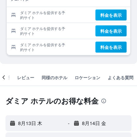
ダミア ホテルを提供する予
料金を表示
約サイト
ダミア ホテルを提供する予
料金を表示
約サイト
ダミア ホテルを提供する予
料金を表示
約サイト
概要
レビュー
同様のホテル
ロケーション
よくある質問
ダミア ホテルのお得な料金
8月13日 木
-
8月14日 金