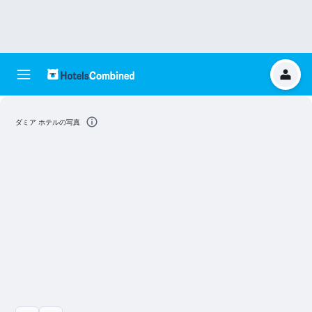
ダミア ホテルの写真