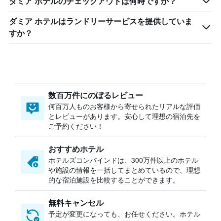
ダミア ホテルのチェックアウトは何時ですか？
ダミア ホテルはランドリーサービスを提供していま
すか？
数百万件にのぼるレビュー
何百万人ものお客様から寄せられたリアルな評価
とレビューがあります。安心して理想の宿泊先を
ご予約ください！
おすすめホテル
ホテルズコンバインドは、300万件以上のホテル
や施設の情報を一括してまとめているので、理想
的な宿泊施設を比較することができます。
無料キャンセル
予定が変更になっても、お任せください。ホテル