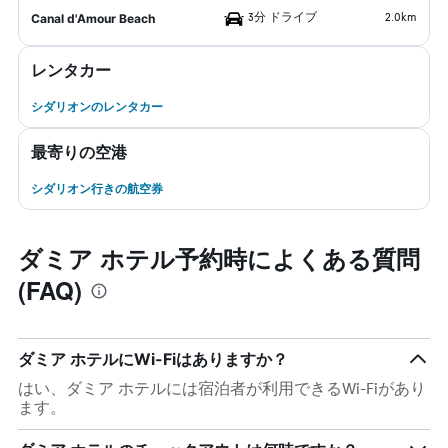
3分 ドライブ
2.0km
Canal d'Amour Beach
レンタカー
シダリオンのレンタカー
最寄りの空港
シダリオン行きの航空券
ダミア ホテル予約時によくある質問
(FAQ)
ダミア ホテルにWi-Fiはありますか？
はい、ダミア ホテルには宿泊者が利用できるWi-Fiがあり
ます。