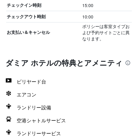
15:00
チェックイン時刻
10:00
チェックアウト時刻
ポリシーは客室タイプお
よび予約サイトごとに異
お支払い＆キャンセル
なります。
ダミア ホテルの特典とアメニティ
ビリヤード台
エアコン
ランドリー設備
空港シャトルサービス
ランドリーサービス