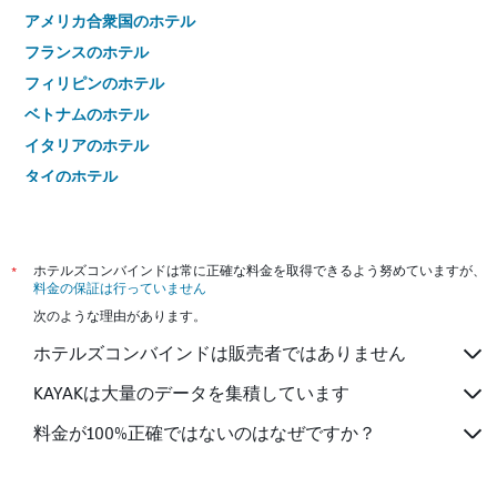
アメリカ合衆国のホテル
フランスのホテル
フィリピンのホテル
ベトナムのホテル
イタリアのホテル
タイのホテル
*
ホテルズコンバインドは常に正確な料金を取得できるよう努めていますが、
料金の保証は行っていません
次のような理由があります。
ホテルズコンバインドは販売者ではありません
KAYAKは大量のデータを集積しています
料金が100%正確ではないのはなぜですか？