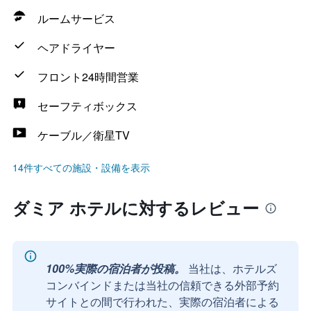
ルームサービス
ヘアドライヤー
フロント24時間営業
セーフティボックス
ケーブル／衛星TV
14件すべての施設・設備を表示
ダミア ホテルに対するレビュー
100%実際の宿泊者が投稿。
当社は、ホテルズ
コンバインドまたは当社の信頼できる外部予約
サイトとの間で行われた、実際の宿泊者による