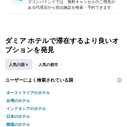
ズコンバインドでは、無料キャンセルのご用意が
ある代理店から宿泊施設を検索・予約できます
ダミア ホテルで滞在するより良いオ
プションを発見
人気の国々
人気の都市
ユーザーによく検索されている国
オーストラリアのホテル
台湾のホテル
インドネシアのホテル
日本のホテル
韓国のホテル