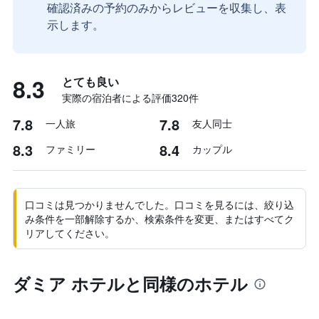
確認済みの予約のみからレビューを収集し、表
示します。
8.3
とても良い
実際の宿泊者による評価320​件
7.8
7.8
一人旅
友人同士
8.3
8.4
ファミリー
カップル
口コミは見つかりませんでした。口コミを見るには、絞り込
み条件を一部解除するか、検索条件を変更、またはすべてク
リアしてください。
ダミア ホテルと同様のホテル