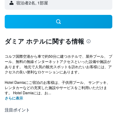
宿泊者2名, 1​部屋
ダミア ホテルに関する情報
コルフ国際空港から車で約50分に建つホテルで、屋外プール、 プ
ール、無料の無線インターネットアクセスといった設備や施設が
あります。 地元で人気の観光スポットを訪れたいお客様には、ア
クセスの良い便利なロケーションにあります。
Hotel Damiaにご宿泊のお客様は、子供用プール、 サンデッキ、
レンタカーなどの充実した施設やサービスをご利用いただけま
す。 Hotel Damiaには、お...
さらに表示
注目ポイント