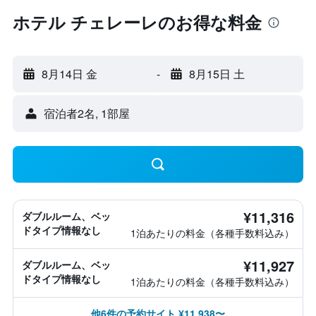
ホテル チェレーレのお得な料金
8月14日 金
-
8月15日 土
宿泊者2名, 1​部屋
¥11,316
ダブルルーム、ベッ
ドタイプ情報なし
1泊あたりの料金（各種手数料込み）
¥11,927
ダブルルーム、ベッ
ドタイプ情報なし
1泊あたりの料金（各種手数料込み）
他6件の予約サイト ¥11,938〜