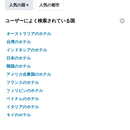
人気の国々
人気の都市
ユーザーによく検索されている国
オーストラリアのホテル
台湾のホテル
インドネシアのホテル
日本のホテル
韓国のホテル
アメリカ合衆国のホテル
フランスのホテル
フィリピンのホテル
ベトナムのホテル
イタリアのホテル
タイのホテル