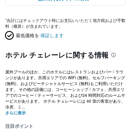
*
合計にはチェックアウト時にお支払いいただく地方税および手数
料（概算）が含まれています。
最低価格を
保証します
ホテル チェレーレに関する情報
屋外プールのほか、このホテルにはレストランおよびバー / ラウ
ンジがあります。共用エリアでの WiFi (無料)、セルフパーキング
(無料)、およびビーチシャトルサービス (無料)もご利用いただけ
ます。 その他の設備には、コーヒーショップ / カフェ、共用エリ
アでのコーヒー / ティーサービス、および24 時間対応のルームサ
ービスがあります。 ホテル チェレーレには 40 室の客室があり、
冷房、ミ...
さらに表示
注目ポイント