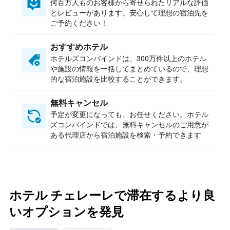
何百万人ものお客様から寄せられたリアルな評価
とレビューがあります。安心して理想の宿泊先を
ご予約ください！
おすすめホテル
ホテルズコンバインドは、300万件以上のホテル
や施設の情報を一括してまとめているので、理想
的な宿泊施設を比較することができます。
無料キャンセル
予定が変更になっても、お任せください。ホテル
ズコンバインドでは、無料キャンセルのご用意が
ある代理店から宿泊施設を検索・予約できます
ホテル チェレーレで滞在するより良
いオプションを発見