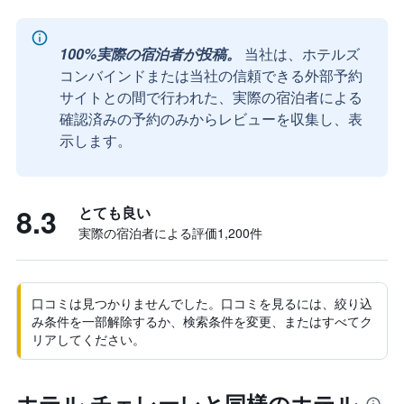
100%実際の宿泊者が投稿。
当社は、ホテルズ
コンバインドまたは当社の信頼できる外部予約
サイトとの間で行われた、実際の宿泊者による
確認済みの予約のみからレビューを収集し、表
示します。
8.3
とても良い
実際の宿泊者による評価1,200​件
口コミは見つかりませんでした。口コミを見るには、絞り込
み条件を一部解除するか、検索条件を変更、またはすべてク
リアしてください。
ホテル チェレーレと同様のホテル