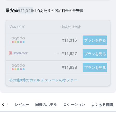
最安値
¥11,316
/
1泊あたりの宿泊料金の最安値
プロバイダ
1泊あたり合計
¥11,316
プランを見る
¥11,927
プランを見る
¥11,938
プランを見る
​その他8​件のホテル チェレーレのオファー
概要
レビュー
同様のホテル
ロケーション
よくある質問