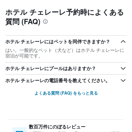
ホテル チェレーレ予約時によくある
質問 (FAQ)
ホテル チェレーレにはペットを同伴できますか？
はい。一般的なペット（犬など）はホテル チェレーレに
宿泊が可能です。
ホテル チェレーレにプールはありますか？
ホテル チェレーレの電話番号を教えてください。
よくある質問 (FAQ) をもっと見る
数百万件にのぼるレビュー