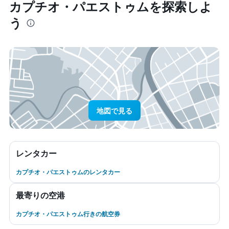
カプチオ・パエストゥム​を探索しよ
う
地図で見る
レンタカー
カプチオ・パエストゥムのレンタカー
最寄りの空港
カプチオ・パエストゥム行きの航空券