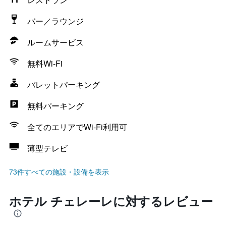
バー／ラウンジ
ルームサービス
無料Wi-Fi
バレットパーキング
無料パーキング
全てのエリアでWi-Fi利用可
薄型テレビ
73件すべての施設・設備を表示
ホテル チェレーレに対するレビュー