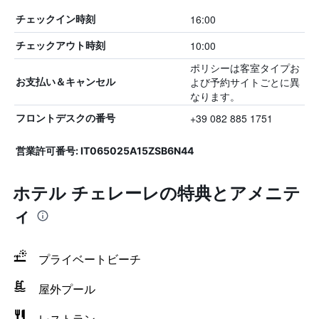
16:00
チェックイン時刻
10:00
チェックアウト時刻
ポリシーは客室タイプお
よび予約サイトごとに異
お支払い＆キャンセル
なります。
+39 082 885 1751
フロントデスクの番号
営業許可番号: IT065025A15ZSB6N44
ホテル チェレーレの特典とアメニテ
ィ
プライベートビーチ
屋外プール
レストラン