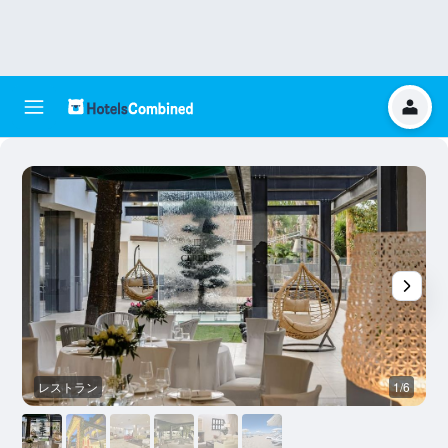
レストラン
1/6