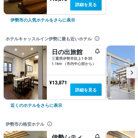
詳細を見る
伊勢市の人気ホテルをさらに表示
ホテルキャッスルイン伊勢に最も近いホテル
日の出旅館
三重県伊勢市吹上1-8-35
1.1km （市内中心部から）
¥13,871
詳細を見る
近くのホテルをさらに表示
伊勢市の格安ホテル
伊勢シティホテル