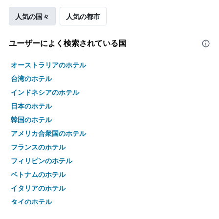
人気の国々
人気の都市
ユーザーによく検索されている国
オーストラリアのホテル
台湾のホテル
インドネシアのホテル
日本のホテル
韓国のホテル
アメリカ合衆国のホテル
フランスのホテル
フィリピンのホテル
ベトナムのホテル
イタリアのホテル
タイのホテル