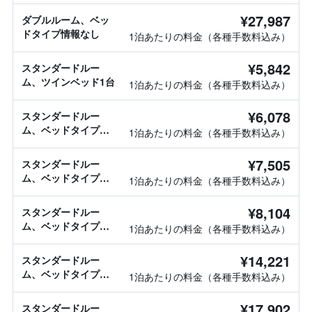
¥27,987
ダブルルーム、ベッ
ドタイプ情報なし
1泊あたりの料金（各種手数料込み）
¥5,842
スタンダードルー
ム、ツインベッド1台
1泊あたりの料金（各種手数料込み）
¥6,078
スタンダードルー
ム、ベッドタイプ情
1泊あたりの料金（各種手数料込み）
報なし
¥7,505
スタンダードルー
ム、ベッドタイプ情
1泊あたりの料金（各種手数料込み）
報なし
¥8,104
スタンダードルー
ム、ベッドタイプ情
1泊あたりの料金（各種手数料込み）
報なし
¥14,221
スタンダードルー
ム、ベッドタイプ情
1泊あたりの料金（各種手数料込み）
報なし
¥17,902
スタンダードルー