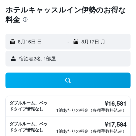
ホテルキャッスルイン伊勢のお得な
料金
8月16日 日
-
8月17日 月
宿泊者2名, 1​部屋
¥16,581
ダブルルーム、ベッ
ドタイプ情報なし
1泊あたりの料金（各種手数料込み）
¥17,584
ダブルルーム、ベッ
ドタイプ情報なし
1泊あたりの料金（各種手数料込み）