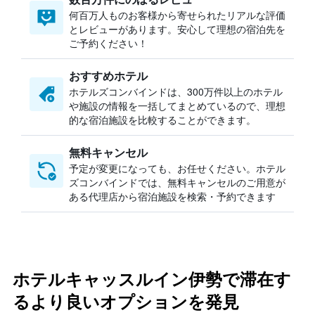
何百万人ものお客様から寄せられたリアルな評価
とレビューがあります。安心して理想の宿泊先を
ご予約ください！
おすすめホテル
ホテルズコンバインドは、300万件以上のホテル
や施設の情報を一括してまとめているので、理想
的な宿泊施設を比較することができます。
無料キャンセル
予定が変更になっても、お任せください。ホテル
ズコンバインドでは、無料キャンセルのご用意が
ある代理店から宿泊施設を検索・予約できます
ホテルキャッスルイン伊勢で滞在す
るより良いオプションを発見