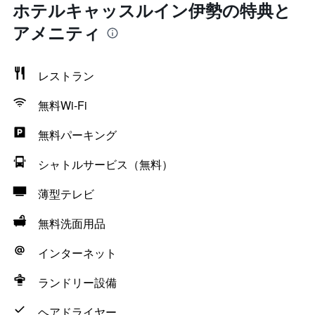
ホテルキャッスルイン伊勢の特典と
アメニティ
レストラン
無料Wi-Fi
無料パーキング
シャトルサービス（無料）
薄型テレビ
無料洗面用品
インターネット
ランドリー設備
ヘアドライヤー