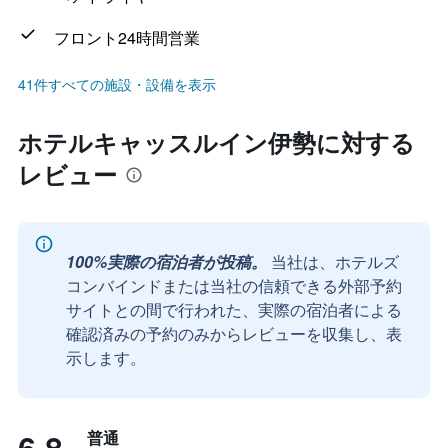
フロント24時間営業
41件すべての施設・設備を表示
ホテルキャッスルイン伊勢に対する
レビュー
100%実際の宿泊者が投稿。
当社は、ホテルズ
コンバインドまたは当社の信頼できる外部予約
サイトとの間で行われた、実際の宿泊者による
確認済みの予約のみからレビューを収集し、表
示します。
普通