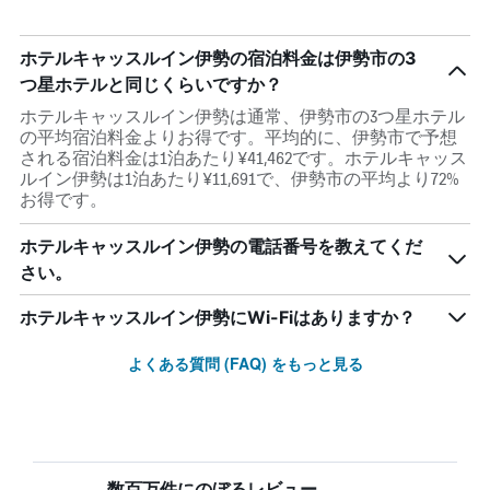
ホテルキャッスルイン伊勢の宿泊料金は伊勢市の3
つ星ホテルと同じくらいですか？
ホテルキャッスルイン伊勢は通常、伊勢市の3つ星ホテル
の平均宿泊料金よりお得です。平均的に、伊勢市で予想
される宿泊料金は1泊あたり¥41,462です。ホテルキャッス
ルイン伊勢は1泊あたり¥11,691で、伊勢市の平均より72%
お得です。
ホテルキャッスルイン伊勢の電話番号を教えてくだ
さい。
ホテルキャッスルイン伊勢にWi-Fiはありますか？
よくある質問 (FAQ) をもっと見る
数百万件にのぼるレビュー