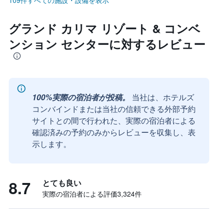
109件すべての施設・設備を表示
グランド カリマ リゾート & コンベ
ンション センターに対するレビュー
100%実際の宿泊者が投稿。
当社は、ホテルズ
コンバインドまたは当社の信頼できる外部予約
サイトとの間で行われた、実際の宿泊者による
確認済みの予約のみからレビューを収集し、表
示します。
8.7
とても良い
実際の宿泊者による評価3,324​件