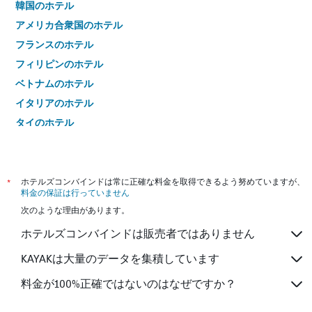
韓国のホテル
アメリカ合衆国のホテル
フランスのホテル
フィリピンのホテル
ベトナムのホテル
イタリアのホテル
タイのホテル
*
ホテルズコンバインドは常に正確な料金を取得できるよう努めていますが、
料金の保証は行っていません
次のような理由があります。
ホテルズコンバインドは販売者ではありません
KAYAKは大量のデータを集積しています
料金が100%正確ではないのはなぜですか？