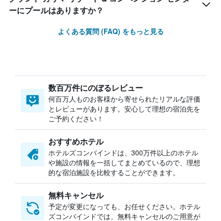
ーにプールはありますか？
よくある質問 (FAQ) をもっと見る
数百万件にのぼるレビュー
何百万人ものお客様から寄せられたリアルな評価
とレビューがあります。安心して理想の宿泊先を
ご予約ください！
おすすめホテル
ホテルズコンバインドは、300万件以上のホテル
や施設の情報を一括してまとめているので、理想
的な宿泊施設を比較することができます。
無料キャンセル
予定が変更になっても、お任せください。ホテル
ズコンバインドでは、無料キャンセルのご用意が