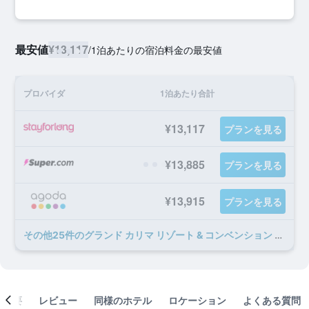
最安値
¥13,117
/
1泊あたりの宿泊料金の最安値
プロバイダ
1泊あたり合計
¥13,117
プランを見る
¥13,885
プランを見る
¥13,915
プランを見る
​その他25​件のグランド カリマ リゾート & コンベンション センターのオファー
概要
レビュー
同様のホテル
ロケーション
よくある質問