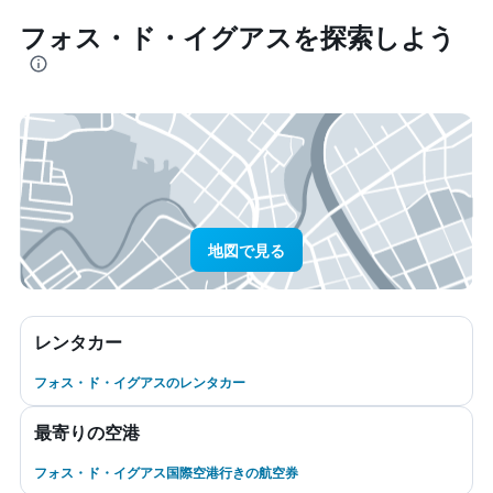
フォス・ド・イグアス​を探索しよう
地図で見る
レンタカー
フォス・ド・イグアスのレンタカー
最寄りの空港
フォス・ド・イグアス国際空港行きの航空券