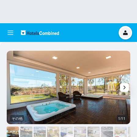
その他
1/11