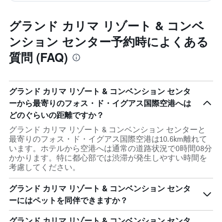
グランド カリマ リゾート & コンベ
ンション センター予約時によくある
質問 (FAQ)
グランド カリマ リゾート & コンベンション センタ
ーから最寄りのフォス・ド・イグアス国際空港へは
どのぐらいの距離ですか？
グランド カリマ リゾート & コンベンション センターと
最寄りのフォス・ド・イグアス国際空港は10.6km離れて
います。ホテルから空港へは通常の道路状況で0時間08分
かかります。特に都心部では渋滞が発生しやすい時間を
考慮してください。
グランド カリマ リゾート & コンベンション センタ
ーにはペットを同伴できますか？
グランド カリマ リゾート & コンベンション センタ