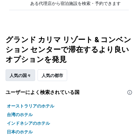
ある代理店から宿泊施設を検索・予約できます
グランド カリマ リゾート & コンベン
ション センターで滞在するより良い
オプションを発見
人気の国々
人気の都市
ユーザーによく検索されている国
オーストラリアのホテル
台湾のホテル
インドネシアのホテル
日本のホテル