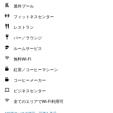
屋外プール
フィットネスセンター
レストラン
バー／ラウンジ
ルームサービス
無料Wi-Fi
紅茶／コーヒーマシーン
コーヒーメーカー
ビジネスセンター
全てのエリアでWi-Fi利用可