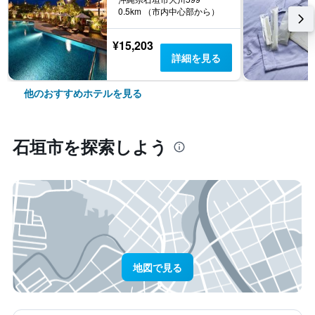
0.5km （市内中心部から）
¥15,203
詳細を見る
他のおすすめホテルを見る
石垣市​を探索しよう
地図で見る