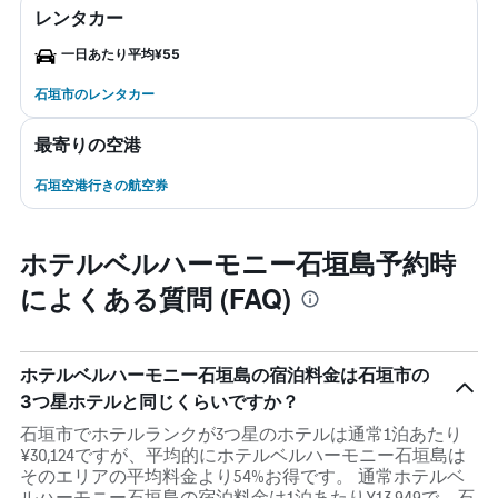
レンタカー
一日あたり平均¥55
石垣市のレンタカー
最寄りの空港
石垣空港行きの航空券
ホテルベルハーモニー石垣島予約時
によくある質問 (FAQ)
ホテルベルハーモニー石垣島の宿泊料金は石垣市の
3つ星ホテルと同じくらいですか？
石垣市でホテルランクが3つ星のホテルは通常1泊あたり
¥30,124ですが、平均的にホテルベルハーモニー石垣島は
そのエリアの平均料金より54%お得です。 通常ホテルベ
ルハーモニー石垣島の宿泊料金は1泊あたり¥13,949で、石