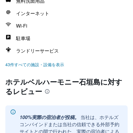
無料洗面用品
インターネット
Wi-Fi
駐車場
ランドリーサービス
43件すべての施設・設備を表示
ホテルベルハーモニー石垣島に対す
るレビュー
100%実際の宿泊者が投稿。
当社は、ホテルズ
コンバインドまたは当社の信頼できる外部予約
サイトとの間で行われた、実際の宿泊者による