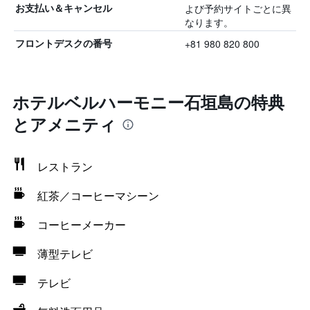
よび予約サイトごとに異
お支払い＆キャンセル
なります。
+81 980 820 800
フロントデスクの番号
ホテルベルハーモニー石垣島の特典
とアメニティ
レストラン
紅茶／コーヒーマシーン
コーヒーメーカー
薄型テレビ
テレビ