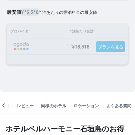
最安値
¥16,518
/
1泊あたりの宿泊料金の最安値
プロバイダ
1泊あたり合計
¥16,518
プランを見る
概要
レビュー
同様のホテル
ロケーション
よくある質問
ホテルベルハーモニー石垣島のお得