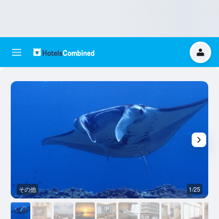
その他
1/25