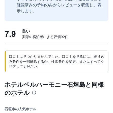
確認済みの予約のみからレビューを収集し、表
示します。
7.9
良い
実際の宿泊者による評価92​件
口コミは見つかりませんでした。口コミを見るには、絞り込
み条件を一部解除するか、検索条件を変更、またはすべてク
リアしてください。
ホテルベルハーモニー石垣島と同様
のホテル
石垣市の人気ホテル