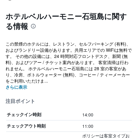
ホテルベルハーモニー石垣島に関す
る情報
この禁煙のホテルには、レストラン、セルフパーキング (有料)、
およびランドリー設備があります。共用エリアでの WiFiは無料で
す。 その他の設備には、24 時間対応フロントデスク、新聞 (無
料)、およびツアー / チケット案内があります。 客室清掃は行わ
れません。 ホテルベルハーモニー石垣島には 28 室の客室があ
り、冷房、ボトルウォーター (無料)、コーヒー / ティーメーカー
をご利用いただけま...
さらに表示
注目ポイント
14:00
チェックイン時刻
11:00
チェックアウト時刻
ポリシーは客室タイプお