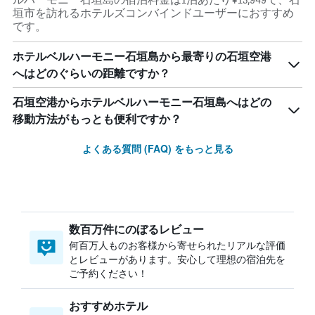
垣市を訪れるホテルズコンバインドユーザーにおすすめ
です。
ホテルベルハーモニー石垣島から最寄りの石垣空港
へはどのぐらいの距離ですか？
石垣空港からホテルベルハーモニー石垣島へはどの
移動方法がもっとも便利ですか？
よくある質問 (FAQ) をもっと見る
数百万件にのぼるレビュー
何百万人ものお客様から寄せられたリアルな評価
とレビューがあります。安心して理想の宿泊先を
ご予約ください！
おすすめホテル