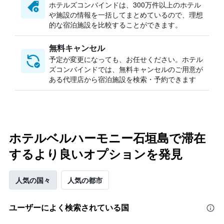
ホテルズコンバインドは、300万件以上のホテル
や施設の情報を一括してまとめているので、理想
的な宿泊施設を比較することができます。
無料キャンセル
予定が変更になっても、お任せください。ホテル
ズコンバインドでは、無料キャンセルのご用意が
ある代理店から宿泊施設を検索・予約できます
ホテルベルハーモニー石垣島で滞在
するより良いオプションを発見
人気の国々
人気の都市
ユーザーによく検索されている国