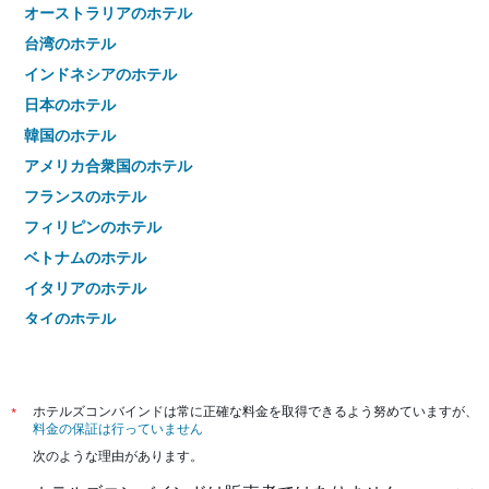
オーストラリアのホテル
台湾のホテル
インドネシアのホテル
日本のホテル
韓国のホテル
アメリカ合衆国のホテル
フランスのホテル
フィリピンのホテル
ベトナムのホテル
イタリアのホテル
タイのホテル
*
ホテルズコンバインドは常に正確な料金を取得できるよう努めていますが、
料金の保証は行っていません
次のような理由があります。