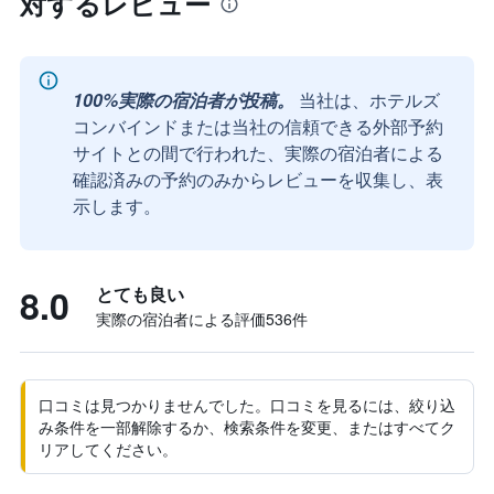
対するレビュー
100%実際の宿泊者が投稿。
当社は、ホテルズ
コンバインドまたは当社の信頼できる外部予約
サイトとの間で行われた、実際の宿泊者による
確認済みの予約のみからレビューを収集し、表
示します。
8.0
とても良い
実際の宿泊者による評価536​件
口コミは見つかりませんでした。口コミを見るには、絞り込
み条件を一部解除するか、検索条件を変更、またはすべてク
リアしてください。