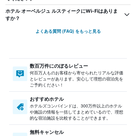
ホテル オーベルジュ ルスティークにWi-Fiはありま
すか？
よくある質問 (FAQ) をもっと見る
数百万件にのぼるレビュー
何百万人ものお客様から寄せられたリアルな評価
とレビューがあります。安心して理想の宿泊先を
ご予約ください！
おすすめホテル
ホテルズコンバインドは、300万件以上のホテル
や施設の情報を一括してまとめているので、理想
的な宿泊施設を比較することができます。
無料キャンセル