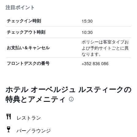
注目ポイント
15:30
チェックイン時刻
10:30
チェックアウト時刻
ポリシーは客室タイプお
よび予約サイトごとに異
お支払い＆キャンセル
なります。
+352 836 086
フロントデスクの番号
ホテル オーベルジュ ルスティークの
特典とアメニティ
レストラン
バー／ラウンジ