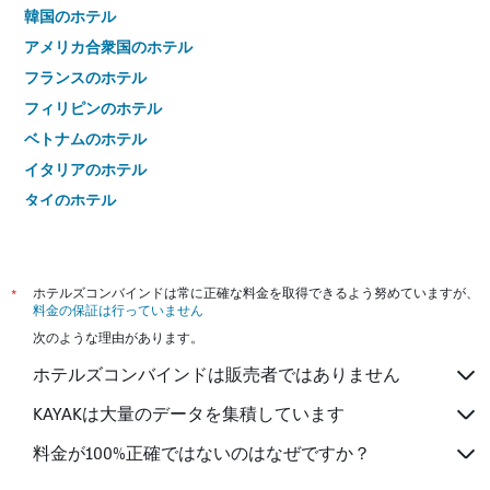
韓国のホテル
アメリカ合衆国のホテル
フランスのホテル
フィリピンのホテル
ベトナムのホテル
イタリアのホテル
タイのホテル
*
ホテルズコンバインドは常に正確な料金を取得できるよう努めていますが、
料金の保証は行っていません
次のような理由があります。
ホテルズコンバインドは販売者ではありません
KAYAKは大量のデータを集積しています
料金が100%正確ではないのはなぜですか？