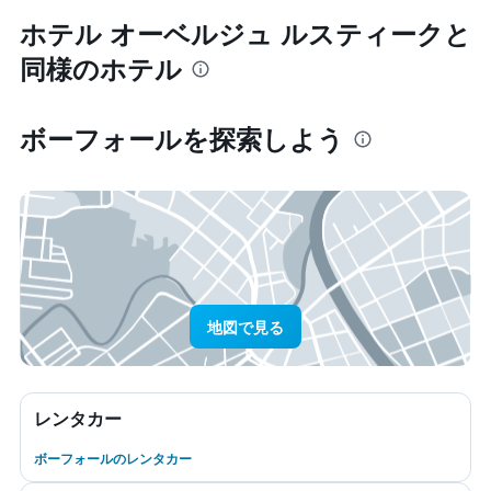
ホテル オーベルジュ ルスティークと
同様のホテル
ボーフォール​を探索しよう
地図で見る
レンタカー
ボーフォールのレンタカー