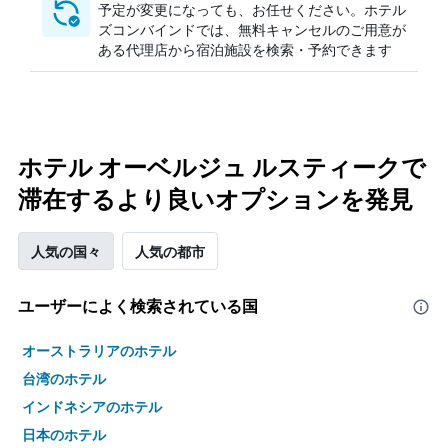
予定が変更になっても、お任せください。ホテル
ズコンバインドでは、無料キャンセルのご用意が
ある代理店から宿泊施設を検索・予約できます
ホテル オーベルジュ ルスティークで
滞在するより良いオプションを発見
人気の国々
人気の都市
ユーザーによく検索されている国
オーストラリアのホテル
台湾のホテル
インドネシアのホテル
日本のホテル