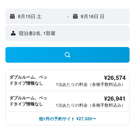
8月15日 土
-
8月16日 日
宿泊者2名, 1​部屋
¥26,574
ダブルルーム、ベッ
ドタイプ情報なし
1泊あたりの料金（各種手数料込み）
¥26,941
ダブルルーム、ベッ
ドタイプ情報なし
1泊あたりの料金（各種手数料込み）
他1件の予約サイト ¥27,320〜