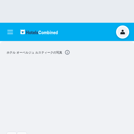
ホテル オーベルジュ ルスティークの写真