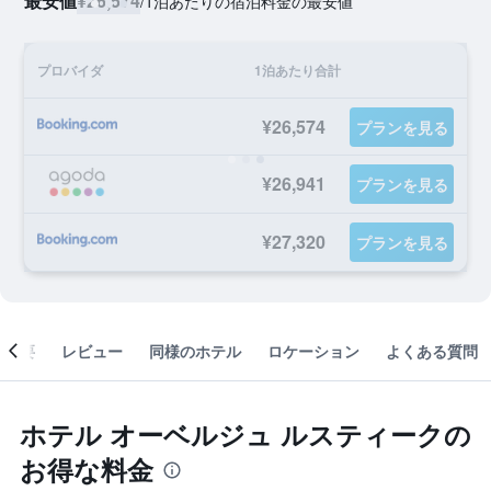
最安値
¥26,574
/
1泊あたりの宿泊料金の最安値
プロバイダ
1泊あたり合計
¥26,574
プランを見る
¥26,941
プランを見る
¥27,320
プランを見る
概要
レビュー
同様のホテル
ロケーション
よくある質問
ホテル オーベルジュ ルスティークの
お得な料金