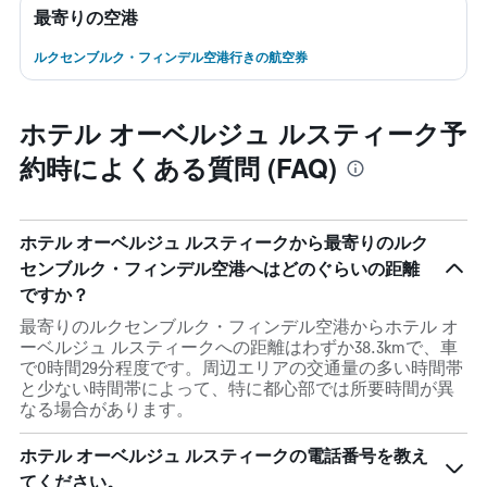
最寄りの空港
ルクセンブルク・フィンデル空港行きの航空券
ホテル オーベルジュ ルスティーク予
約時によくある質問 (FAQ)
ホテル オーベルジュ ルスティークから最寄りのルク
センブルク・フィンデル空港へはどのぐらいの距離
ですか？
最寄りのルクセンブルク・フィンデル空港からホテル オ
ーベルジュ ルスティークへの距離はわずか38.3kmで、車
で0時間29分程度です。周辺エリアの交通量の多い時間帯
と少ない時間帯によって、特に都心部では所要時間が異
なる場合があります。
ホテル オーベルジュ ルスティークの電話番号を教え
てください。