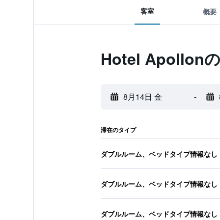
客室
概要
Hotel Apoll
8月14日 金
-
滞在のタイプ
ダブルルーム、ベッドタイプ情報なし
ダブルルーム、ベッドタイプ情報なし
ダブルルーム、ベッドタイプ情報なし