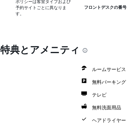
ポリシーは客室タイプおよび
予約サイトごとに異なりま
フロントデスクの番号
す。
lonの特典とアメニティ
ルームサービス
無料パーキング
テレビ
無料洗面用品
ヘアドライヤー