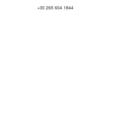
+30 265 604 1844