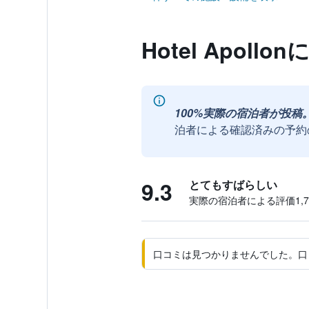
Hotel Apol
100%実際の宿泊者が投稿
泊者による確認済みの予約
9.3
とてもすばらしい
実際の宿泊者による評価1,76
口コミは見つかりませんでした。口