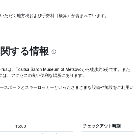
いただく地方税および手数料（概算）が含まれています。
onに関する情報
Epirusは、Tositsa Baron Museum of Metsovoから徒歩約
には、アクセスの良い便利な場所にあります。
ースポーツとスキーロッカーといったさまざまな設備や施設をご利用いた
15:00
チェックアウト時刻