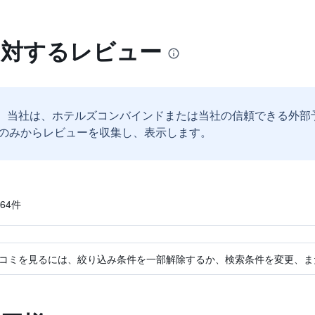
lonに対するレビュー
。
当社は、ホテルズコンバインドまたは当社の信頼できる外部
のみからレビューを収集し、表示します。
4​件
コミを見るには、絞り込み条件を一部解除するか、検索条件を変更、ま