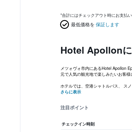
*
合計にはチェックアウト時にお支払い
最低価格を
保証します
Hotel Apoll
メツォヴォ市内にあるHotel Apollon 
元で人気の観光地で楽しみたいお客様
ホテルでは、空港シャトルバス、 スノ
さらに表示
注目ポイント
チェックイン時刻