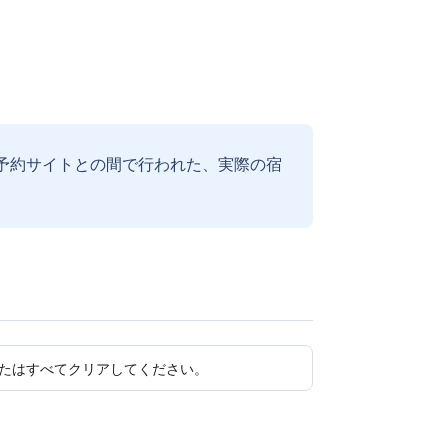
予約サイトとの間で行われた、実際の宿
たはすべてクリアしてください。