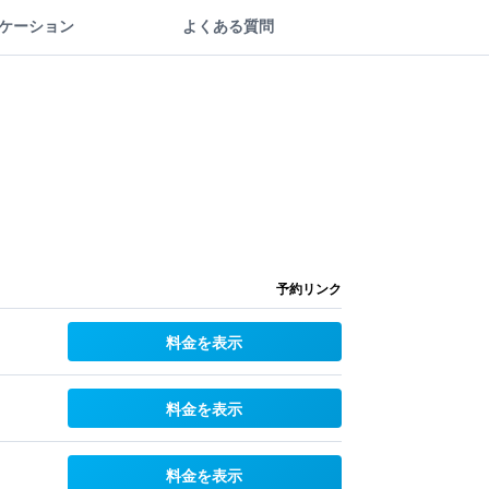
ケーション
よくある質問
予約リンク
料金を表示
料金を表示
料金を表示