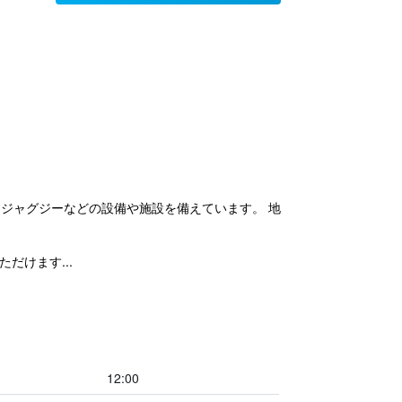
5分です。また、ジャグジーなどの設備や施設を備えています。 地
だけます...
12:00