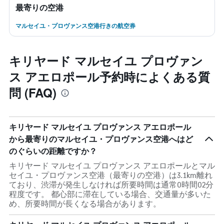
最寄りの空港
マルセイユ・プロヴァンス空港行きの航空券
キリヤード マルセイユ プロヴァン
ス アエロポール予約時によくある質
問 (FAQ)
キリヤード マルセイユ プロヴァンス アエロポール
から最寄りのマルセイユ・プロヴァンス空港へはど
のぐらいの距離ですか？
キリヤード マルセイユ プロヴァンス アエロポールとマル
セイユ・プロヴァンス空港（最寄りの空港）は3.1km離れ
ており、渋滞が発生しなければ所要時間は通常0時間02分
程度です。 都心部に滞在している場合、交通量が多いた
め、所要時間が長くなる場合があります。