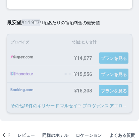
最安値
¥14,977
/
1泊あたりの宿泊料金の最安値
プロバイダ
1泊あたり合計
¥14,977
プランを見る
¥15,556
プランを見る
¥16,308
プランを見る
​その他19​件のキリヤード マルセイユ プロヴァンス アエロポールのオファー
概要
レビュー
同様のホテル
ロケーション
よくある質問