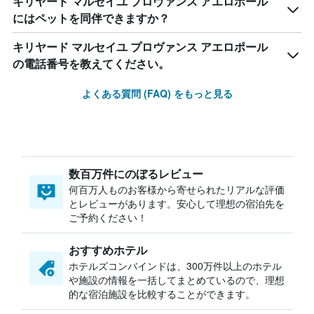
キリヤード マルセイユ プロヴァンス アエロポール
にはペットを同伴できますか？
キリヤード マルセイユ プロヴァンス アエロポール
の電話番号を教えてください。
よくある質問 (FAQ) をもっと見る
数百万件にのぼるレビュー
何百万人ものお客様から寄せられたリアルな評価
とレビューがあります。安心して理想の宿泊先を
ご予約ください！
おすすめホテル
ホテルズコンバインドは、300万件以上のホテル
や施設の情報を一括してまとめているので、理想
的な宿泊施設を比較することができます。