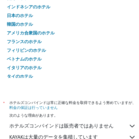
インドネシアのホテル
日本のホテル
韓国のホテル
アメリカ合衆国のホテル
フランスのホテル
フィリピンのホテル
ベトナムのホテル
イタリアのホテル
タイのホテル
*
ホテルズコンバインドは常に正確な料金を取得できるよう努めていますが、
料金の保証は行っていません
次のような理由があります。
ホテルズコンバインドは販売者ではありません
KAYAKは大量のデータを集積しています