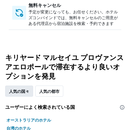
無料キャンセル
予定が変更になっても、お任せください。ホテル
ズコンバインドでは、無料キャンセルのご用意が
ある代理店から宿泊施設を検索・予約できます
キリヤード マルセイユ プロヴァンス
アエロポールで滞在するより良いオ
プションを発見
人気の国々
人気の都市
ユーザーによく検索されている国
オーストラリアのホテル
台湾のホテル