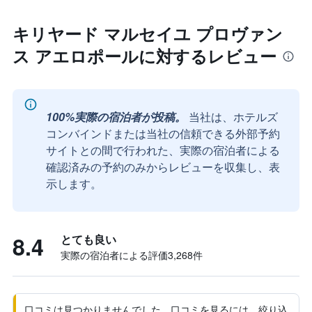
キリヤード マルセイユ プロヴァン
ス アエロポールに対するレビュー
100%実際の宿泊者が投稿。
当社は、ホテルズ
コンバインドまたは当社の信頼できる外部予約
サイトとの間で行われた、実際の宿泊者による
確認済みの予約のみからレビューを収集し、表
示します。
8.4
とても良い
実際の宿泊者による評価3,268​件
口コミは見つかりませんでした。口コミを見るには、絞り込