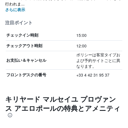
行われま...
さらに表示
注目ポイント
15:00
チェックイン時刻
12:00
チェックアウト時刻
ポリシーは客室タイプお
よび予約サイトごとに異
お支払い＆キャンセル
なります。
+33 4 42 31 95 37
フロントデスクの番号
キリヤード マルセイユ プロヴァン
ス アエロポールの特典とアメニティ