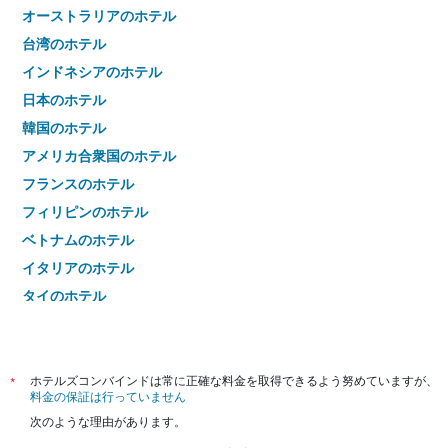
オーストラリアのホテル
台湾のホテル
インドネシアのホテル
日本のホテル
韓国のホテル
アメリカ合衆国のホテル
フランスのホテル
フィリピンのホテル
ベトナムのホテル
イタリアのホテル
タイのホテル
*
ホテルズコンバインドは常に正確な料金を取得できるよう努めていますが、
料金の保証は行っていません
次のような理由があります。