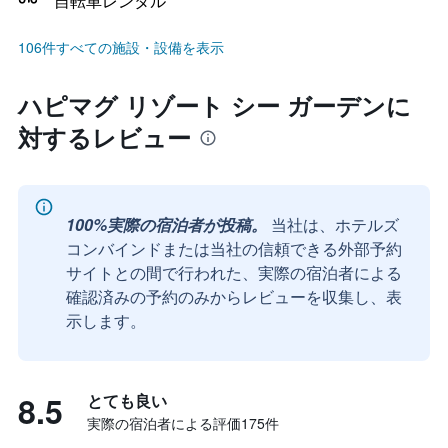
自転車レンタル
106件すべての施設・設備を表示
ハピマグ リゾート シー ガーデンに
対するレビュー
100%実際の宿泊者が投稿。
当社は、ホテルズ
コンバインドまたは当社の信頼できる外部予約
サイトとの間で行われた、実際の宿泊者による
確認済みの予約のみからレビューを収集し、表
示します。
8.5
とても良い
実際の宿泊者による評価175​件