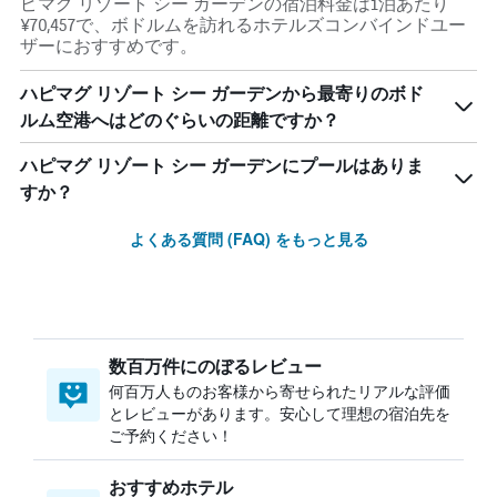
ピマグ リゾート シー ガーデンの宿泊料金は1泊あたり
¥70,457で、ボドルムを訪れるホテルズコンバインドユー
ザーにおすすめです。
ハピマグ リゾート シー ガーデンから最寄りのボド
ルム空港へはどのぐらいの距離ですか？
ハピマグ リゾート シー ガーデンにプールはありま
すか？
よくある質問 (FAQ) をもっと見る
数百万件にのぼるレビュー
何百万人ものお客様から寄せられたリアルな評価
とレビューがあります。安心して理想の宿泊先を
ご予約ください！
おすすめホテル