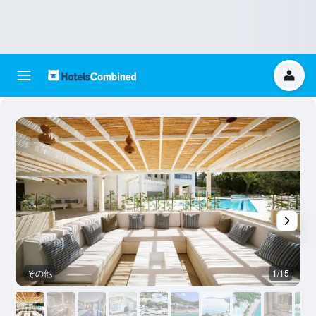
その他
1/15