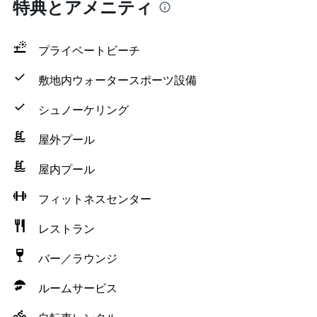
特典とアメニティ
プライベートビーチ
敷地内ウォータースポーツ設備
シュノーケリング
屋外プール
屋内プール
フィットネスセンター
レストラン
バー／ラウンジ
ルームサービス