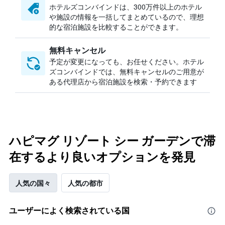
ホテルズコンバインドは、300万件以上のホテル
や施設の情報を一括してまとめているので、理想
的な宿泊施設を比較することができます。
無料キャンセル
予定が変更になっても、お任せください。ホテル
ズコンバインドでは、無料キャンセルのご用意が
ある代理店から宿泊施設を検索・予約できます
ハピマグ リゾート シー ガーデンで滞
在するより良いオプションを発見
人気の国々
人気の都市
ユーザーによく検索されている国