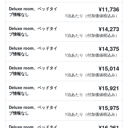
¥11,736
Deluxe room、ベッドタイ
プ情報なし
1泊あたり（付加価値税込み）
¥14,273
Deluxe room、ベッドタイ
プ情報なし
1泊あたり（付加価値税込み）
¥14,375
Deluxe room、ベッドタイ
プ情報なし
1泊あたり（付加価値税込み）
¥15,014
Deluxe room、ベッドタイ
プ情報なし
1泊あたり（付加価値税込み）
¥15,921
Deluxe room、ベッドタイ
プ情報なし
1泊あたり（付加価値税込み）
¥15,975
Deluxe room、ベッドタイ
プ情報なし
1泊あたり（付加価値税込み）
¥16,261
Deluxe room、ベッドタイ