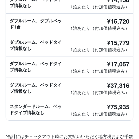
プ情報なし
1泊あたり（付加価値税込み）
¥15,720
ダブルルーム、ダブルベッ
ド1台
1泊あたり（付加価値税込み）
¥15,779
ダブルルーム、ベッドタイ
プ情報なし
1泊あたり（付加価値税込み）
¥17,057
ダブルルーム、ベッドタイ
プ情報なし
1泊あたり（付加価値税込み）
¥37,316
ダブルルーム、ベッドタイ
プ情報なし
1泊あたり（付加価値税込み）
¥75,935
スタンダードルーム、ベッ
ドタイプ情報なし
1泊あたり（付加価値税込み）
*
合計にはチェックアウト時にお支払いいただく地方税および手数