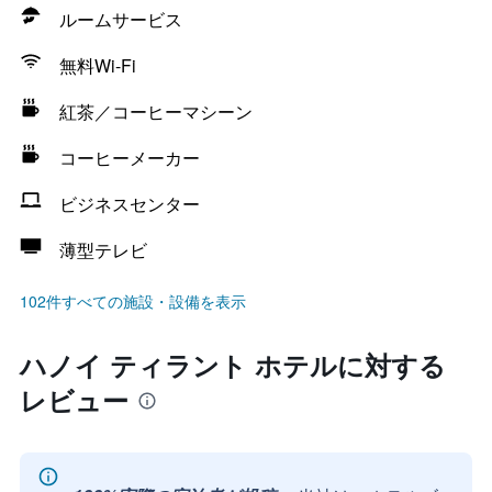
ルームサービス
無料Wi-Fi
紅茶／コーヒーマシーン
コーヒーメーカー
ビジネスセンター
薄型テレビ
102件すべての施設・設備を表示
ハノイ ティラント ホテルに対する
レビュー