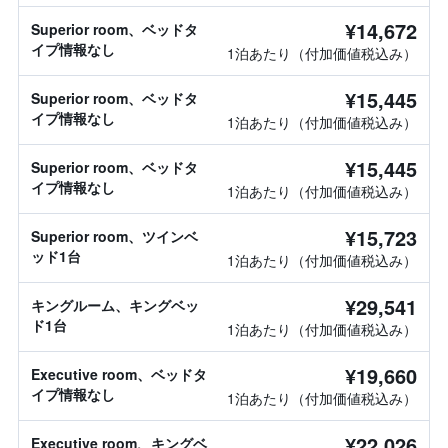
¥14,672
Superior room、ベッドタ
イプ情報なし
1泊あたり（付加価値税込み）
¥15,445
Superior room、ベッドタ
イプ情報なし
1泊あたり（付加価値税込み）
¥15,445
Superior room、ベッドタ
イプ情報なし
1泊あたり（付加価値税込み）
¥15,723
Superior room、ツインベ
ッド1台
1泊あたり（付加価値税込み）
¥29,541
キングルーム、キングベッ
ド1台
1泊あたり（付加価値税込み）
¥19,660
Executive room、ベッドタ
イプ情報なし
1泊あたり（付加価値税込み）
¥22,026
Executive room、キングベ