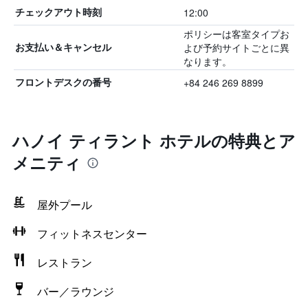
12:00
チェックアウト時刻
ポリシーは客室タイプお
よび予約サイトごとに異
お支払い＆キャンセル
なります。
+84 246 269 8899
フロントデスクの番号
ハノイ ティラント ホテルの特典とア
メニティ
屋外プール
フィットネスセンター
レストラン
バー／ラウンジ