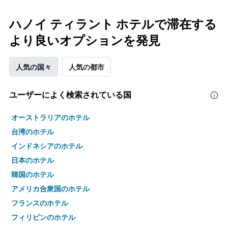
ハノイ ティラント ホテルで滞在する
より良いオプションを発見
人気の国々
人気の都市
ユーザーによく検索されている国
オーストラリアのホテル
台湾のホテル
インドネシアのホテル
日本のホテル
韓国のホテル
アメリカ合衆国のホテル
フランスのホテル
フィリピンのホテル