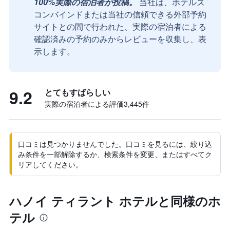
100%実際の宿泊者が投稿。
当社は、ホテルズ
コンバインドまたは当社の信頼できる外部予約
サイトとの間で行われた、実際の宿泊者による
確認済みの予約のみからレビューを収集し、表
示します。
9.2
とてもすばらしい
実際の宿泊者による評価3,445​件
口コミは見つかりませんでした。口コミを見るには、絞り込
み条件を一部解除するか、検索条件を変更、またはすべてク
リアしてください。
ハノイ ティラント ホテルと同様のホ
テル