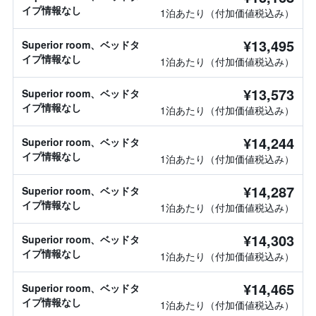
イプ情報なし
1泊あたり（付加価値税込み）
¥13,495
Superior room、ベッドタ
イプ情報なし
1泊あたり（付加価値税込み）
¥13,573
Superior room、ベッドタ
イプ情報なし
1泊あたり（付加価値税込み）
¥14,244
Superior room、ベッドタ
イプ情報なし
1泊あたり（付加価値税込み）
¥14,287
Superior room、ベッドタ
イプ情報なし
1泊あたり（付加価値税込み）
¥14,303
Superior room、ベッドタ
イプ情報なし
1泊あたり（付加価値税込み）
¥14,465
Superior room、ベッドタ
イプ情報なし
1泊あたり（付加価値税込み）