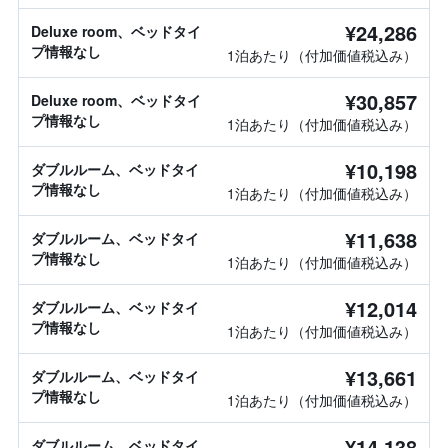
¥24,286
Deluxe room、ベッドタイ
プ情報なし
1泊あたり（付加価値税込み）
¥30,857
Deluxe room、ベッドタイ
プ情報なし
1泊あたり（付加価値税込み）
¥10,198
ダブルルーム、ベッドタイ
プ情報なし
1泊あたり（付加価値税込み）
¥11,638
ダブルルーム、ベッドタイ
プ情報なし
1泊あたり（付加価値税込み）
¥12,014
ダブルルーム、ベッドタイ
プ情報なし
1泊あたり（付加価値税込み）
¥13,661
ダブルルーム、ベッドタイ
プ情報なし
1泊あたり（付加価値税込み）
¥14,138
ダブルルーム、ベッドタイ