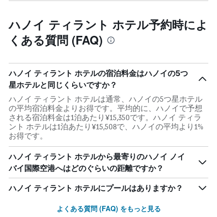
ハノイ ティラント ホテル予約時によ
くある質問 (FAQ)
ハノイ ティラント ホテルの宿泊料金はハノイの5つ
星ホテルと同じくらいですか？
ハノイ ティラント ホテルは通常、ハノイの5つ星ホテル
の平均宿泊料金よりお得です。平均的に、ハノイで予想
される宿泊料金は1泊あたり¥15,350です。ハノイ ティラ
ント ホテルは1泊あたり¥15,508で、ハノイの平均より1%
お得です。
ハノイ ティラント ホテルから最寄りのハノイ ノイ
バイ国際空港へはどのぐらいの距離ですか？
ハノイ ティラント ホテルにプールはありますか？
よくある質問 (FAQ) をもっと見る