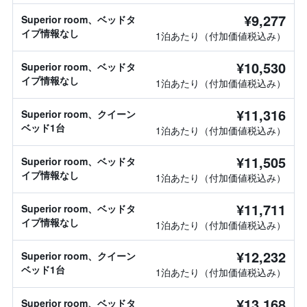
¥9,277
Superior room、ベッドタ
イプ情報なし
1泊あたり（付加価値税込み）
¥10,530
Superior room、ベッドタ
イプ情報なし
1泊あたり（付加価値税込み）
¥11,316
Superior room、クイーン
ベッド1台
1泊あたり（付加価値税込み）
¥11,505
Superior room、ベッドタ
イプ情報なし
1泊あたり（付加価値税込み）
¥11,711
Superior room、ベッドタ
イプ情報なし
1泊あたり（付加価値税込み）
¥12,232
Superior room、クイーン
ベッド1台
1泊あたり（付加価値税込み）
¥13,168
Superior room、ベッドタ