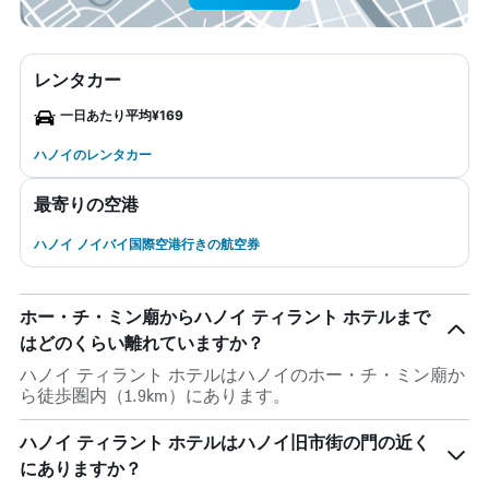
レンタカー
一日あたり平均¥169
ハノイのレンタカー
最寄りの空港
ハノイ ノイバイ国際空港行きの航空券
ホー・チ・ミン廟からハノイ ティラント ホテルまで
はどのくらい離れていますか？
ハノイ ティラント ホテルはハノイのホー・チ・ミン廟か
ら徒歩圏内（1.9km）にあります。
ハノイ ティラント ホテルはハノイ旧市街の門の近く
にありますか？