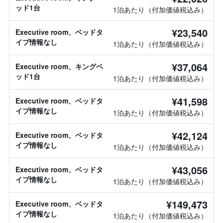
ッド1台
1泊あたり（付加価値税込み）
¥23,540
Executive room、ベッドタ
イプ情報なし
1泊あたり（付加価値税込み）
¥37,064
Executive room、キングベ
ッド1台
1泊あたり（付加価値税込み）
¥41,598
Executive room、ベッドタ
イプ情報なし
1泊あたり（付加価値税込み）
¥42,124
Executive room、ベッドタ
イプ情報なし
1泊あたり（付加価値税込み）
¥43,056
Executive room、ベッドタ
イプ情報なし
1泊あたり（付加価値税込み）
¥149,473
Executive room、ベッドタ
イプ情報なし
1泊あたり（付加価値税込み）