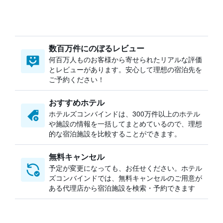
数百万件にのぼるレビュー
何百万人ものお客様から寄せられたリアルな評価
とレビューがあります。安心して理想の宿泊先を
ご予約ください！
おすすめホテル
ホテルズコンバインドは、300万件以上のホテル
や施設の情報を一括してまとめているので、理想
的な宿泊施設を比較することができます。
無料キャンセル
予定が変更になっても、お任せください。ホテル
ズコンバインドでは、無料キャンセルのご用意が
ある代理店から宿泊施設を検索・予約できます