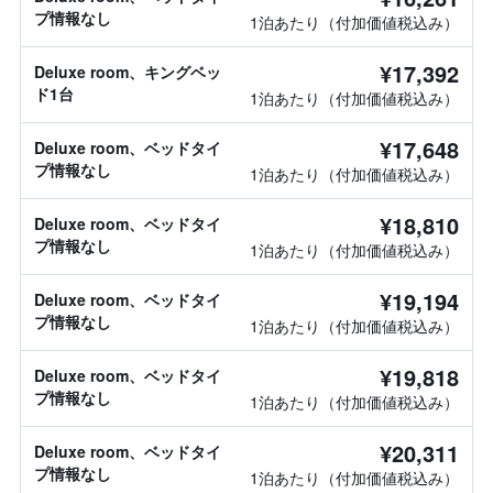
プ情報なし
1泊あたり（付加価値税込み）
¥17,392
Deluxe room、キングベッ
ド1台
1泊あたり（付加価値税込み）
¥17,648
Deluxe room、ベッドタイ
プ情報なし
1泊あたり（付加価値税込み）
¥18,810
Deluxe room、ベッドタイ
プ情報なし
1泊あたり（付加価値税込み）
¥19,194
Deluxe room、ベッドタイ
プ情報なし
1泊あたり（付加価値税込み）
¥19,818
Deluxe room、ベッドタイ
プ情報なし
1泊あたり（付加価値税込み）
¥20,311
Deluxe room、ベッドタイ
プ情報なし
1泊あたり（付加価値税込み）