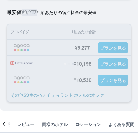
最安値
¥9,277
/
1泊あたりの宿泊料金の最安値
プロバイダ
1泊あたり合計
¥9,277
プランを見る
¥10,198
プランを見る
¥10,530
プランを見る
​その他53​件のハノイ ティラント ホテルのオファー
概要
レビュー
同様のホテル
ロケーション
よくある質問